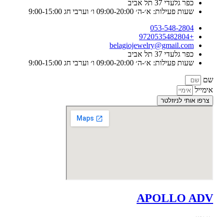
כפר גלעדי 37 תל אביב
שעות פעילות: א׳-ה׳ 09:00-20:00 ו׳ וערבי חג 9:00-15:00
053-548-2804
+9720535482804
belagiojewelry@gmail.com
כפר גלעדי 37 תל אביב
שעות פעילות: א׳-ה׳ 09:00-20:00 ו׳ וערבי חג 9:00-15:00
מייל
פו אותי לניוזלטר
APOLLO AD