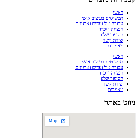
ראשי
תכשיטים בעיצוב אישי
עבודה מול ועדים וארגונים
הנצחה וזיכרון
הסיפור שלנו
יצירת קשר
מאמרים
ראשי
תכשיטים בעיצוב אישי
עבודה מול ועדים וארגונים
הנצחה וזיכרון
הסיפור שלנו
יצירת קשר
מאמרים
ווט באתר