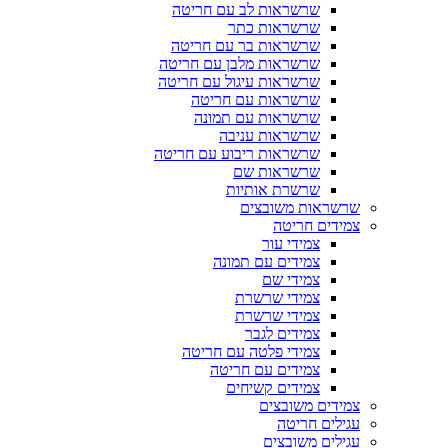
שרשראות לב עם חריטה
שרשראות כתר
שרשראות בר עם חריטה
שרשראות מלבן עם חריטה
שרשראות עיגול עם חריטה
שרשראות עם חריטה
שרשראות עם תמונה
שרשראות עניבה
שרשראות ריבוע עם חריטה
שרשראות שם
שרשרת אותיות
שרשראות משובצים
צמידים חריטה
צמידי עור
צמידים עם תמונה
צמידי שם
צמידי שרשרת
צמידי שרשרת
צמידים לגבר
צמידי פלטה עם חריטה
צמידים עם חריטה
צמידים קשיחים
צמידים משובצים
עגילים חריטה
עגילים משובצים