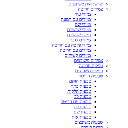
שרשראות משובצים
צמידים חריטה
צמידי עור
צמידים עם תמונה
צמידי שם
צמידי שרשרת
צמידי שרשרת
צמידים לגבר
צמידי פלטה עם חריטה
צמידים עם חריטה
צמידים קשיחים
צמידים משובצים
עגילים חריטה
עגילים משובצים
טבעות חריטה
טבעות חותם
טבעות כתר
טבעות חלקות
טבעות לב
טבעות עם חריטה
טבעות פס
טבעת שם
טבעות אות
טבעות משובצים
סיכות לעגלה