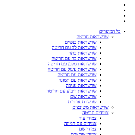
כל המוצרים
שרשראות חריטה
שרשראות כנפיים
שרשראות לב עם חריטה
שרשראות כתר
שרשראות בר עם חריטה
שרשראות מלבן עם חריטה
שרשראות עיגול עם חריטה
שרשראות עם חריטה
שרשראות עם תמונה
שרשראות עניבה
שרשראות ריבוע עם חריטה
שרשראות שם
שרשרת אותיות
שרשראות משובצים
צמידים חריטה
צמידי עור
צמידים עם תמונה
צמידי שם
צמידי שרשרת