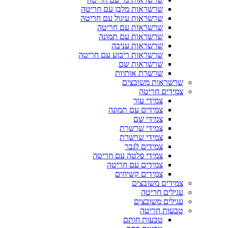
שרשראות מלבן עם חריטה
שרשראות עיגול עם חריטה
שרשראות עם חריטה
שרשראות עם תמונה
שרשראות עניבה
שרשראות ריבוע עם חריטה
שרשראות שם
שרשרת אותיות
שרשראות משובצים
צמידים חריטה
צמידי עור
צמידים עם תמונה
צמידי שם
צמידי שרשרת
צמידי שרשרת
צמידים לגבר
צמידי פלטה עם חריטה
צמידים עם חריטה
צמידים קשיחים
צמידים משובצים
עגילים חריטה
עגילים משובצים
טבעות חריטה
טבעות חותם