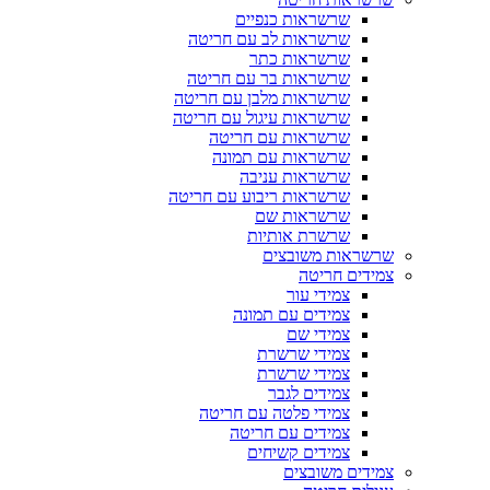
שרשראות כנפיים
שרשראות לב עם חריטה
שרשראות כתר
שרשראות בר עם חריטה
שרשראות מלבן עם חריטה
שרשראות עיגול עם חריטה
שרשראות עם חריטה
שרשראות עם תמונה
שרשראות עניבה
שרשראות ריבוע עם חריטה
שרשראות שם
שרשרת אותיות
שרשראות משובצים
צמידים חריטה
צמידי עור
צמידים עם תמונה
צמידי שם
צמידי שרשרת
צמידי שרשרת
צמידים לגבר
צמידי פלטה עם חריטה
צמידים עם חריטה
צמידים קשיחים
צמידים משובצים