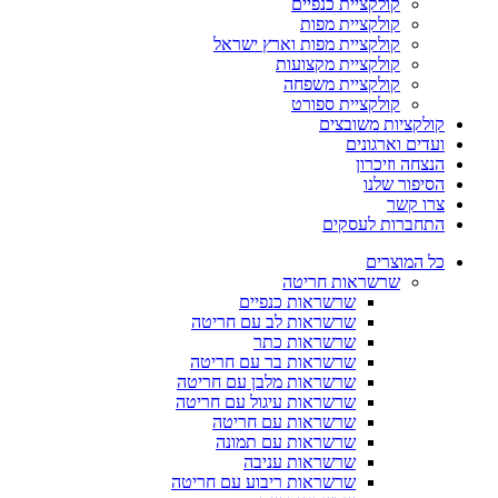
קולקציית כנפיים
קולקציית מפות
קולקציית מפות וארץ ישראל
קולקציית מקצועות
קולקציית משפחה
קולקציית ספורט
קולקציות משובצים
ועדים וארגונים
הנצחה וזיכרון
הסיפור שלנו
צרו קשר
התחברות לעסקים
כל המוצרים
שרשראות חריטה
שרשראות כנפיים
שרשראות לב עם חריטה
שרשראות כתר
שרשראות בר עם חריטה
שרשראות מלבן עם חריטה
שרשראות עיגול עם חריטה
שרשראות עם חריטה
שרשראות עם תמונה
שרשראות עניבה
שרשראות ריבוע עם חריטה