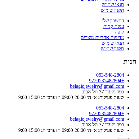
תנאי שימוש
תקנון שימוש
החשבון שלי
עגלת קניות
קופה
מדיניות אחריות מוצרים
תנאי שימוש
תקנון שימוש
חנות
053-548-2804
+9720535482804
belagiojewelry@gmail.com
כפר גלעדי 37 תל אביב
שעות פעילות: א׳-ה׳ 09:00-20:00 ו׳ וערבי חג 9:00-15:00
053-548-2804
+9720535482804
belagiojewelry@gmail.com
כפר גלעדי 37 תל אביב
שעות פעילות: א׳-ה׳ 09:00-20:00 ו׳ וערבי חג 9:00-15:00