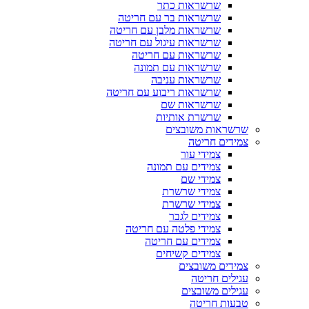
שרשראות כתר
שרשראות בר עם חריטה
שרשראות מלבן עם חריטה
שרשראות עיגול עם חריטה
שרשראות עם חריטה
שרשראות עם תמונה
שרשראות עניבה
שרשראות ריבוע עם חריטה
שרשראות שם
שרשרת אותיות
שרשראות משובצים
צמידים חריטה
צמידי עור
צמידים עם תמונה
צמידי שם
צמידי שרשרת
צמידי שרשרת
צמידים לגבר
צמידי פלטה עם חריטה
צמידים עם חריטה
צמידים קשיחים
צמידים משובצים
עגילים חריטה
עגילים משובצים
טבעות חריטה