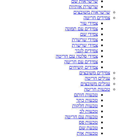
שרשראות שם
שרשרת אותיות
שרשראות משובצים
צמידים חריטה
צמידי עור
צמידים עם תמונה
צמידי שם
צמידי שרשרת
צמידי שרשרת
צמידים לגבר
צמידי פלטה עם חריטה
צמידים עם חריטה
צמידים קשיחים
צמידים משובצים
עגילים חריטה
עגילים משובצים
טבעות חריטה
טבעות חותם
טבעות כתר
טבעות חלקות
טבעות לב
טבעות עם חריטה
טבעות פס
טבעת שם
טבעות אות