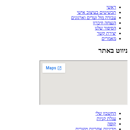
ראשי
תכשיטים בעיצוב אישי
עבודה מול ועדים וארגונים
הנצחה וזיכרון
הסיפור שלנו
יצירת קשר
מאמרים
ניווט באתר
החשבון שלי
עגלת קניות
קופה
מדיניות אחריות מוצרים