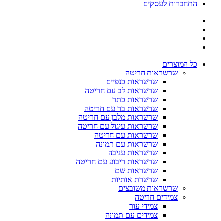
התחברות לעסקים
כל המוצרים
שרשראות חריטה
שרשראות כנפיים
שרשראות לב עם חריטה
שרשראות כתר
שרשראות בר עם חריטה
שרשראות מלבן עם חריטה
שרשראות עיגול עם חריטה
שרשראות עם חריטה
שרשראות עם תמונה
שרשראות עניבה
שרשראות ריבוע עם חריטה
שרשראות שם
שרשרת אותיות
שרשראות משובצים
צמידים חריטה
צמידי עור
צמידים עם תמונה