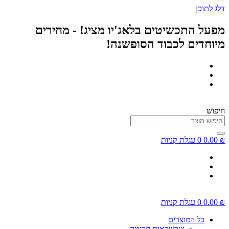
דלג לתוכן
מפעל התכשיטים בלאג'יו מציג! - מחירים
מיוחדים לכבוד הסופשנה!
חיפוש
₪
0.00
0
עגלת קניות
₪
0.00
0
עגלת קניות
כל המוצרים
שרשראות חריטה