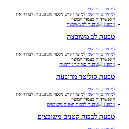
למחירים הירשמו
למחירים הירשמו
למוצר זה יש מספר סוגים. ניתן לבחור את
האפשרויות בעמוד המוצר
מבצע!
טבעת לב משובצת
למחירים הירשמו
למחירים הירשמו
למוצר זה יש מספר סוגים. ניתן לבחור את
האפשרויות בעמוד המוצר
מבצע!
טבעת סוליטר מרובעת
למחירים הירשמו
למחירים הירשמו
למוצר זה יש מספר סוגים. ניתן לבחור את
האפשרויות בעמוד המוצר
מבצע!
טבעת לבבות קטנים משובצים
למחירים הירשמו