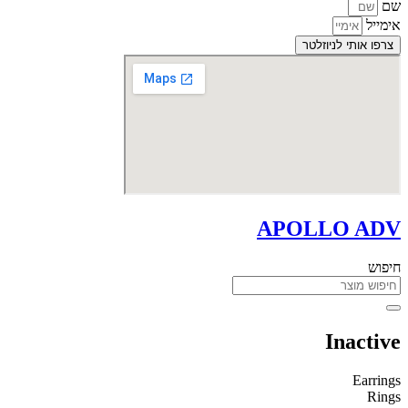
שם
אימייל
צרפו אותי לניוזלטר
APOLLO ADV
חיפוש
Inactive
Earrings
Rings