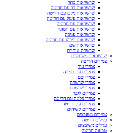
שרשראות כתר
שרשראות בר עם חריטה
שרשראות מלבן עם חריטה
שרשראות עיגול עם חריטה
שרשראות עם חריטה
שרשראות עם תמונה
שרשראות עניבה
שרשראות ריבוע עם חריטה
שרשראות שם
שרשרת אותיות
שרשראות משובצים
צמידים חריטה
צמידי עור
צמידים עם תמונה
צמידי שם
צמידי שרשרת
צמידי שרשרת
צמידים לגבר
צמידי פלטה עם חריטה
צמידים עם חריטה
צמידים קשיחים
צמידים משובצים
עגילים חריטה
עגילים משובצים
טבעות חריטה