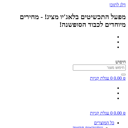
דלג לתוכן
מפעל התכשיטים בלאג'יו מציג! - מחירים
מיוחדים לכבוד הסופשנה!
חיפוש
₪
0.00
0
עגלת קניות
₪
0.00
0
עגלת קניות
כל המוצרים
שרשראות חריטה