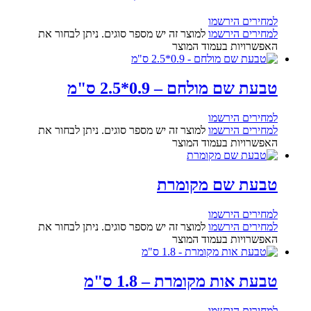
למחירים הירשמו
למחירים הירשמו
למוצר זה יש מספר סוגים. ניתן לבחור את
האפשרויות בעמוד המוצר
טבעת שם מולחם – 0.9*2.5 ס"מ
למחירים הירשמו
למחירים הירשמו
למוצר זה יש מספר סוגים. ניתן לבחור את
האפשרויות בעמוד המוצר
טבעת שם מקומרת
למחירים הירשמו
למחירים הירשמו
למוצר זה יש מספר סוגים. ניתן לבחור את
האפשרויות בעמוד המוצר
טבעת אות מקומרת – 1.8 ס"מ
למחירים הירשמו