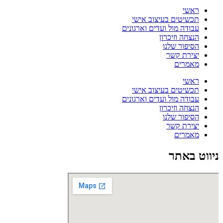
ראשי
תכשיטים בעיצוב אישי
עבודה מול ועדים וארגונים
הנצחה וזיכרון
הסיפור שלנו
יצירת קשר
מאמרים
ראשי
תכשיטים בעיצוב אישי
עבודה מול ועדים וארגונים
הנצחה וזיכרון
הסיפור שלנו
יצירת קשר
מאמרים
ניווט באתר