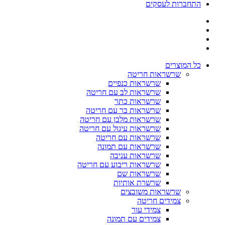
התחברות לעסקים
כל המוצרים
שרשראות חריטה
שרשראות כנפיים
שרשראות לב עם חריטה
שרשראות כתר
שרשראות בר עם חריטה
שרשראות מלבן עם חריטה
שרשראות עיגול עם חריטה
שרשראות עם חריטה
שרשראות עם תמונה
שרשראות עניבה
שרשראות ריבוע עם חריטה
שרשראות שם
שרשרת אותיות
שרשראות משובצים
צמידים חריטה
צמידי עור
צמידים עם תמונה