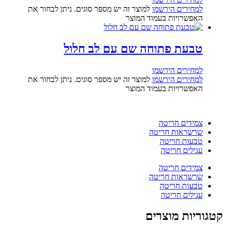
למחירים הירשמו
למוצר זה יש מספר סוגים. ניתן לבחור את
האפשרויות בעמוד המוצר
טבעת פתוחה שם עם לב חלול
למחירים הירשמו
למחירים הירשמו
למוצר זה יש מספר סוגים. ניתן לבחור את
האפשרויות בעמוד המוצר
צמידים חריטה
שרשראות חריטה
טבעות חריטה
עגילים חריטה
צמידים חריטה
שרשראות חריטה
טבעות חריטה
עגילים חריטה
קטגוריות מוצרים