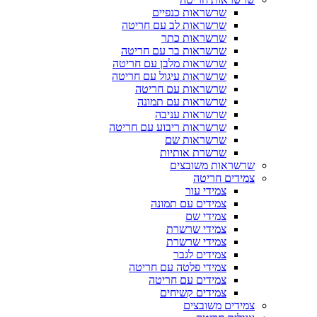
שרשראות כנפיים
שרשראות לב עם חריטה
שרשראות כתר
שרשראות בר עם חריטה
שרשראות מלבן עם חריטה
שרשראות עיגול עם חריטה
שרשראות עם חריטה
שרשראות עם תמונה
שרשראות עניבה
שרשראות ריבוע עם חריטה
שרשראות שם
שרשרת אותיות
שרשראות משובצים
צמידים חריטה
צמידי עור
צמידים עם תמונה
צמידי שם
צמידי שרשרת
צמידי שרשרת
צמידים לגבר
צמידי פלטה עם חריטה
צמידים עם חריטה
צמידים קשיחים
צמידים משובצים