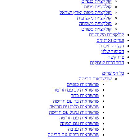
קולקציית כנפיים
קולקציית מפות
קולקציית מפות וארץ ישראל
קולקציית מקצועות
קולקציית משפחה
קולקציית ספורט
קולקציות משובצים
ועדים וארגונים
הנצחה וזיכרון
הסיפור שלנו
צרו קשר
התחברות לעסקים
כל המוצרים
שרשראות חריטה
שרשראות כנפיים
שרשראות לב עם חריטה
שרשראות כתר
שרשראות בר עם חריטה
שרשראות מלבן עם חריטה
שרשראות עיגול עם חריטה
שרשראות עם חריטה
שרשראות עם תמונה
שרשראות עניבה
שרשראות ריבוע עם חריטה