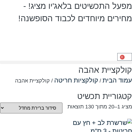
התכשיטים בלאג'יו מציג! -
ים מיוחדים לכבוד הסופשנה!
ציית אהבה
הבית
קולקציות חריטה
/
/ קולקציית אהבה
ריית תכשיט