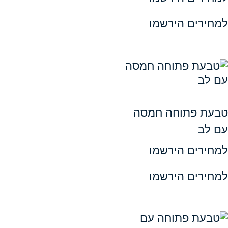
ים הירשמו
פתוחה חמסה
ים הירשמו
ים הירשמו