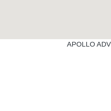
APOLLO 