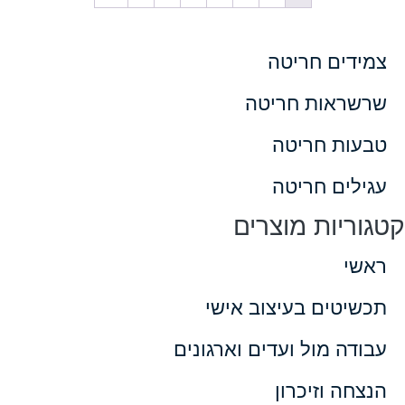
דים חריטה
ראות חריטה
ות חריטה
ים חריטה
יות מוצרים
י
טים בעיצוב אישי
ה מול ועדים וארגונים
ה וזיכרון