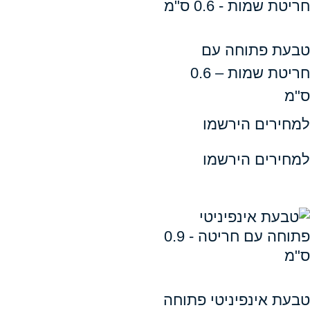
פתוחה עם
חריטת שמות – 0.6
ים הירשמו
ים הירשמו
אינפיניטי פתוחה