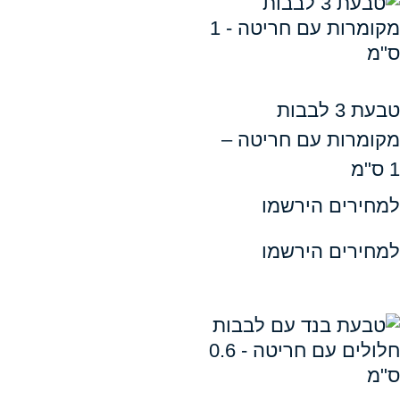
טבעת 3 לבבות
ות עם חריטה –
ים הירשמו
ים הירשמו