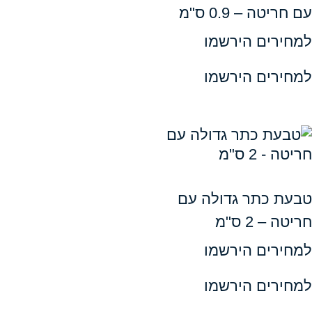
 – 0.9 ס"מ
ים הירשמו
ים הירשמו
כתר גדולה עם
 ס"מ
ים הירשמו
ים הירשמו