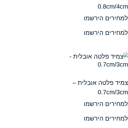
0.8c
ים הירשמו
ים הירשמו
פלטה אובלית –
0.7c
ים הירשמו
ים הירשמו