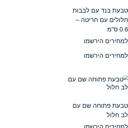
בנד עם לבבות
ם עם חריטה –
ים הירשמו
ים הירשמו
פתוחה שם עם
ול
ים הירשמו