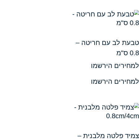
לב עם חריטה –
ים הירשמו
ים הירשמו
פלטה מלבנית –