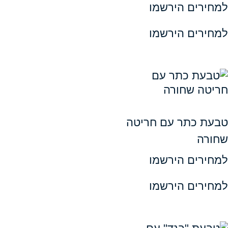
ים הירשמו
ים הירשמו
כתר עם חריטה
ים הירשמו
ים הירשמו