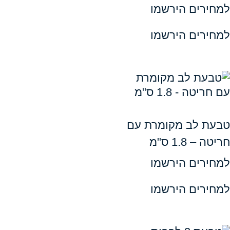
ים הירשמו
ים הירשמו
לב מקומרת עם
1 ס"מ
ים הירשמו
ים הירשמו