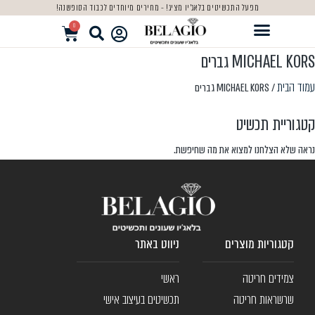
מפעל התכשיטים בלאג'יו מציג! - מחירים מיוחדים לכבוד הסופשנה!
0
MICHAEL KORS גברים
עמוד הבית
/ MICHAEL KORS גברים
קטגוריית תכשיט
נראה שלא הצלחנו למצוא את מה שחיפשת.
קטגוריות מוצרים
ניווט באתר
צמידים חריטה
ראשי
שרשראות חריטה
תכשיטים בעיצוב אישי