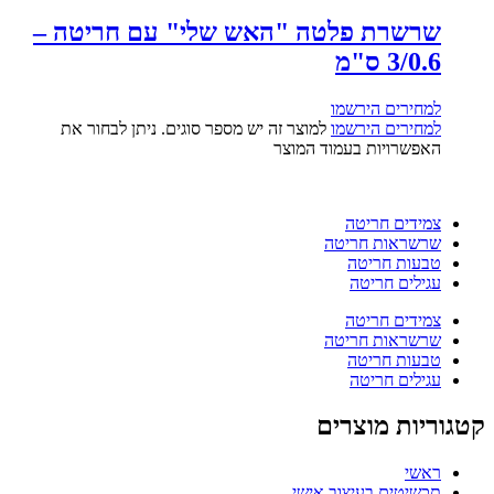
שרשרת פלטה "האש שלי" עם חריטה –
3/0.6 ס"מ
למחירים הירשמו
למחירים הירשמו
למוצר זה יש מספר סוגים. ניתן לבחור את
האפשרויות בעמוד המוצר
צמידים חריטה
שרשראות חריטה
טבעות חריטה
עגילים חריטה
צמידים חריטה
שרשראות חריטה
טבעות חריטה
עגילים חריטה
קטגוריות מוצרים
ראשי
תכשיטים בעיצוב אישי