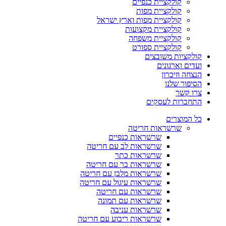
קולקציית כנפיים
קולקציית מפות
קולקציית מפות וארץ ישראל
קולקציית מקצועות
קולקציית משפחה
קולקציית ספורט
קולקציות משובצים
ועדים וארגונים
הנצחה וזיכרון
הסיפור שלנו
צרו קשר
התחברות לעסקים
כל המוצרים
שרשראות חריטה
שרשראות כנפיים
שרשראות לב עם חריטה
שרשראות כתר
שרשראות בר עם חריטה
שרשראות מלבן עם חריטה
שרשראות עיגול עם חריטה
שרשראות עם חריטה
שרשראות עם תמונה
שרשראות עניבה
שרשראות ריבוע עם חריטה