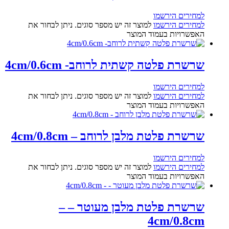
למחירים הירשמו
למחירים הירשמו
למוצר זה יש מספר סוגים. ניתן לבחור את
האפשרויות בעמוד המוצר
שרשרת פלטה קשתית לרוחב- 4cm/0.6cm
למחירים הירשמו
למחירים הירשמו
למוצר זה יש מספר סוגים. ניתן לבחור את
האפשרויות בעמוד המוצר
שרשרת פלטת מלבן לרוחב – 4cm/0.8cm
למחירים הירשמו
למחירים הירשמו
למוצר זה יש מספר סוגים. ניתן לבחור את
האפשרויות בעמוד המוצר
שרשרת פלטת מלבן מעוטר – –
4cm/0.8cm