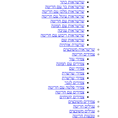
שרשראות כתר
שרשראות בר עם חריטה
שרשראות מלבן עם חריטה
שרשראות עיגול עם חריטה
שרשראות עם חריטה
שרשראות עם תמונה
שרשראות עניבה
שרשראות ריבוע עם חריטה
שרשראות שם
שרשרת אותיות
שרשראות משובצים
צמידים חריטה
צמידי עור
צמידים עם תמונה
צמידי שם
צמידי שרשרת
צמידי שרשרת
צמידים לגבר
צמידי פלטה עם חריטה
צמידים עם חריטה
צמידים קשיחים
צמידים משובצים
עגילים חריטה
עגילים משובצים
טבעות חריטה