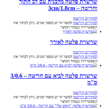
שרשרת פלטה מלבנית עם לב חתוך
וחריטה – 3cm/1.8cm
למחירים הירשמו
למחירים הירשמו
למוצר זה יש מספר סוגים. ניתן לבחור את
האפשרויות בעמוד המוצר
שרשרת פלטה לאורך
למחירים הירשמו
למחירים הירשמו
למוצר זה יש מספר סוגים. ניתן לבחור את
האפשרויות בעמוד המוצר
שרשרת פלטה לביא עם חריטה – 3/0.6
ס"מ
למחירים הירשמו
למחירים הירשמו
למוצר זה יש מספר סוגים. ניתן לבחור את
האפשרויות בעמוד המוצר