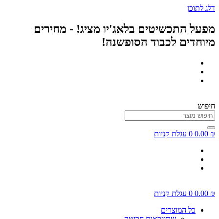
דלג לתוכן
מפעל התכשיטים בלאג'יו מציג! - מחירים
מיוחדים לכבוד הסופשנה!
חיפוש
₪
0.00
0
עגלת קניות
₪
0.00
0
עגלת קניות
כל המוצרים
שרשראות חריטה