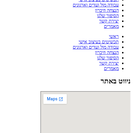
עבודה מול ועדים וארגונים
הנצחה וזיכרון
הסיפור שלנו
יצירת קשר
מאמרים
ראשי
תכשיטים בעיצוב אישי
עבודה מול ועדים וארגונים
הנצחה וזיכרון
הסיפור שלנו
יצירת קשר
מאמרים
ניווט באתר