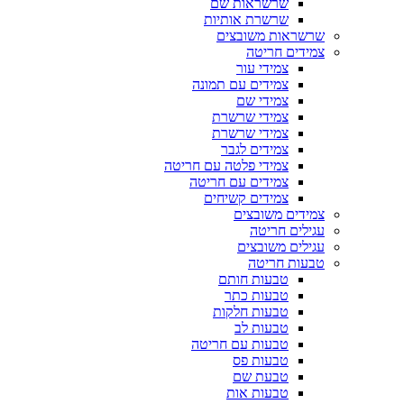
שרשראות שם
שרשרת אותיות
שרשראות משובצים
צמידים חריטה
צמידי עור
צמידים עם תמונה
צמידי שם
צמידי שרשרת
צמידי שרשרת
צמידים לגבר
צמידי פלטה עם חריטה
צמידים עם חריטה
צמידים קשיחים
צמידים משובצים
עגילים חריטה
עגילים משובצים
טבעות חריטה
טבעות חותם
טבעות כתר
טבעות חלקות
טבעות לב
טבעות עם חריטה
טבעות פס
טבעת שם
טבעות אות