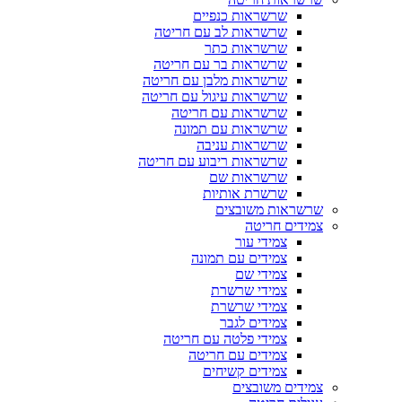
שרשראות כנפיים
שרשראות לב עם חריטה
שרשראות כתר
שרשראות בר עם חריטה
שרשראות מלבן עם חריטה
שרשראות עיגול עם חריטה
שרשראות עם חריטה
שרשראות עם תמונה
שרשראות עניבה
שרשראות ריבוע עם חריטה
שרשראות שם
שרשרת אותיות
שרשראות משובצים
צמידים חריטה
צמידי עור
צמידים עם תמונה
צמידי שם
צמידי שרשרת
צמידי שרשרת
צמידים לגבר
צמידי פלטה עם חריטה
צמידים עם חריטה
צמידים קשיחים
צמידים משובצים