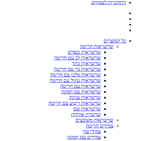
התחברות לעסקים
כל המוצרים
שרשראות חריטה
שרשראות כנפיים
שרשראות לב עם חריטה
שרשראות כתר
שרשראות בר עם חריטה
שרשראות מלבן עם חריטה
שרשראות עיגול עם חריטה
שרשראות עם חריטה
שרשראות עם תמונה
שרשראות עניבה
שרשראות ריבוע עם חריטה
שרשראות שם
שרשרת אותיות
שרשראות משובצים
צמידים חריטה
צמידי עור
צמידים עם תמונה