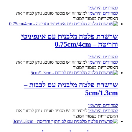
למחירים הירשמו
למחירים הירשמו
למוצר זה יש מספר סוגים. ניתן לבחור את
האפשרויות בעמוד המוצר
שרשרת פלטה מלבנית עם אינפיניטי
וחריטה – 0.75cm/4cm
למחירים הירשמו
למחירים הירשמו
למוצר זה יש מספר סוגים. ניתן לבחור את
האפשרויות בעמוד המוצר
שרשרת פלטה מלבנית עם לבבות –
5cm/1.3cm
למחירים הירשמו
למחירים הירשמו
למוצר זה יש מספר סוגים. ניתן לבחור את
האפשרויות בעמוד המוצר