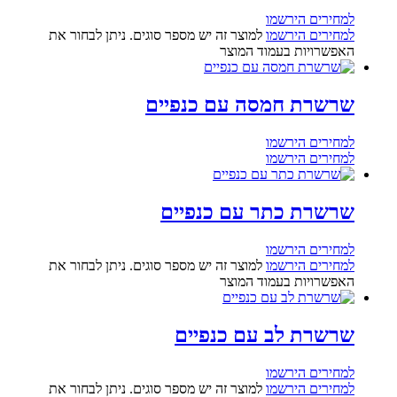
למחירים הירשמו
למחירים הירשמו
למוצר זה יש מספר סוגים. ניתן לבחור את
האפשרויות בעמוד המוצר
שרשרת חמסה עם כנפיים
למחירים הירשמו
למחירים הירשמו
שרשרת כתר עם כנפיים
למחירים הירשמו
למחירים הירשמו
למוצר זה יש מספר סוגים. ניתן לבחור את
האפשרויות בעמוד המוצר
שרשרת לב עם כנפיים
למחירים הירשמו
למחירים הירשמו
למוצר זה יש מספר סוגים. ניתן לבחור את