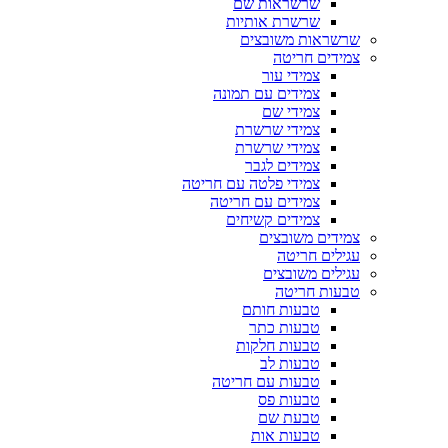
שרשראות שם
שרשרת אותיות
שרשראות משובצים
צמידים חריטה
צמידי עור
צמידים עם תמונה
צמידי שם
צמידי שרשרת
צמידי שרשרת
צמידים לגבר
צמידי פלטה עם חריטה
צמידים עם חריטה
צמידים קשיחים
צמידים משובצים
עגילים חריטה
עגילים משובצים
טבעות חריטה
טבעות חותם
טבעות כתר
טבעות חלקות
טבעות לב
טבעות עם חריטה
טבעות פס
טבעת שם
טבעות אות