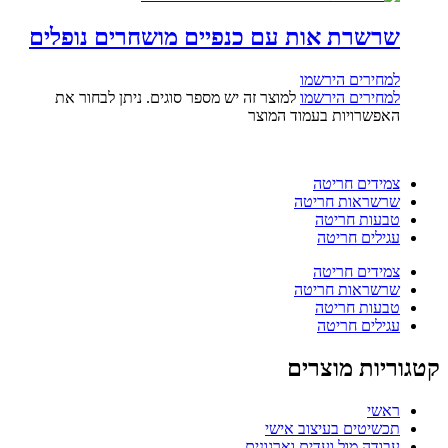
שרשרת אות עם כנפיים מושחרים נופלים
למחירים הירשמו
למחירים הירשמו
למוצר זה יש מספר סוגים. ניתן לבחור את
האפשרויות בעמוד המוצר
צמידים חריטה
שרשראות חריטה
טבעות חריטה
עגילים חריטה
צמידים חריטה
שרשראות חריטה
טבעות חריטה
עגילים חריטה
קטגוריות מוצרים
ראשי
תכשיטים בעיצוב אישי
עבודה מול ועדים וארגונים