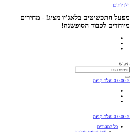
דלג לתוכן
מפעל התכשיטים בלאג'יו מציג! - מחירים
מיוחדים לכבוד הסופשנה!
חיפוש
₪
0.00
0
עגלת קניות
₪
0.00
0
עגלת קניות
כל המוצרים
שרשראות חריטה