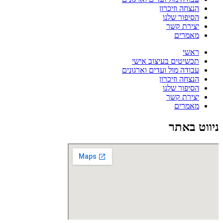
הנצחה וזיכרון
הסיפור שלנו
יצירת קשר
מאמרים
ראשי
תכשיטים בעיצוב אישי
עבודה מול ועדים וארגונים
הנצחה וזיכרון
הסיפור שלנו
יצירת קשר
מאמרים
ניווט באתר