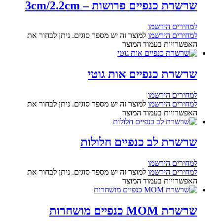
שרשרת כנפיים פרושות – 3cm/2.2cm
למחירים הירשמו
למחירים הירשמו
למוצר זה יש מספר סוגים. ניתן לבחור את
האפשרויות בעמוד המוצר
שרשרת כנפיים אות גוטי
למחירים הירשמו
למחירים הירשמו
למוצר זה יש מספר סוגים. ניתן לבחור את
האפשרויות בעמוד המוצר
שרשרת לב כנפיים חלולות
למחירים הירשמו
למחירים הירשמו
למוצר זה יש מספר סוגים. ניתן לבחור את
האפשרויות בעמוד המוצר
שרשרת MOM כנפיים מושחרות