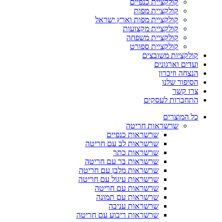
קולקציית כנפיים
קולקציית מפות
קולקציית מפות וארץ ישראל
קולקציית מקצועות
קולקציית משפחה
קולקציית ספורט
קולקציות משובצים
ועדים וארגונים
הנצחה וזיכרון
הסיפור שלנו
צרו קשר
התחברות לעסקים
כל המוצרים
שרשראות חריטה
שרשראות כנפיים
שרשראות לב עם חריטה
שרשראות כתר
שרשראות בר עם חריטה
שרשראות מלבן עם חריטה
שרשראות עיגול עם חריטה
שרשראות עם חריטה
שרשראות עם תמונה
שרשראות עניבה
שרשראות ריבוע עם חריטה