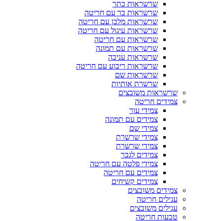
שרשראות כתר
שרשראות בר עם חריטה
שרשראות מלבן עם חריטה
שרשראות עיגול עם חריטה
שרשראות עם חריטה
שרשראות עם תמונה
שרשראות עניבה
שרשראות ריבוע עם חריטה
שרשראות שם
שרשרת אותיות
שרשראות משובצים
צמידים חריטה
צמידי עור
צמידים עם תמונה
צמידי שם
צמידי שרשרת
צמידי שרשרת
צמידים לגבר
צמידי פלטה עם חריטה
צמידים עם חריטה
צמידים קשיחים
צמידים משובצים
עגילים חריטה
עגילים משובצים
טבעות חריטה