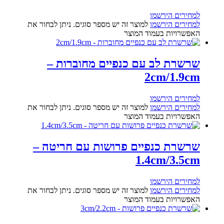
למחירים הירשמו
למחירים הירשמו
למוצר זה יש מספר סוגים. ניתן לבחור את
האפשרויות בעמוד המוצר
שרשרת לב עם כנפיים מחוברות –
2cm/1.9cm
למחירים הירשמו
למחירים הירשמו
למוצר זה יש מספר סוגים. ניתן לבחור את
האפשרויות בעמוד המוצר
שרשרת כנפיים פרושות עם חריטה –
1.4cm/3.5cm
למחירים הירשמו
למחירים הירשמו
למוצר זה יש מספר סוגים. ניתן לבחור את
האפשרויות בעמוד המוצר