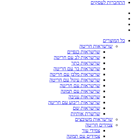
התחברות לעסקים
כל המוצרים
שרשראות חריטה
שרשראות כנפיים
שרשראות לב עם חריטה
שרשראות כתר
שרשראות בר עם חריטה
שרשראות מלבן עם חריטה
שרשראות עיגול עם חריטה
שרשראות עם חריטה
שרשראות עם תמונה
שרשראות עניבה
שרשראות ריבוע עם חריטה
שרשראות שם
שרשרת אותיות
שרשראות משובצים
צמידים חריטה
צמידי עור
צמידים עם תמונה