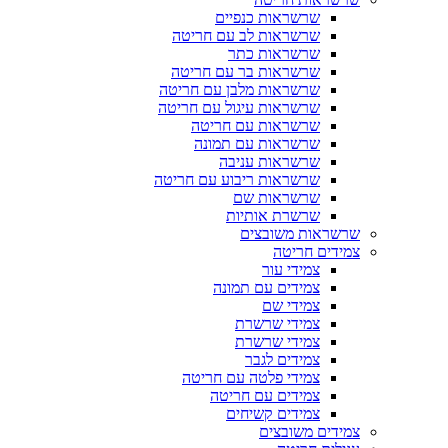
שרשראות כנפיים
שרשראות לב עם חריטה
שרשראות כתר
שרשראות בר עם חריטה
שרשראות מלבן עם חריטה
שרשראות עיגול עם חריטה
שרשראות עם חריטה
שרשראות עם תמונה
שרשראות עניבה
שרשראות ריבוע עם חריטה
שרשראות שם
שרשרת אותיות
שרשראות משובצים
צמידים חריטה
צמידי עור
צמידים עם תמונה
צמידי שם
צמידי שרשרת
צמידי שרשרת
צמידים לגבר
צמידי פלטה עם חריטה
צמידים עם חריטה
צמידים קשיחים
צמידים משובצים