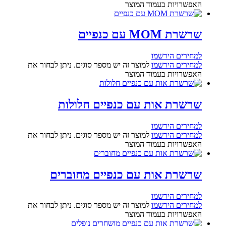
האפשרויות בעמוד המוצר
שרשרת MOM עם כנפיים
למחירים הירשמו
למחירים הירשמו
למוצר זה יש מספר סוגים. ניתן לבחור את
האפשרויות בעמוד המוצר
שרשרת אות עם כנפיים חלולות
למחירים הירשמו
למחירים הירשמו
למוצר זה יש מספר סוגים. ניתן לבחור את
האפשרויות בעמוד המוצר
שרשרת אות עם כנפיים מחוברים
למחירים הירשמו
למחירים הירשמו
למוצר זה יש מספר סוגים. ניתן לבחור את
האפשרויות בעמוד המוצר