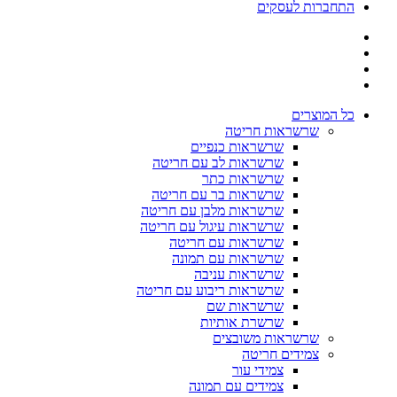
התחברות לעסקים
כל המוצרים
שרשראות חריטה
שרשראות כנפיים
שרשראות לב עם חריטה
שרשראות כתר
שרשראות בר עם חריטה
שרשראות מלבן עם חריטה
שרשראות עיגול עם חריטה
שרשראות עם חריטה
שרשראות עם תמונה
שרשראות עניבה
שרשראות ריבוע עם חריטה
שרשראות שם
שרשרת אותיות
שרשראות משובצים
צמידים חריטה
צמידי עור
צמידים עם תמונה