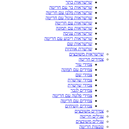
שרשראות כתר
שרשראות בר עם חריטה
שרשראות מלבן עם חריטה
שרשראות עיגול עם חריטה
שרשראות עם חריטה
שרשראות עם תמונה
שרשראות עניבה
שרשראות ריבוע עם חריטה
שרשראות שם
שרשרת אותיות
שרשראות משובצים
צמידים חריטה
צמידי עור
צמידים עם תמונה
צמידי שם
צמידי שרשרת
צמידי שרשרת
צמידים לגבר
צמידי פלטה עם חריטה
צמידים עם חריטה
צמידים קשיחים
צמידים משובצים
עגילים חריטה
עגילים משובצים
טבעות חריטה