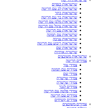
שרשראות כנפיים
שרשראות לב עם חריטה
שרשראות כתר
שרשראות בר עם חריטה
שרשראות מלבן עם חריטה
שרשראות עיגול עם חריטה
שרשראות עם חריטה
שרשראות עם תמונה
שרשראות עניבה
שרשראות ריבוע עם חריטה
שרשראות שם
שרשרת אותיות
שרשראות משובצים
צמידים חריטה
צמידי עור
צמידים עם תמונה
צמידי שם
צמידי שרשרת
צמידי שרשרת
צמידים לגבר
צמידי פלטה עם חריטה
צמידים עם חריטה
צמידים קשיחים
צמידים משובצים