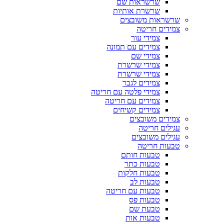
שרשראות שם
שרשרת אותיות
שרשראות משובצים
צמידים חריטה
צמידי עור
צמידים עם תמונה
צמידי שם
צמידי שרשרת
צמידי שרשרת
צמידים לגבר
צמידי פלטה עם חריטה
צמידים עם חריטה
צמידים קשיחים
צמידים משובצים
עגילים חריטה
עגילים משובצים
טבעות חריטה
טבעות חותם
טבעות כתר
טבעות חלקות
טבעות לב
טבעות עם חריטה
טבעות פס
טבעת שם
טבעות אות