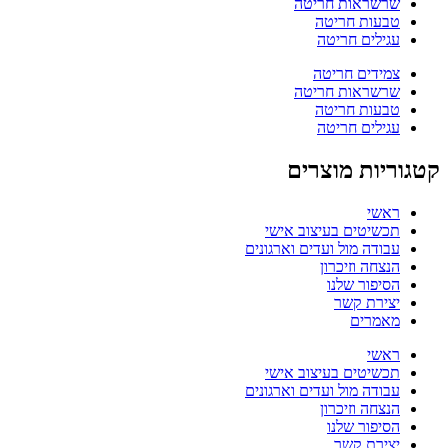
שרשראות חריטה
טבעות חריטה
עגילים חריטה
צמידים חריטה
שרשראות חריטה
טבעות חריטה
עגילים חריטה
קטגוריות מוצרים
ראשי
תכשיטים בעיצוב אישי
עבודה מול ועדים וארגונים
הנצחה וזיכרון
הסיפור שלנו
יצירת קשר
מאמרים
ראשי
תכשיטים בעיצוב אישי
עבודה מול ועדים וארגונים
הנצחה וזיכרון
הסיפור שלנו
יצירת קשר