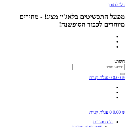
דלג לתוכן
מפעל התכשיטים בלאג'יו מציג! - מחירים
מיוחדים לכבוד הסופשנה!
חיפוש
₪
0.00
0
עגלת קניות
₪
0.00
0
עגלת קניות
כל המוצרים
שרשראות חריטה