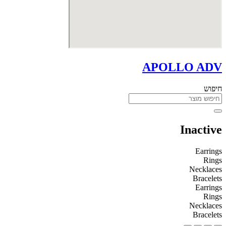
APOLLO ADV
חיפוש
Inactive
Earrings
Rings
Necklaces
Bracelets
Earrings
Rings
Necklaces
Bracelets