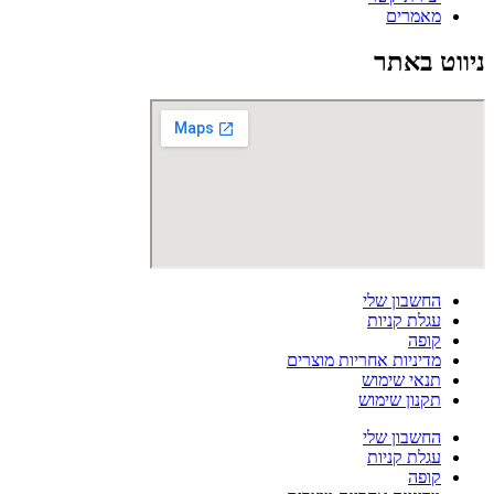
מאמרים
ניווט באתר
החשבון שלי
עגלת קניות
קופה
מדיניות אחריות מוצרים
תנאי שימוש
תקנון שימוש
החשבון שלי
עגלת קניות
קופה