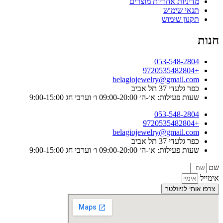
מדיניות אחריות מוצרים
תנאי שימוש
תקנון שימוש
חנות
053-548-2804
+9720535482804
belagiojewelry@gmail.com
כפר גלעדי 37 תל אביב
שעות פעילות: א׳-ה׳ 09:00-20:00 ו׳ וערבי חג 9:00-15:00
053-548-2804
+9720535482804
belagiojewelry@gmail.com
כפר גלעדי 37 תל אביב
שעות פעילות: א׳-ה׳ 09:00-20:00 ו׳ וערבי חג 9:00-15:00
שם
אימייל
צרפו אותי לניוזלטר