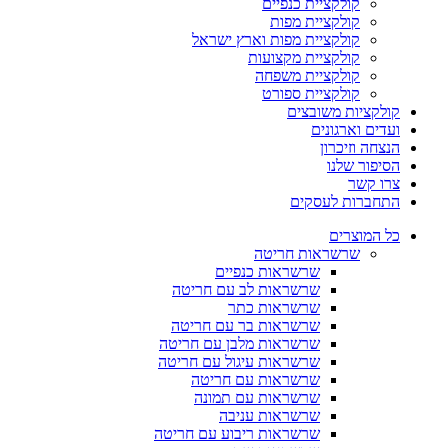
קולקציית כנפיים
קולקציית מפות
קולקציית מפות וארץ ישראל
קולקציית מקצועות
קולקציית משפחה
קולקציית ספורט
קולקציות משובצים
ועדים וארגונים
הנצחה וזיכרון
הסיפור שלנו
צרו קשר
התחברות לעסקים
כל המוצרים
שרשראות חריטה
שרשראות כנפיים
שרשראות לב עם חריטה
שרשראות כתר
שרשראות בר עם חריטה
שרשראות מלבן עם חריטה
שרשראות עיגול עם חריטה
שרשראות עם חריטה
שרשראות עם תמונה
שרשראות עניבה
שרשראות ריבוע עם חריטה