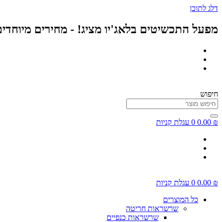
דלג לתוכן
מפעל התכשיטים בלאג'יו מציג! - מחירים מיוחדי
חיפוש
₪
0.00
0
עגלת קניות
₪
0.00
0
עגלת קניות
כל המוצרים
שרשראות חריטה
שרשראות כנפיים