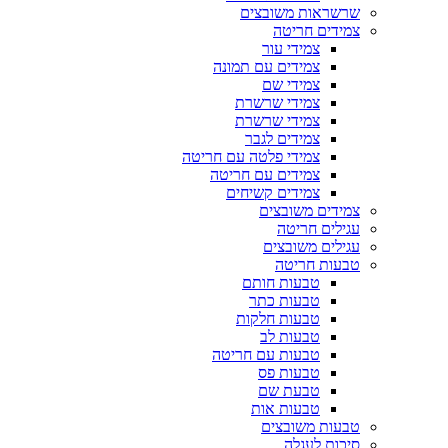
שרשראות משובצים
צמידים חריטה
צמידי עור
צמידים עם תמונה
צמידי שם
צמידי שרשרת
צמידי שרשרת
צמידים לגבר
צמידי פלטה עם חריטה
צמידים עם חריטה
צמידים קשיחים
צמידים משובצים
עגילים חריטה
עגילים משובצים
טבעות חריטה
טבעות חותם
טבעות כתר
טבעות חלקות
טבעות לב
טבעות עם חריטה
טבעות פס
טבעת שם
טבעות אות
טבעות משובצים
סיכות לעגלה