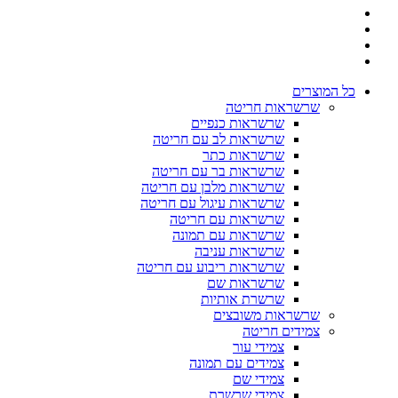
כל המוצרים
שרשראות חריטה
שרשראות כנפיים
שרשראות לב עם חריטה
שרשראות כתר
שרשראות בר עם חריטה
שרשראות מלבן עם חריטה
שרשראות עיגול עם חריטה
שרשראות עם חריטה
שרשראות עם תמונה
שרשראות עניבה
שרשראות ריבוע עם חריטה
שרשראות שם
שרשרת אותיות
שרשראות משובצים
צמידים חריטה
צמידי עור
צמידים עם תמונה
צמידי שם
צמידי שרשרת