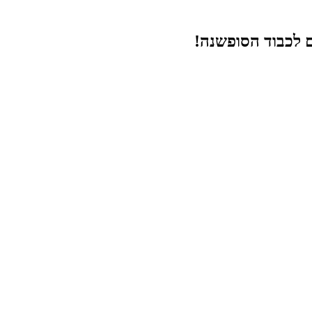
ם לכבוד הסופשנה!