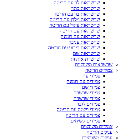
שרשראות לב עם חריטה
שרשראות כתר
שרשראות בר עם חריטה
שרשראות מלבן עם חריטה
שרשראות עיגול עם חריטה
שרשראות עם חריטה
שרשראות עם תמונה
שרשראות עניבה
שרשראות ריבוע עם חריטה
שרשראות שם
שרשרת אותיות
שרשראות משובצים
צמידים חריטה
צמידי עור
צמידים עם תמונה
צמידי שם
צמידי שרשרת
צמידי שרשרת
צמידים לגבר
צמידי פלטה עם חריטה
צמידים עם חריטה
צמידים קשיחים
צמידים משובצים
עגילים חריטה
עגילים משובצים