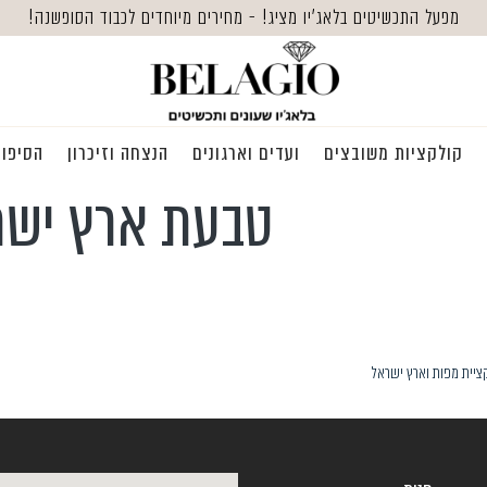
מפעל התכשיטים בלאג'יו מציג! - מחירים מיוחדים לכבוד הסופשנה!
קולקציות משובצים
ועדים וארגונים
הנצחה וזיכרון
הסיפור
טבעת ארץ ישרא
ציית מפות וארץ ישראל