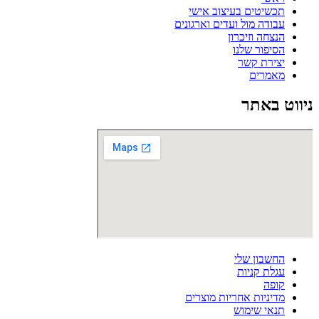
תכשיטים בעיצוב אישי
עבודה מול ועדים וארגונים
הנצחה וזיכרון
הסיפור שלנו
יצירת קשר
מאמרים
ניווט באתר
החשבון שלי
עגלת קניות
קופה
מדיניות אחריות מוצרים
תנאי שימוש