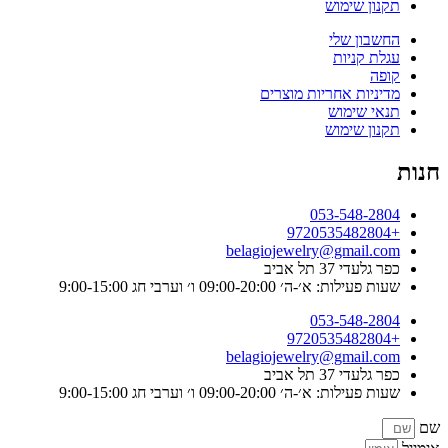
תקנון שימוש
החשבון שלי
עגלת קניות
קופה
מדיניות אחריות מוצרים
תנאי שימוש
תקנון שימוש
חנות
053-548-2804
+9720535482804
belagiojewelry@gmail.com
כפר גלעדי 37 תל אביב
שעות פעילות: א׳-ה׳ 09:00-20:00 ו׳ וערבי חג 9:00-15:00
053-548-2804
+9720535482804
belagiojewelry@gmail.com
כפר גלעדי 37 תל אביב
שעות פעילות: א׳-ה׳ 09:00-20:00 ו׳ וערבי חג 9:00-15:00
שם