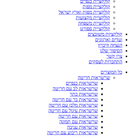
קולקציית כנפיים
קולקציית מפות
קולקציית מפות וארץ ישראל
קולקציית מקצועות
קולקציית משפחה
קולקציית ספורט
קולקציות משובצים
ועדים וארגונים
הנצחה וזיכרון
הסיפור שלנו
צרו קשר
התחברות לעסקים
כל המוצרים
שרשראות חריטה
שרשראות כנפיים
שרשראות לב עם חריטה
שרשראות כתר
שרשראות בר עם חריטה
שרשראות מלבן עם חריטה
שרשראות עיגול עם חריטה
שרשראות עם חריטה
שרשראות עם תמונה
שרשראות עניבה
שרשראות ריבוע עם חריטה