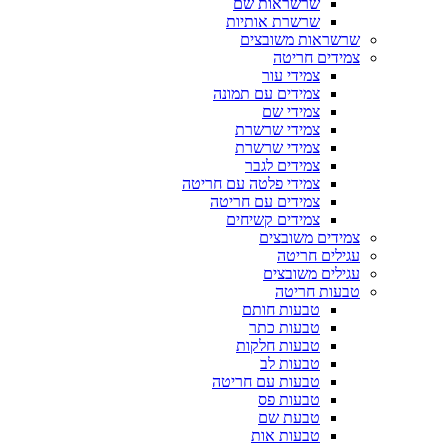
שרשראות שם
שרשרת אותיות
שרשראות משובצים
צמידים חריטה
צמידי עור
צמידים עם תמונה
צמידי שם
צמידי שרשרת
צמידי שרשרת
צמידים לגבר
צמידי פלטה עם חריטה
צמידים עם חריטה
צמידים קשיחים
צמידים משובצים
עגילים חריטה
עגילים משובצים
טבעות חריטה
טבעות חותם
טבעות כתר
טבעות חלקות
טבעות לב
טבעות עם חריטה
טבעות פס
טבעת שם
טבעות אות