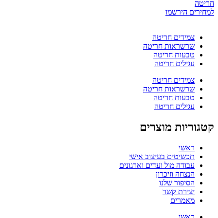
חריטה
למחירים הירשמו
צמידים חריטה
שרשראות חריטה
טבעות חריטה
עגילים חריטה
צמידים חריטה
שרשראות חריטה
טבעות חריטה
עגילים חריטה
קטגוריות מוצרים
ראשי
תכשיטים בעיצוב אישי
עבודה מול ועדים וארגונים
הנצחה וזיכרון
הסיפור שלנו
יצירת קשר
מאמרים
ראשי