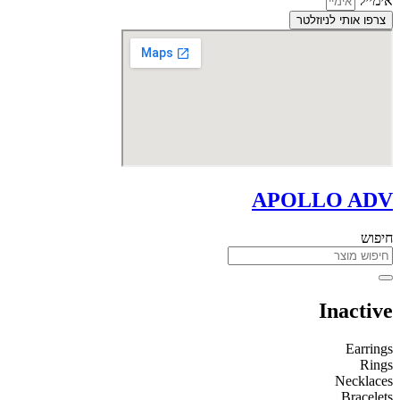
אימייל
צרפו אותי לניוזלטר
APOLLO ADV
חיפוש
Inactive
Earrings
Rings
Necklaces
Bracelets