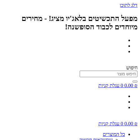
דלג לתוכן
מפעל התכשיטים בלאג'יו מציג! - מחירים
מיוחדים לכבוד הסופשנה!
חיפוש
₪
0.00
0
עגלת קניות
₪
0.00
0
עגלת קניות
כל המוצרים
שרשראות חריטה