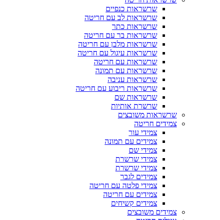
שרשראות כנפיים
שרשראות לב עם חריטה
שרשראות כתר
שרשראות בר עם חריטה
שרשראות מלבן עם חריטה
שרשראות עיגול עם חריטה
שרשראות עם חריטה
שרשראות עם תמונה
שרשראות עניבה
שרשראות ריבוע עם חריטה
שרשראות שם
שרשרת אותיות
שרשראות משובצים
צמידים חריטה
צמידי עור
צמידים עם תמונה
צמידי שם
צמידי שרשרת
צמידי שרשרת
צמידים לגבר
צמידי פלטה עם חריטה
צמידים עם חריטה
צמידים קשיחים
צמידים משובצים