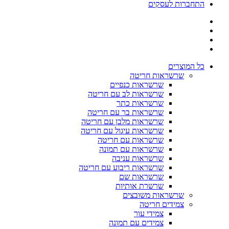
התחברות לעסקים
כל המוצרים
שרשראות חריטה
שרשראות כנפיים
שרשראות לב עם חריטה
שרשראות כתר
שרשראות בר עם חריטה
שרשראות מלבן עם חריטה
שרשראות עיגול עם חריטה
שרשראות עם חריטה
שרשראות עם תמונה
שרשראות עניבה
שרשראות ריבוע עם חריטה
שרשראות שם
שרשרת אותיות
שרשראות משובצים
צמידים חריטה
צמידי עור
צמידים עם תמונה