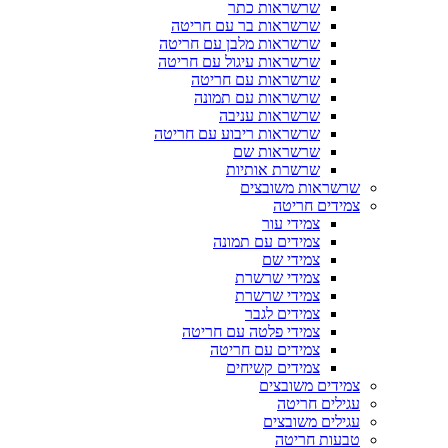
שרשראות כתר
שרשראות בר עם חריטה
שרשראות מלבן עם חריטה
שרשראות עיגול עם חריטה
שרשראות עם חריטה
שרשראות עם תמונה
שרשראות עניבה
שרשראות ריבוע עם חריטה
שרשראות שם
שרשרת אותיות
שרשראות משובצים
צמידים חריטה
צמידי עור
צמידים עם תמונה
צמידי שם
צמידי שרשרת
צמידי שרשרת
צמידים לגבר
צמידי פלטה עם חריטה
צמידים עם חריטה
צמידים קשיחים
צמידים משובצים
עגילים חריטה
עגילים משובצים
טבעות חריטה