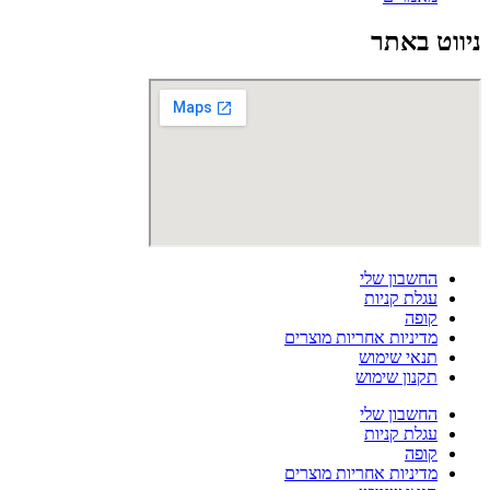
ניווט באתר
החשבון שלי
עגלת קניות
קופה
מדיניות אחריות מוצרים
תנאי שימוש
תקנון שימוש
החשבון שלי
עגלת קניות
קופה
מדיניות אחריות מוצרים