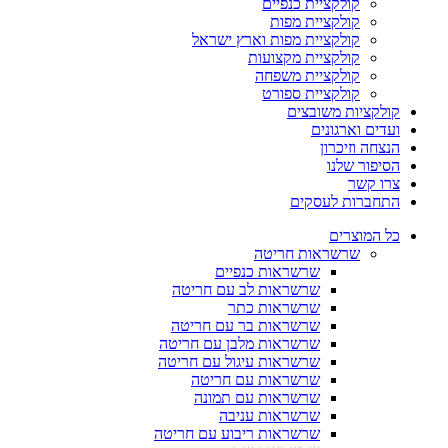
קולקציית כנפיים
קולקציית מפות
קולקציית מפות וארץ ישראל
קולקציית מקצועות
קולקציית משפחה
קולקציית ספורט
קולקציות משובצים
ועדים וארגונים
הנצחה וזיכרון
הסיפור שלנו
צרו קשר
התחברות לעסקים
כל המוצרים
שרשראות חריטה
שרשראות כנפיים
שרשראות לב עם חריטה
שרשראות כתר
שרשראות בר עם חריטה
שרשראות מלבן עם חריטה
שרשראות עיגול עם חריטה
שרשראות עם חריטה
שרשראות עם תמונה
שרשראות עניבה
שרשראות ריבוע עם חריטה