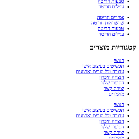
טבעות חריטה
עגילים חריטה
צמידים חריטה
שרשראות חריטה
טבעות חריטה
עגילים חריטה
קטגוריות מוצרים
ראשי
תכשיטים בעיצוב אישי
עבודה מול ועדים וארגונים
הנצחה וזיכרון
הסיפור שלנו
יצירת קשר
מאמרים
ראשי
תכשיטים בעיצוב אישי
עבודה מול ועדים וארגונים
הנצחה וזיכרון
הסיפור שלנו
יצירת קשר
מאמרים