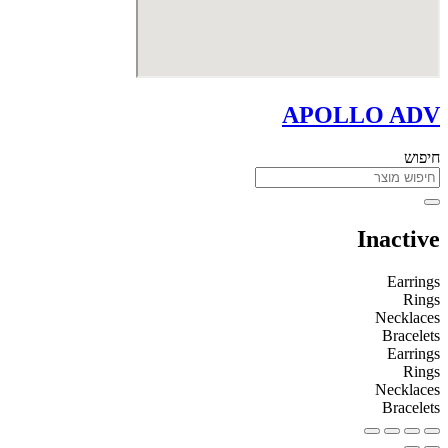
APOLLO ADV
חיפוש
Inactive
Earrings
Rings
Necklaces
Bracelets
Earrings
Rings
Necklaces
Bracelets