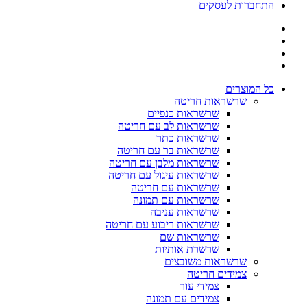
התחברות לעסקים
כל המוצרים
שרשראות חריטה
שרשראות כנפיים
שרשראות לב עם חריטה
שרשראות כתר
שרשראות בר עם חריטה
שרשראות מלבן עם חריטה
שרשראות עיגול עם חריטה
שרשראות עם חריטה
שרשראות עם תמונה
שרשראות עניבה
שרשראות ריבוע עם חריטה
שרשראות שם
שרשרת אותיות
שרשראות משובצים
צמידים חריטה
צמידי עור
צמידים עם תמונה