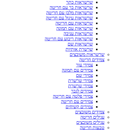
שרשראות כתר
שרשראות בר עם חריטה
שרשראות מלבן עם חריטה
שרשראות עיגול עם חריטה
שרשראות עם חריטה
שרשראות עם תמונה
שרשראות עניבה
שרשראות ריבוע עם חריטה
שרשראות שם
שרשרת אותיות
שרשראות משובצים
צמידים חריטה
צמידי עור
צמידים עם תמונה
צמידי שם
צמידי שרשרת
צמידי שרשרת
צמידים לגבר
צמידי פלטה עם חריטה
צמידים עם חריטה
צמידים קשיחים
צמידים משובצים
עגילים חריטה
עגילים משובצים
טבעות חריטה