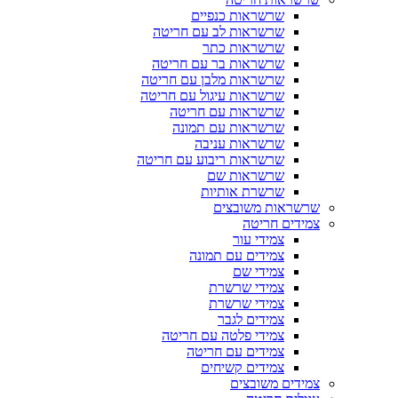
שרשראות כנפיים
שרשראות לב עם חריטה
שרשראות כתר
שרשראות בר עם חריטה
שרשראות מלבן עם חריטה
שרשראות עיגול עם חריטה
שרשראות עם חריטה
שרשראות עם תמונה
שרשראות עניבה
שרשראות ריבוע עם חריטה
שרשראות שם
שרשרת אותיות
שרשראות משובצים
צמידים חריטה
צמידי עור
צמידים עם תמונה
צמידי שם
צמידי שרשרת
צמידי שרשרת
צמידים לגבר
צמידי פלטה עם חריטה
צמידים עם חריטה
צמידים קשיחים
צמידים משובצים