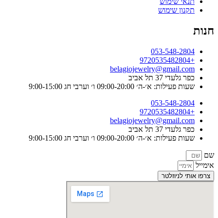
תנאי שימוש
תקנון שימוש
חנות
053-548-2804
+9720535482804
belagiojewelry@gmail.com
כפר גלעדי 37 תל אביב
שעות פעילות: א׳-ה׳ 09:00-20:00 ו׳ וערבי חג 9:00-15:00
053-548-2804
+9720535482804
belagiojewelry@gmail.com
כפר גלעדי 37 תל אביב
שעות פעילות: א׳-ה׳ 09:00-20:00 ו׳ וערבי חג 9:00-15:00
שם
אימייל
צרפו אותי לניוזלטר