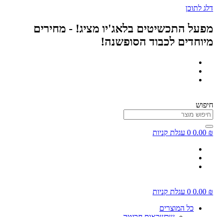
דלג לתוכן
מפעל התכשיטים בלאג'יו מציג! - מחירים
מיוחדים לכבוד הסופשנה!
חיפוש
₪
0.00
0
עגלת קניות
₪
0.00
0
עגלת קניות
כל המוצרים
שרשראות חריטה