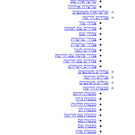
שרשראות שם
שרשרת אותיות
שרשראות משובצים
צמידים חריטה
צמידי עור
צמידים עם תמונה
צמידי שם
צמידי שרשרת
צמידי שרשרת
צמידים לגבר
צמידי פלטה עם חריטה
צמידים עם חריטה
צמידים קשיחים
צמידים משובצים
עגילים חריטה
עגילים משובצים
טבעות חריטה
טבעות חותם
טבעות כתר
טבעות חלקות
טבעות לב
טבעות עם חריטה
טבעות פס
טבעת שם
טבעות אות