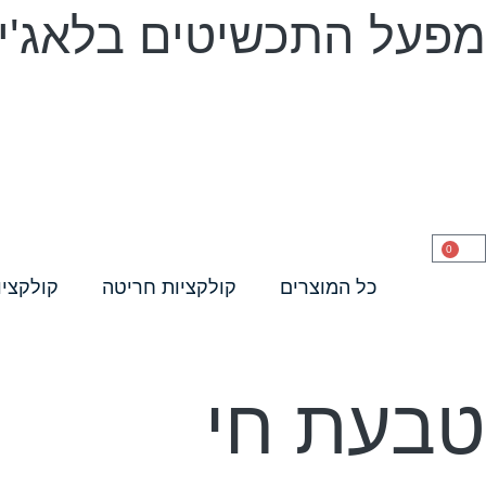
מפעל התכשיטים בלאג'יו 
0
כל המוצרים
קולקציות חריטה
קולקציו
טבעת חי