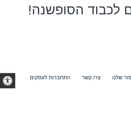
ם לכבוד הסופשנה!
פתח סרגל
ור שלנו
צרו קשר
התחברות לעסקים