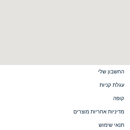
החשבון שלי
עגלת קניות
קופה
מדיניות אחריות מוצרים
תנאי שימוש