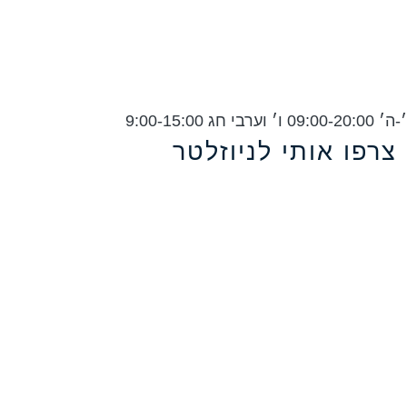
ג 9:00-15:00
צרפו אותי לניוזלטר