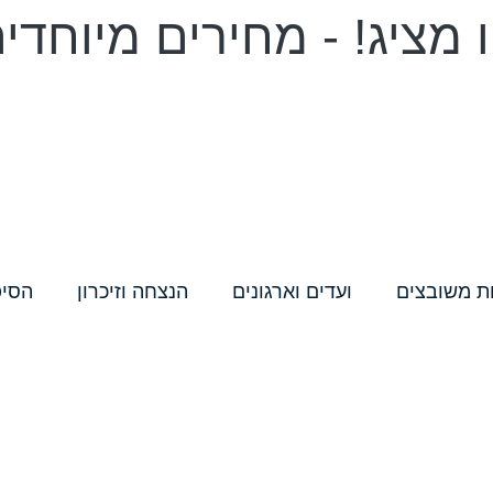
מציג! - מחירים מיוחדי
ת משובצים
ועדים וארגונים
הנצחה וזיכרון
הסיפ