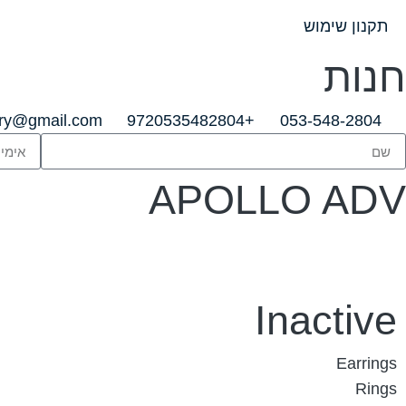
תקנון שימוש
חנות
lry@gmail.com
+9720535482804
053-548-2804
APOLLO ADV
Inactive
Earrings
Rings