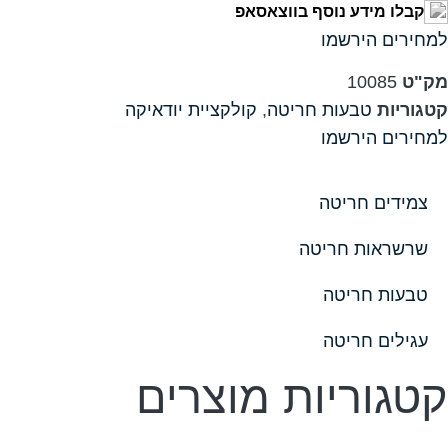
קבלו מידע נוסף בווצאסאפ
למחירים הירשמו
מק"ט
10085
קטגוריות
טבעות חריטה
,
קולקציית יודאיקה
למחירים הירשמו
צמידים חריטה
שרשראות חריטה
טבעות חריטה
עגילים חריטה
קטגוריות מוצרים