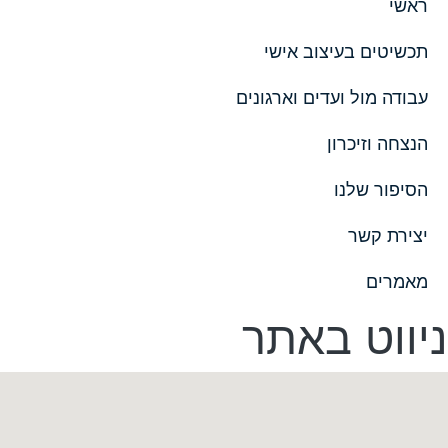
ראשי
תכשיטים בעיצוב אישי
עבודה מול ועדים וארגונים
הנצחה וזיכרון
הסיפור שלנו
יצירת קשר
מאמרים
ניווט באתר