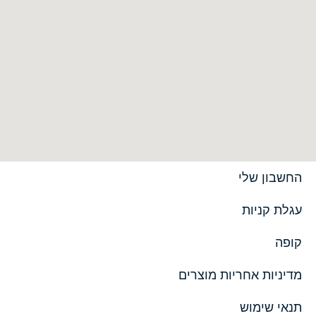
החשבון שלי
עגלת קניות
קופה
מדיניות אחריות מוצרים
תנאי שימוש