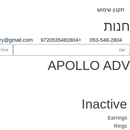
תקנון שימוש
חנות
lry@gmail.com
+9720535482804
053-548-2804
APOLLO ADV
Inactive
Earrings
Rings