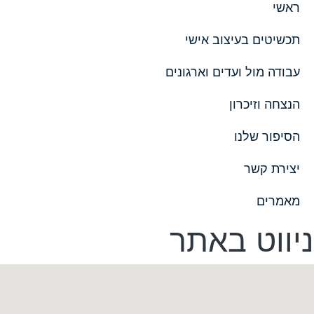
ראשי
תכשיטים בעיצוב אישי
עבודה מול ועדים וארגונים
הנצחה וזיכרון
הסיפור שלנו
יצירת קשר
מאמרים
ניווט באתר