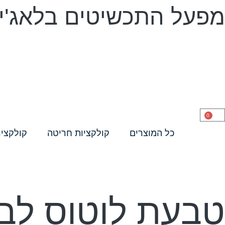
מפעל התכשיטים בלאג'יו 
0
כל המוצרים
קולקציות חריטה
קולקציו
טבעת לוטוס לב