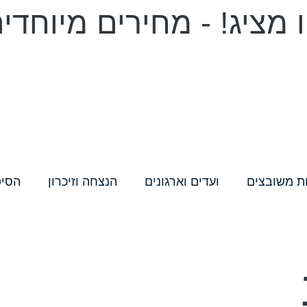
מציג! - מחירים מיוחדי
ת משובצים
ועדים וארגונים
הנצחה וזיכרון
הסיפ