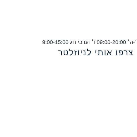
ג 9:00-15:00
צרפו אותי לניוזלטר