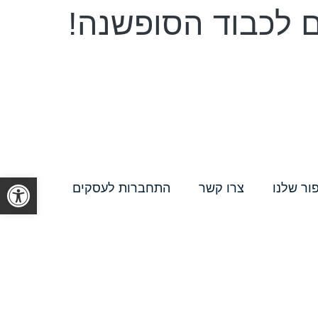
ם לכבוד הסופשנה!
פתח סרגל
ור שלנו
צרו קשר
התחברות לעסקים