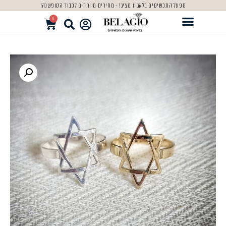
מפעל התכשיטים בלאג'יו מציג! - מחירים מיוחדים לכבוד הסופשנה!
0