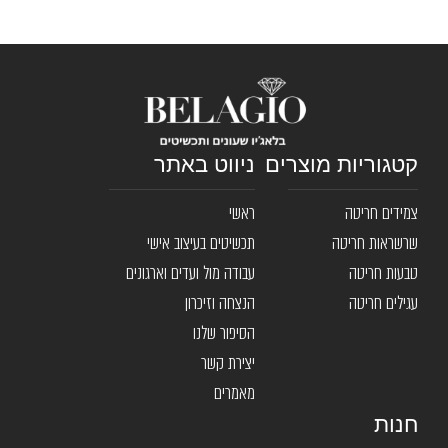
קטגוריות מוצרים
ניווט באתר
צמידים חריטה
ראשי
שרשראות חריטה
תכשיטים בעיצוב אישי
טבעות חריטה
עבודה מול ועדים וארגונים
עגילים חריטה
הנצחה וזיכרון
הסיפור שלנו
יצירת קשר
מאמרים
חנות