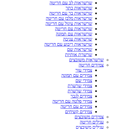
שרשראות לב עם חריטה
שרשראות כתר
שרשראות בר עם חריטה
שרשראות מלבן עם חריטה
שרשראות עיגול עם חריטה
שרשראות עם חריטה
שרשראות עם תמונה
שרשראות עניבה
שרשראות ריבוע עם חריטה
שרשראות שם
שרשרת אותיות
שרשראות משובצים
צמידים חריטה
צמידי עור
צמידים עם תמונה
צמידי שם
צמידי שרשרת
צמידי שרשרת
צמידים לגבר
צמידי פלטה עם חריטה
צמידים עם חריטה
צמידים קשיחים
צמידים משובצים
עגילים חריטה
עגילים משובצים