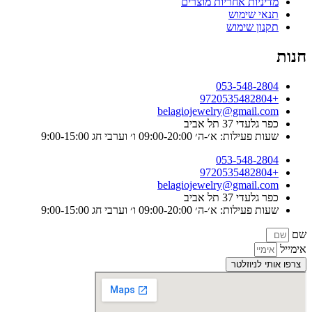
מדיניות אחריות מוצרים
תנאי שימוש
תקנון שימוש
חנות
053-548-2804
+9720535482804
belagiojewelry@gmail.com
כפר גלעדי 37 תל אביב
שעות פעילות: א׳-ה׳ 09:00-20:00 ו׳ וערבי חג 9:00-15:00
053-548-2804
+9720535482804
belagiojewelry@gmail.com
כפר גלעדי 37 תל אביב
שעות פעילות: א׳-ה׳ 09:00-20:00 ו׳ וערבי חג 9:00-15:00
שם
אימייל
צרפו אותי לניוזלטר