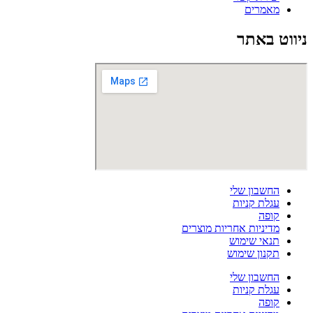
מאמרים
ניווט באתר
החשבון שלי
עגלת קניות
קופה
מדיניות אחריות מוצרים
תנאי שימוש
תקנון שימוש
החשבון שלי
עגלת קניות
קופה