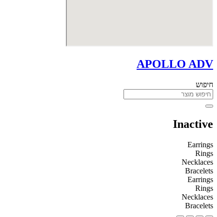
APOLLO ADV
חיפוש
Inactive
Earrings
Rings
Necklaces
Bracelets
Earrings
Rings
Necklaces
Bracelets