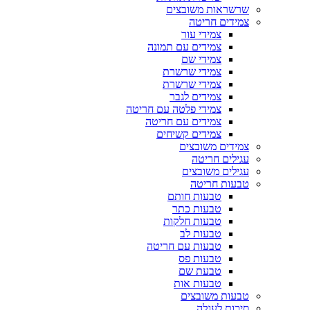
שרשראות משובצים
צמידים חריטה
צמידי עור
צמידים עם תמונה
צמידי שם
צמידי שרשרת
צמידי שרשרת
צמידים לגבר
צמידי פלטה עם חריטה
צמידים עם חריטה
צמידים קשיחים
צמידים משובצים
עגילים חריטה
עגילים משובצים
טבעות חריטה
טבעות חותם
טבעות כתר
טבעות חלקות
טבעות לב
טבעות עם חריטה
טבעות פס
טבעת שם
טבעות אות
טבעות משובצים
סיכות לעגלה