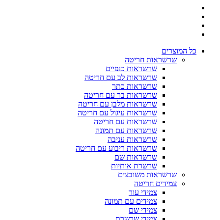
כל המוצרים
שרשראות חריטה
שרשראות כנפיים
שרשראות לב עם חריטה
שרשראות כתר
שרשראות בר עם חריטה
שרשראות מלבן עם חריטה
שרשראות עיגול עם חריטה
שרשראות עם חריטה
שרשראות עם תמונה
שרשראות עניבה
שרשראות ריבוע עם חריטה
שרשראות שם
שרשרת אותיות
שרשראות משובצים
צמידים חריטה
צמידי עור
צמידים עם תמונה
צמידי שם
צמידי שרשרת