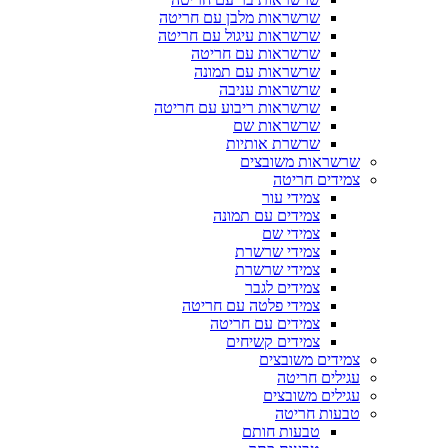
שרשראות מלבן עם חריטה
שרשראות עיגול עם חריטה
שרשראות עם חריטה
שרשראות עם תמונה
שרשראות עניבה
שרשראות ריבוע עם חריטה
שרשראות שם
שרשרת אותיות
שרשראות משובצים
צמידים חריטה
צמידי עור
צמידים עם תמונה
צמידי שם
צמידי שרשרת
צמידי שרשרת
צמידים לגבר
צמידי פלטה עם חריטה
צמידים עם חריטה
צמידים קשיחים
צמידים משובצים
עגילים חריטה
עגילים משובצים
טבעות חריטה
טבעות חותם