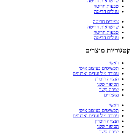
שרשראות חריטה
טבעות חריטה
עגילים חריטה
צמידים חריטה
שרשראות חריטה
טבעות חריטה
עגילים חריטה
קטגוריות מוצרים
ראשי
תכשיטים בעיצוב אישי
עבודה מול ועדים וארגונים
הנצחה וזיכרון
הסיפור שלנו
יצירת קשר
מאמרים
ראשי
תכשיטים בעיצוב אישי
עבודה מול ועדים וארגונים
הנצחה וזיכרון
הסיפור שלנו
יצירת קשר