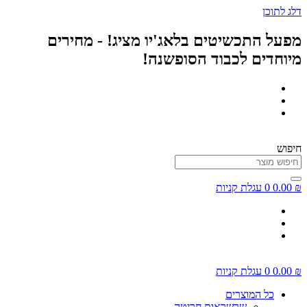
דלג לתוכן
מפעל התכשיטים בלאג'יו מציג! - מחירים
מיוחדים לכבוד הסופשנה!
חיפוש
₪
0.00
0
עגלת קניות
₪
0.00
0
עגלת קניות
כל המוצרים
שרשראות חריטה