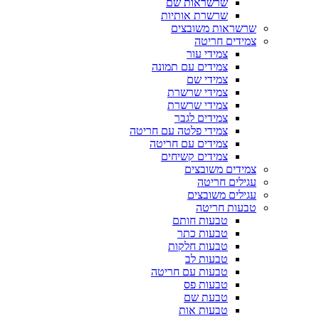
שרשראות שם
שרשרת אותיות
שרשראות משובצים
צמידים חריטה
צמידי עור
צמידים עם תמונה
צמידי שם
צמידי שרשרת
צמידי שרשרת
צמידים לגבר
צמידי פלטה עם חריטה
צמידים עם חריטה
צמידים קשיחים
צמידים משובצים
עגילים חריטה
עגילים משובצים
טבעות חריטה
טבעות חותם
טבעות כתר
טבעות חלקות
טבעות לב
טבעות עם חריטה
טבעות פס
טבעת שם
טבעות אות