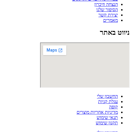
הנצחה וזיכרון
הסיפור שלנו
יצירת קשר
מאמרים
ניווט באתר
החשבון שלי
עגלת קניות
קופה
מדיניות אחריות מוצרים
תנאי שימוש
תקנון שימוש