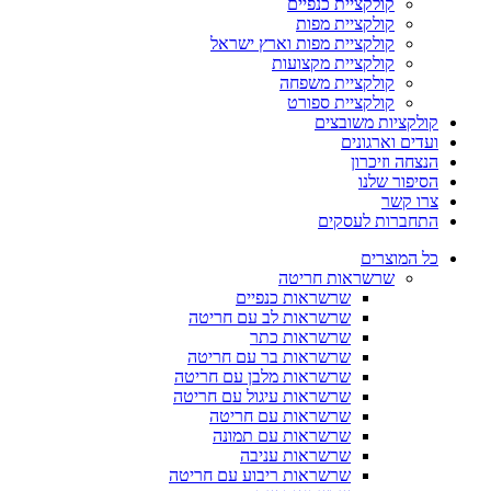
קולקציית כנפיים
קולקציית מפות
קולקציית מפות וארץ ישראל
קולקציית מקצועות
קולקציית משפחה
קולקציית ספורט
קולקציות משובצים
ועדים וארגונים
הנצחה וזיכרון
הסיפור שלנו
צרו קשר
התחברות לעסקים
כל המוצרים
שרשראות חריטה
שרשראות כנפיים
שרשראות לב עם חריטה
שרשראות כתר
שרשראות בר עם חריטה
שרשראות מלבן עם חריטה
שרשראות עיגול עם חריטה
שרשראות עם חריטה
שרשראות עם תמונה
שרשראות עניבה
שרשראות ריבוע עם חריטה