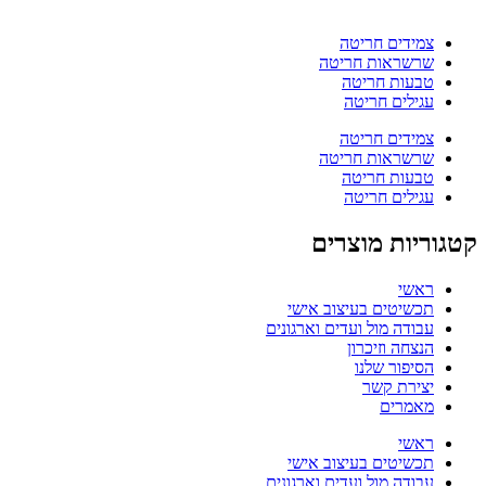
צמידים חריטה
שרשראות חריטה
טבעות חריטה
עגילים חריטה
צמידים חריטה
שרשראות חריטה
טבעות חריטה
עגילים חריטה
קטגוריות מוצרים
ראשי
תכשיטים בעיצוב אישי
עבודה מול ועדים וארגונים
הנצחה וזיכרון
הסיפור שלנו
יצירת קשר
מאמרים
ראשי
תכשיטים בעיצוב אישי
עבודה מול ועדים וארגונים