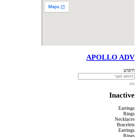
APOLLO ADV
חיפוש
Inactive
Earrings
Rings
Necklaces
Bracelets
Earrings
Rings