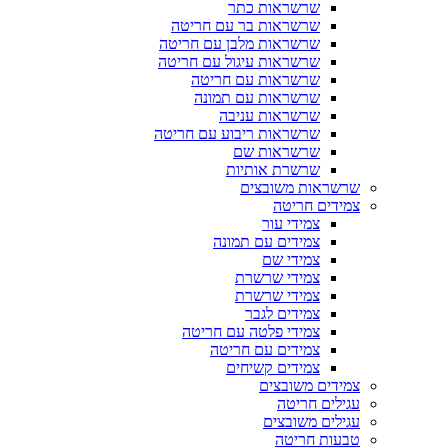
שרשראות כתר
שרשראות בר עם חריטה
שרשראות מלבן עם חריטה
שרשראות עיגול עם חריטה
שרשראות עם חריטה
שרשראות עם תמונה
שרשראות עניבה
שרשראות ריבוע עם חריטה
שרשראות שם
שרשרת אותיות
שרשראות משובצים
צמידים חריטה
צמידי עור
צמידים עם תמונה
צמידי שם
צמידי שרשרת
צמידי שרשרת
צמידים לגבר
צמידי פלטה עם חריטה
צמידים עם חריטה
צמידים קשיחים
צמידים משובצים
עגילים חריטה
עגילים משובצים
טבעות חריטה