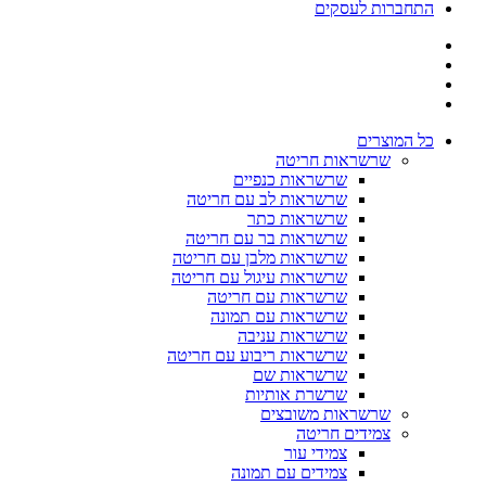
התחברות לעסקים
כל המוצרים
שרשראות חריטה
שרשראות כנפיים
שרשראות לב עם חריטה
שרשראות כתר
שרשראות בר עם חריטה
שרשראות מלבן עם חריטה
שרשראות עיגול עם חריטה
שרשראות עם חריטה
שרשראות עם תמונה
שרשראות עניבה
שרשראות ריבוע עם חריטה
שרשראות שם
שרשרת אותיות
שרשראות משובצים
צמידים חריטה
צמידי עור
צמידים עם תמונה