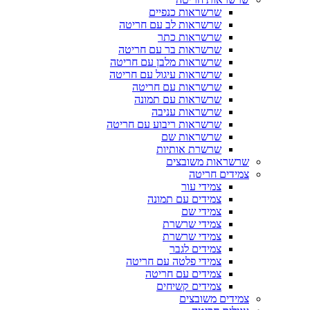
שרשראות כנפיים
שרשראות לב עם חריטה
שרשראות כתר
שרשראות בר עם חריטה
שרשראות מלבן עם חריטה
שרשראות עיגול עם חריטה
שרשראות עם חריטה
שרשראות עם תמונה
שרשראות עניבה
שרשראות ריבוע עם חריטה
שרשראות שם
שרשרת אותיות
שרשראות משובצים
צמידים חריטה
צמידי עור
צמידים עם תמונה
צמידי שם
צמידי שרשרת
צמידי שרשרת
צמידים לגבר
צמידי פלטה עם חריטה
צמידים עם חריטה
צמידים קשיחים
צמידים משובצים