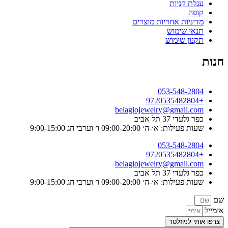
עגלת קניות
קופה
מדיניות אחריות מוצרים
תנאי שימוש
תקנון שימוש
חנות
053-548-2804
+9720535482804
belagiojewelry@gmail.com
כפר גלעדי 37 תל אביב
שעות פעילות: א׳-ה׳ 09:00-20:00 ו׳ וערבי חג 9:00-15:00
053-548-2804
+9720535482804
belagiojewelry@gmail.com
כפר גלעדי 37 תל אביב
שעות פעילות: א׳-ה׳ 09:00-20:00 ו׳ וערבי חג 9:00-15:00
שם
אימייל
צרפו אותי לניוזלטר