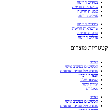
צמידים חריטה
שרשראות חריטה
טבעות חריטה
עגילים חריטה
צמידים חריטה
שרשראות חריטה
טבעות חריטה
עגילים חריטה
קטגוריות מוצרים
ראשי
תכשיטים בעיצוב אישי
עבודה מול ועדים וארגונים
הנצחה וזיכרון
הסיפור שלנו
יצירת קשר
מאמרים
ראשי
תכשיטים בעיצוב אישי
עבודה מול ועדים וארגונים