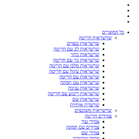
כל המוצרים
שרשראות חריטה
שרשראות כנפיים
שרשראות לב עם חריטה
שרשראות כתר
שרשראות בר עם חריטה
שרשראות מלבן עם חריטה
שרשראות עיגול עם חריטה
שרשראות עם חריטה
שרשראות עם תמונה
שרשראות עניבה
שרשראות ריבוע עם חריטה
שרשראות שם
שרשרת אותיות
שרשראות משובצים
צמידים חריטה
צמידי עור
צמידים עם תמונה
צמידי שם
צמידי שרשרת