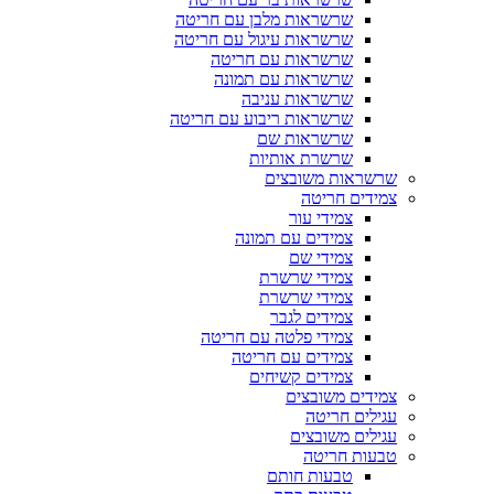
שרשראות מלבן עם חריטה
שרשראות עיגול עם חריטה
שרשראות עם חריטה
שרשראות עם תמונה
שרשראות עניבה
שרשראות ריבוע עם חריטה
שרשראות שם
שרשרת אותיות
שרשראות משובצים
צמידים חריטה
צמידי עור
צמידים עם תמונה
צמידי שם
צמידי שרשרת
צמידי שרשרת
צמידים לגבר
צמידי פלטה עם חריטה
צמידים עם חריטה
צמידים קשיחים
צמידים משובצים
עגילים חריטה
עגילים משובצים
טבעות חריטה
טבעות חותם