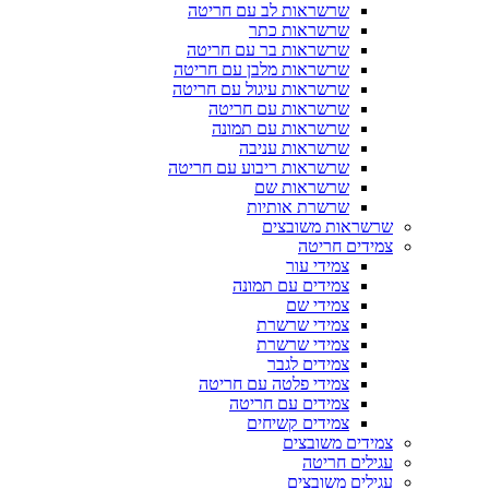
שרשראות לב עם חריטה
שרשראות כתר
שרשראות בר עם חריטה
שרשראות מלבן עם חריטה
שרשראות עיגול עם חריטה
שרשראות עם חריטה
שרשראות עם תמונה
שרשראות עניבה
שרשראות ריבוע עם חריטה
שרשראות שם
שרשרת אותיות
שרשראות משובצים
צמידים חריטה
צמידי עור
צמידים עם תמונה
צמידי שם
צמידי שרשרת
צמידי שרשרת
צמידים לגבר
צמידי פלטה עם חריטה
צמידים עם חריטה
צמידים קשיחים
צמידים משובצים
עגילים חריטה
עגילים משובצים