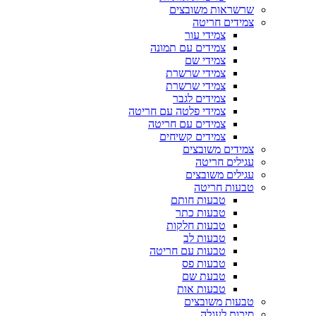
שרשראות משובצים
צמידים חריטה
צמידי עור
צמידים עם תמונה
צמידי שם
צמידי שרשרת
צמידי שרשרת
צמידים לגבר
צמידי פלטה עם חריטה
צמידים עם חריטה
צמידים קשיחים
צמידים משובצים
עגילים חריטה
עגילים משובצים
טבעות חריטה
טבעות חותם
טבעות כתר
טבעות חלקות
טבעות לב
טבעות עם חריטה
טבעות פס
טבעת שם
טבעות אות
טבעות משובצים
סיכות לעגלה