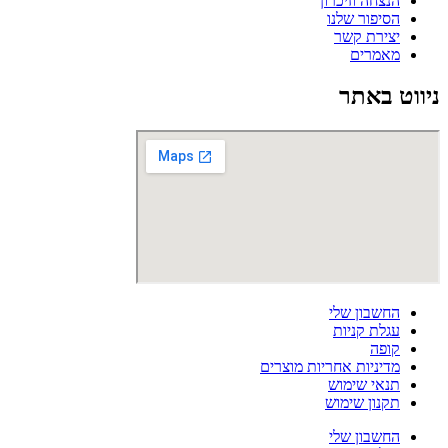
הנצחה וזיכרון
הסיפור שלנו
יצירת קשר
מאמרים
ניווט באתר
החשבון שלי
עגלת קניות
קופה
מדיניות אחריות מוצרים
תנאי שימוש
תקנון שימוש
החשבון שלי