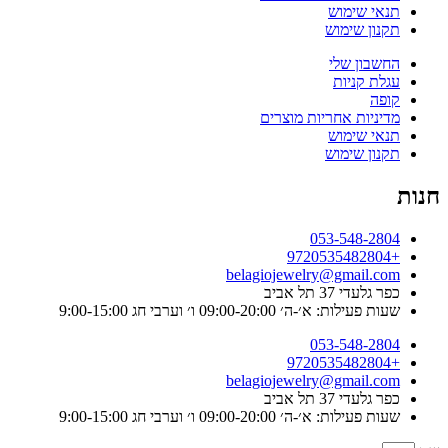
תנאי שימוש
תקנון שימוש
החשבון שלי
עגלת קניות
קופה
מדיניות אחריות מוצרים
תנאי שימוש
תקנון שימוש
חנות
053-548-2804
+9720535482804
belagiojewelry@gmail.com
כפר גלעדי 37 תל אביב
שעות פעילות: א׳-ה׳ 09:00-20:00 ו׳ וערבי חג 9:00-15:00
053-548-2804
+9720535482804
belagiojewelry@gmail.com
כפר גלעדי 37 תל אביב
שעות פעילות: א׳-ה׳ 09:00-20:00 ו׳ וערבי חג 9:00-15:00