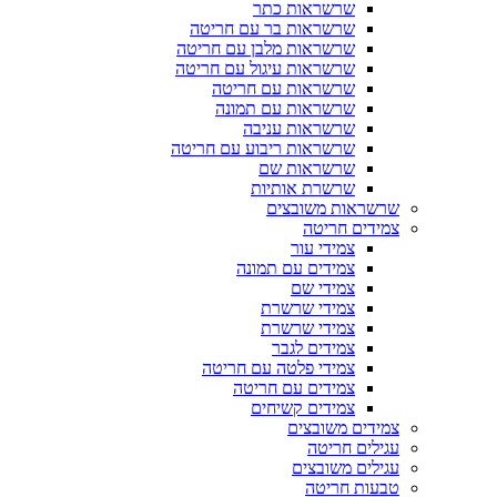
שרשראות כתר
שרשראות בר עם חריטה
שרשראות מלבן עם חריטה
שרשראות עיגול עם חריטה
שרשראות עם חריטה
שרשראות עם תמונה
שרשראות עניבה
שרשראות ריבוע עם חריטה
שרשראות שם
שרשרת אותיות
שרשראות משובצים
צמידים חריטה
צמידי עור
צמידים עם תמונה
צמידי שם
צמידי שרשרת
צמידי שרשרת
צמידים לגבר
צמידי פלטה עם חריטה
צמידים עם חריטה
צמידים קשיחים
צמידים משובצים
עגילים חריטה
עגילים משובצים
טבעות חריטה