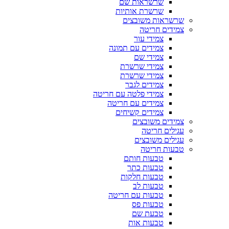
שרשראות שם
שרשרת אותיות
שרשראות משובצים
צמידים חריטה
צמידי עור
צמידים עם תמונה
צמידי שם
צמידי שרשרת
צמידי שרשרת
צמידים לגבר
צמידי פלטה עם חריטה
צמידים עם חריטה
צמידים קשיחים
צמידים משובצים
עגילים חריטה
עגילים משובצים
טבעות חריטה
טבעות חותם
טבעות כתר
טבעות חלקות
טבעות לב
טבעות עם חריטה
טבעות פס
טבעת שם
טבעות אות