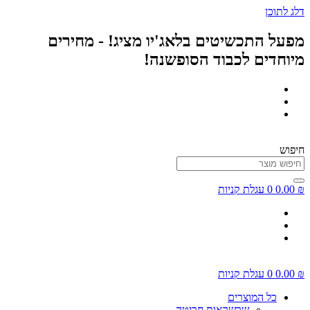
דלג לתוכן
מפעל התכשיטים בלאג'יו מציג! - מחירים
מיוחדים לכבוד הסופשנה!
חיפוש
₪
0.00
0
עגלת קניות
₪
0.00
0
עגלת קניות
כל המוצרים
שרשראות חריטה