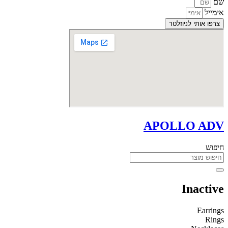
שם
אימייל
צרפו אותי לניוזלטר
APOLLO ADV
חיפוש
Inactive
Earrings
Rings