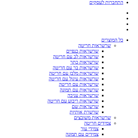
התחברות לעסקים
כל המוצרים
שרשראות חריטה
שרשראות כנפיים
שרשראות לב עם חריטה
שרשראות כתר
שרשראות בר עם חריטה
שרשראות מלבן עם חריטה
שרשראות עיגול עם חריטה
שרשראות עם חריטה
שרשראות עם תמונה
שרשראות עניבה
שרשראות ריבוע עם חריטה
שרשראות שם
שרשרת אותיות
שרשראות משובצים
צמידים חריטה
צמידי עור
צמידים עם תמונה