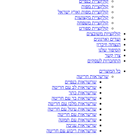
קולקציית כנפיים
קולקציית מפות
קולקציית מפות וארץ ישראל
קולקציית מקצועות
קולקציית משפחה
קולקציית ספורט
קולקציות משובצים
ועדים וארגונים
הנצחה וזיכרון
הסיפור שלנו
צרו קשר
התחברות לעסקים
כל המוצרים
שרשראות חריטה
שרשראות כנפיים
שרשראות לב עם חריטה
שרשראות כתר
שרשראות בר עם חריטה
שרשראות מלבן עם חריטה
שרשראות עיגול עם חריטה
שרשראות עם חריטה
שרשראות עם תמונה
שרשראות עניבה
שרשראות ריבוע עם חריטה