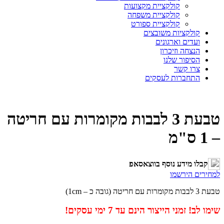
קולקציית מקצועות
קולקציית משפחה
קולקציית ספורט
קולקציות משובצים
ועדים וארגונים
הנצחה וזיכרון
הסיפור שלנו
צרו קשר
התחברות לעסקים
טבעת 3 לבבות מקומרות עם חריטה
– 1 ס"מ
קבלו מידע נוסף בווצאסאפ
למחירים הירשמו
טבעת 3 לבבות מקומרות עם חריטה (גובה כ – 1cm)
שימו לב! זמני הייצור הינם עד 7 ימי עסקים!