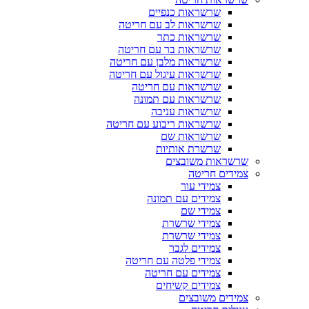
שרשראות כנפיים
שרשראות לב עם חריטה
שרשראות כתר
שרשראות בר עם חריטה
שרשראות מלבן עם חריטה
שרשראות עיגול עם חריטה
שרשראות עם חריטה
שרשראות עם תמונה
שרשראות עניבה
שרשראות ריבוע עם חריטה
שרשראות שם
שרשרת אותיות
שרשראות משובצים
צמידים חריטה
צמידי עור
צמידים עם תמונה
צמידי שם
צמידי שרשרת
צמידי שרשרת
צמידים לגבר
צמידי פלטה עם חריטה
צמידים עם חריטה
צמידים קשיחים
צמידים משובצים