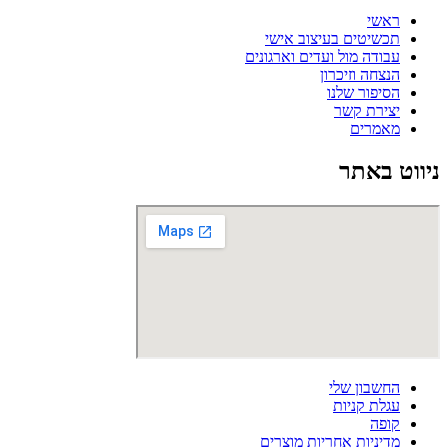
ראשי
תכשיטים בעיצוב אישי
עבודה מול ועדים וארגונים
הנצחה וזיכרון
הסיפור שלנו
יצירת קשר
מאמרים
ניווט באתר
החשבון שלי
עגלת קניות
קופה
מדיניות אחריות מוצרים