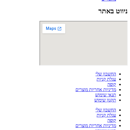
ניווט באתר
החשבון שלי
עגלת קניות
קופה
מדיניות אחריות מוצרים
תנאי שימוש
תקנון שימוש
החשבון שלי
עגלת קניות
קופה
מדיניות אחריות מוצרים