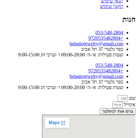
תנאי שימוש
תקנון שימוש
חנות
053-548-2804
+9720535482804
belagiojewelry@gmail.com
כפר גלעדי 37 תל אביב
שעות פעילות: א׳-ה׳ 09:00-20:00 ו׳ וערבי חג 9:00-15:00
053-548-2804
+9720535482804
belagiojewelry@gmail.com
כפר גלעדי 37 תל אביב
שעות פעילות: א׳-ה׳ 09:00-20:00 ו׳ וערבי חג 9:00-15:00
שם
אימייל
צרפו אותי לניוזלטר