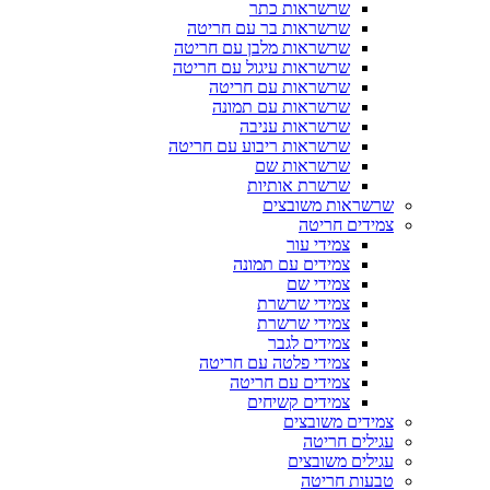
שרשראות כתר
שרשראות בר עם חריטה
שרשראות מלבן עם חריטה
שרשראות עיגול עם חריטה
שרשראות עם חריטה
שרשראות עם תמונה
שרשראות עניבה
שרשראות ריבוע עם חריטה
שרשראות שם
שרשרת אותיות
שרשראות משובצים
צמידים חריטה
צמידי עור
צמידים עם תמונה
צמידי שם
צמידי שרשרת
צמידי שרשרת
צמידים לגבר
צמידי פלטה עם חריטה
צמידים עם חריטה
צמידים קשיחים
צמידים משובצים
עגילים חריטה
עגילים משובצים
טבעות חריטה