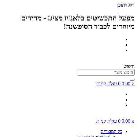
דלג לתוכן
מפעל התכשיטים בלאג'יו מציג! - מחירים
מיוחדים לכבוד הסופשנה!
חיפוש
₪
0.00
0
עגלת קניות
₪
0.00
0
עגלת קניות
כל המוצרים
שרשראות חריטה