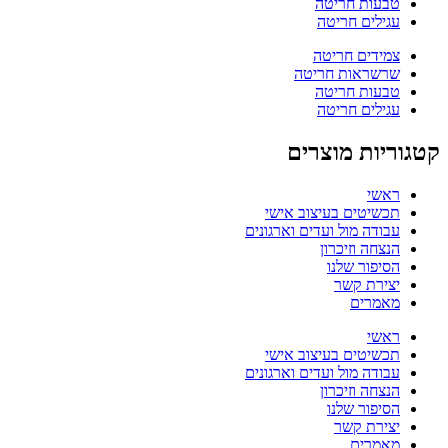
טבעות חריטה
עגילים חריטה
צמידים חריטה
שרשראות חריטה
טבעות חריטה
עגילים חריטה
קטגוריות מוצרים
ראשי
תכשיטים בעיצוב אישי
עבודה מול ועדים וארגונים
הנצחה וזיכרון
הסיפור שלנו
יצירת קשר
מאמרים
ראשי
תכשיטים בעיצוב אישי
עבודה מול ועדים וארגונים
הנצחה וזיכרון
הסיפור שלנו
יצירת קשר
מאמרים