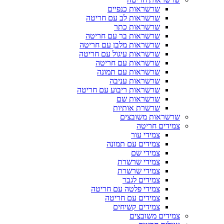
שרשראות כנפיים
שרשראות לב עם חריטה
שרשראות כתר
שרשראות בר עם חריטה
שרשראות מלבן עם חריטה
שרשראות עיגול עם חריטה
שרשראות עם חריטה
שרשראות עם תמונה
שרשראות עניבה
שרשראות ריבוע עם חריטה
שרשראות שם
שרשרת אותיות
שרשראות משובצים
צמידים חריטה
צמידי עור
צמידים עם תמונה
צמידי שם
צמידי שרשרת
צמידי שרשרת
צמידים לגבר
צמידי פלטה עם חריטה
צמידים עם חריטה
צמידים קשיחים
צמידים משובצים