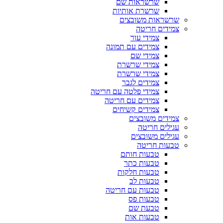
שרשראות שם
שרשרת אותיות
שרשראות משובצים
צמידים חריטה
צמידי עור
צמידים עם תמונה
צמידי שם
צמידי שרשרת
צמידי שרשרת
צמידים לגבר
צמידי פלטה עם חריטה
צמידים עם חריטה
צמידים קשיחים
צמידים משובצים
עגילים חריטה
עגילים משובצים
טבעות חריטה
טבעות חותם
טבעות כתר
טבעות חלקות
טבעות לב
טבעות עם חריטה
טבעות פס
טבעת שם
טבעות אות