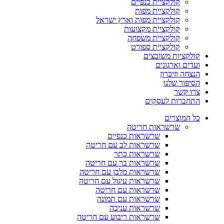
קולקציית כנפיים
קולקציית מפות
קולקציית מפות וארץ ישראל
קולקציית מקצועות
קולקציית משפחה
קולקציית ספורט
קולקציות משובצים
ועדים וארגונים
הנצחה וזיכרון
הסיפור שלנו
צרו קשר
התחברות לעסקים
כל המוצרים
שרשראות חריטה
שרשראות כנפיים
שרשראות לב עם חריטה
שרשראות כתר
שרשראות בר עם חריטה
שרשראות מלבן עם חריטה
שרשראות עיגול עם חריטה
שרשראות עם חריטה
שרשראות עם תמונה
שרשראות עניבה
שרשראות ריבוע עם חריטה