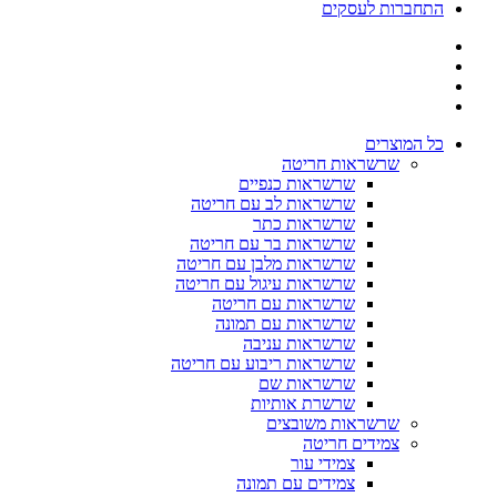
התחברות לעסקים
כל המוצרים
שרשראות חריטה
שרשראות כנפיים
שרשראות לב עם חריטה
שרשראות כתר
שרשראות בר עם חריטה
שרשראות מלבן עם חריטה
שרשראות עיגול עם חריטה
שרשראות עם חריטה
שרשראות עם תמונה
שרשראות עניבה
שרשראות ריבוע עם חריטה
שרשראות שם
שרשרת אותיות
שרשראות משובצים
צמידים חריטה
צמידי עור
צמידים עם תמונה