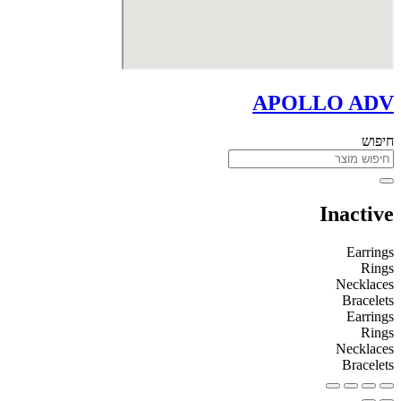
APOLLO ADV
חיפוש
Inactive
Earrings
Rings
Necklaces
Bracelets
Earrings
Rings
Necklaces
Bracelets