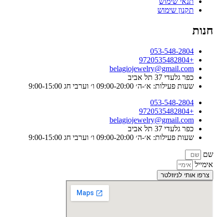
תנאי שימוש
תקנון שימוש
חנות
053-548-2804
+9720535482804
belagiojewelry@gmail.com
כפר גלעדי 37 תל אביב
שעות פעילות: א׳-ה׳ 09:00-20:00 ו׳ וערבי חג 9:00-15:00
053-548-2804
+9720535482804
belagiojewelry@gmail.com
כפר גלעדי 37 תל אביב
שעות פעילות: א׳-ה׳ 09:00-20:00 ו׳ וערבי חג 9:00-15:00
שם
אימייל
צרפו אותי לניוזלטר