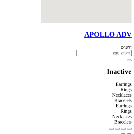
APOLLO ADV
חיפוש
Inactive
Earrings
Rings
Necklaces
Bracelets
Earrings
Rings
Necklaces
Bracelets