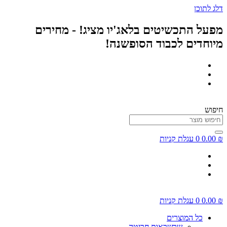
דלג לתוכן
מפעל התכשיטים בלאג'יו מציג! - מחירים
מיוחדים לכבוד הסופשנה!
חיפוש
₪
0.00
0
עגלת קניות
₪
0.00
0
עגלת קניות
כל המוצרים
שרשראות חריטה