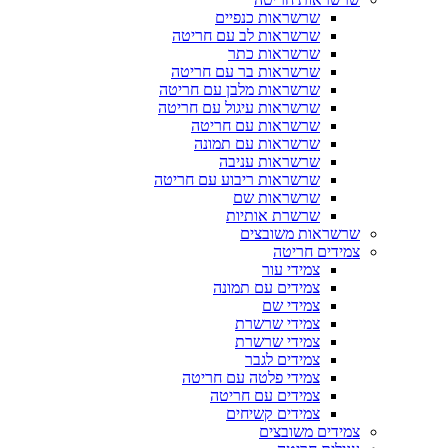
שרשראות כנפיים
שרשראות לב עם חריטה
שרשראות כתר
שרשראות בר עם חריטה
שרשראות מלבן עם חריטה
שרשראות עיגול עם חריטה
שרשראות עם חריטה
שרשראות עם תמונה
שרשראות עניבה
שרשראות ריבוע עם חריטה
שרשראות שם
שרשרת אותיות
שרשראות משובצים
צמידים חריטה
צמידי עור
צמידים עם תמונה
צמידי שם
צמידי שרשרת
צמידי שרשרת
צמידים לגבר
צמידי פלטה עם חריטה
צמידים עם חריטה
צמידים קשיחים
צמידים משובצים