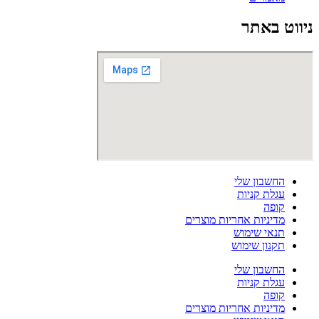
ניווט באתר
החשבון שלי
עגלת קניות
קופה
מדיניות אחריות מוצרים
תנאי שימוש
תקנון שימוש
החשבון שלי
עגלת קניות
קופה
מדיניות אחריות מוצרים