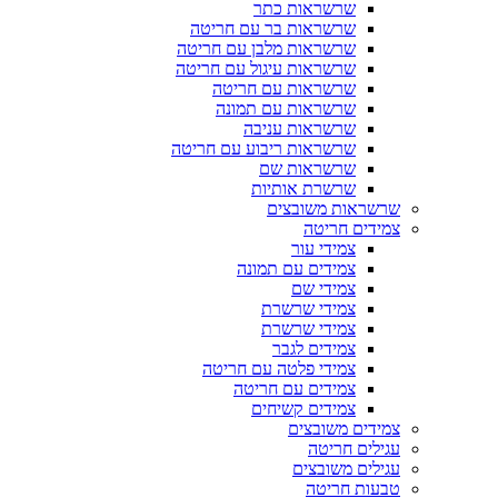
שרשראות כתר
שרשראות בר עם חריטה
שרשראות מלבן עם חריטה
שרשראות עיגול עם חריטה
שרשראות עם חריטה
שרשראות עם תמונה
שרשראות עניבה
שרשראות ריבוע עם חריטה
שרשראות שם
שרשרת אותיות
שרשראות משובצים
צמידים חריטה
צמידי עור
צמידים עם תמונה
צמידי שם
צמידי שרשרת
צמידי שרשרת
צמידים לגבר
צמידי פלטה עם חריטה
צמידים עם חריטה
צמידים קשיחים
צמידים משובצים
עגילים חריטה
עגילים משובצים
טבעות חריטה