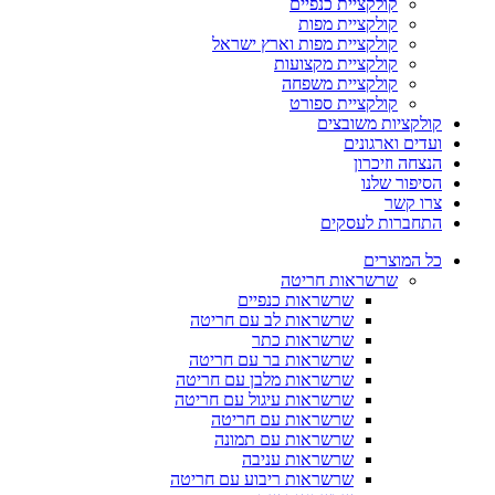
קולקציית כנפיים
קולקציית מפות
קולקציית מפות וארץ ישראל
קולקציית מקצועות
קולקציית משפחה
קולקציית ספורט
קולקציות משובצים
ועדים וארגונים
הנצחה וזיכרון
הסיפור שלנו
צרו קשר
התחברות לעסקים
כל המוצרים
שרשראות חריטה
שרשראות כנפיים
שרשראות לב עם חריטה
שרשראות כתר
שרשראות בר עם חריטה
שרשראות מלבן עם חריטה
שרשראות עיגול עם חריטה
שרשראות עם חריטה
שרשראות עם תמונה
שרשראות עניבה
שרשראות ריבוע עם חריטה