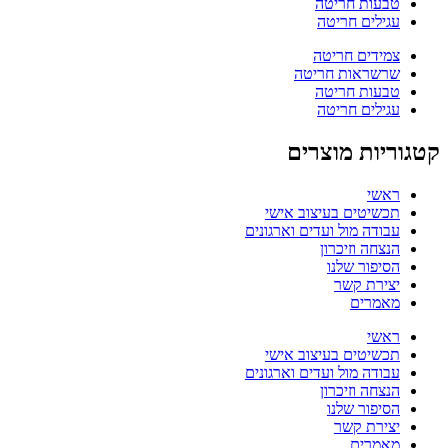
טבעות חריטה
עגילים חריטה
צמידים חריטה
שרשראות חריטה
טבעות חריטה
עגילים חריטה
קטגוריות מוצרים
ראשי
תכשיטים בעיצוב אישי
עבודה מול ועדים וארגונים
הנצחה וזיכרון
הסיפור שלנו
יצירת קשר
מאמרים
ראשי
תכשיטים בעיצוב אישי
עבודה מול ועדים וארגונים
הנצחה וזיכרון
הסיפור שלנו
יצירת קשר
מאמרים