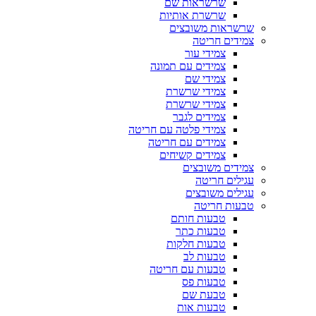
שרשראות שם
שרשרת אותיות
שרשראות משובצים
צמידים חריטה
צמידי עור
צמידים עם תמונה
צמידי שם
צמידי שרשרת
צמידי שרשרת
צמידים לגבר
צמידי פלטה עם חריטה
צמידים עם חריטה
צמידים קשיחים
צמידים משובצים
עגילים חריטה
עגילים משובצים
טבעות חריטה
טבעות חותם
טבעות כתר
טבעות חלקות
טבעות לב
טבעות עם חריטה
טבעות פס
טבעת שם
טבעות אות