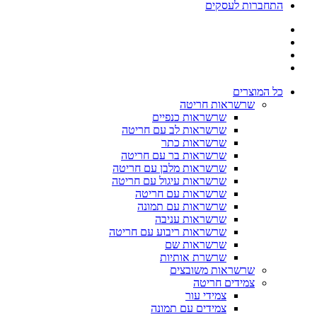
התחברות לעסקים
כל המוצרים
שרשראות חריטה
שרשראות כנפיים
שרשראות לב עם חריטה
שרשראות כתר
שרשראות בר עם חריטה
שרשראות מלבן עם חריטה
שרשראות עיגול עם חריטה
שרשראות עם חריטה
שרשראות עם תמונה
שרשראות עניבה
שרשראות ריבוע עם חריטה
שרשראות שם
שרשרת אותיות
שרשראות משובצים
צמידים חריטה
צמידי עור
צמידים עם תמונה