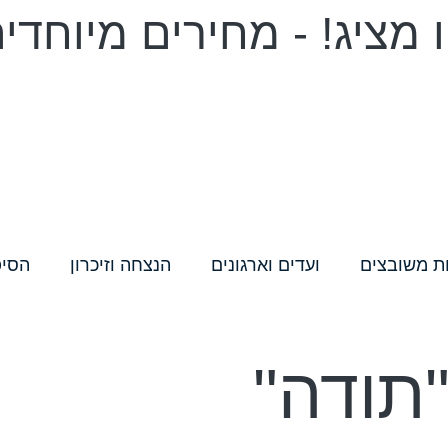
מציג! - מחירים מיוחדי
ת משובצים
ועדים וארגונים
הנצחה וזיכרון
הסיפ
תודה"