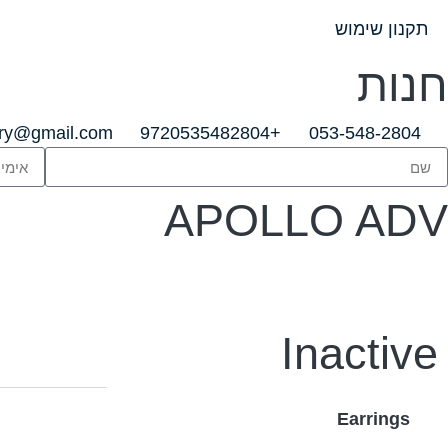
תקנון שימוש
חנות
lry@gmail.com
+9720535482804
053-548-2804
APOLLO ADV
Inactive
Earrings