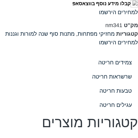
קבלו מידע נוסף בווצאסאפ
למחירים הירשמו
מק"ט
nm341
קטגוריות
מחזיקי מפתחות
,
מתנות סוף שנה למורות וגננות
למחירים הירשמו
צמידים חריטה
שרשראות חריטה
טבעות חריטה
עגילים חריטה
קטגוריות מוצרים