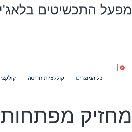
מפעל התכשיטים בלאג'יו 
0
כל המוצרים
קולקציות חריטה
קולקציו
מחזיק מפתחות"