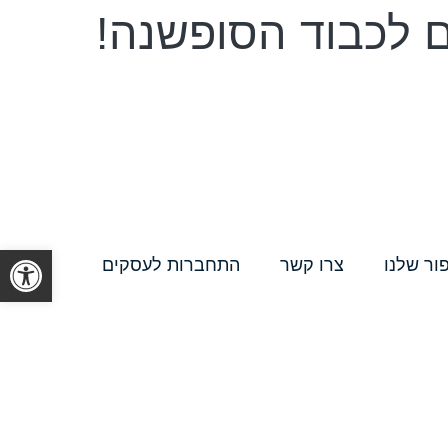
ם לכבוד הסופשנה!
פתח סרגל
ור שלנו
צרו קשר
התחברות לעסקים