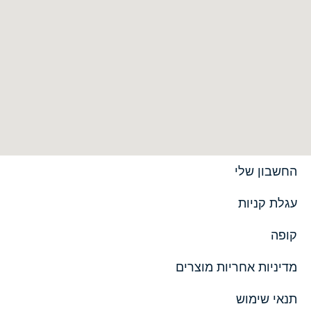
החשבון שלי
עגלת קניות
קופה
מדיניות אחריות מוצרים
תנאי שימוש