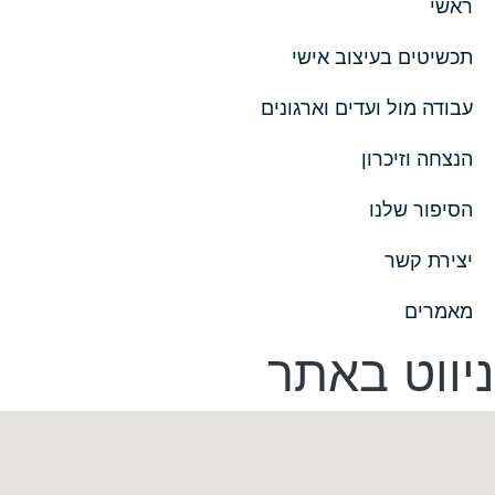
ראשי
תכשיטים בעיצוב אישי
עבודה מול ועדים וארגונים
הנצחה וזיכרון
הסיפור שלנו
יצירת קשר
מאמרים
ניווט באתר