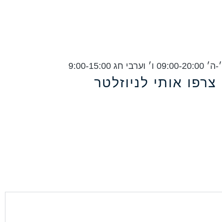
ג 9:00-15:00
צרפו אותי לניוזלטר