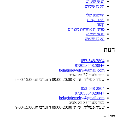
תנאי שימוש
תקנון שימוש
החשבון שלי
עגלת קניות
קופה
מדיניות אחריות מוצרים
תנאי שימוש
תקנון שימוש
חנות
053-548-2804
+9720535482804
belagiojewelry@gmail.com
כפר גלעדי 37 תל אביב
שעות פעילות: א׳-ה׳ 09:00-20:00 ו׳ וערבי חג 9:00-15:00
053-548-2804
+9720535482804
belagiojewelry@gmail.com
כפר גלעדי 37 תל אביב
שעות פעילות: א׳-ה׳ 09:00-20:00 ו׳ וערבי חג 9:00-15:00
שם