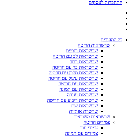
התחברות לעסקים
כל המוצרים
שרשראות חריטה
שרשראות כנפיים
שרשראות לב עם חריטה
שרשראות כתר
שרשראות בר עם חריטה
שרשראות מלבן עם חריטה
שרשראות עיגול עם חריטה
שרשראות עם חריטה
שרשראות עם תמונה
שרשראות עניבה
שרשראות ריבוע עם חריטה
שרשראות שם
שרשרת אותיות
שרשראות משובצים
צמידים חריטה
צמידי עור
צמידים עם תמונה