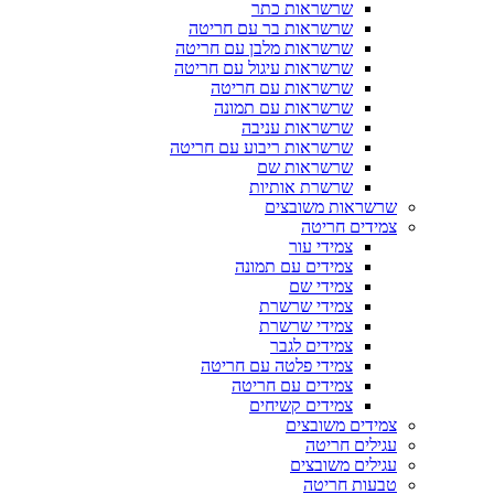
שרשראות כתר
שרשראות בר עם חריטה
שרשראות מלבן עם חריטה
שרשראות עיגול עם חריטה
שרשראות עם חריטה
שרשראות עם תמונה
שרשראות עניבה
שרשראות ריבוע עם חריטה
שרשראות שם
שרשרת אותיות
שרשראות משובצים
צמידים חריטה
צמידי עור
צמידים עם תמונה
צמידי שם
צמידי שרשרת
צמידי שרשרת
צמידים לגבר
צמידי פלטה עם חריטה
צמידים עם חריטה
צמידים קשיחים
צמידים משובצים
עגילים חריטה
עגילים משובצים
טבעות חריטה