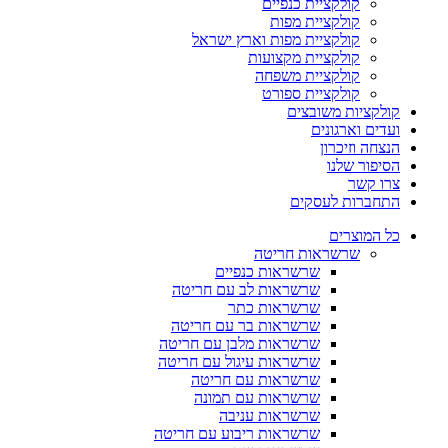
קולקציית כנפיים
קולקציית מפות
קולקציית מפות וארץ ישראל
קולקציית מקצועות
קולקציית משפחה
קולקציית ספורט
קולקציות משובצים
ועדים וארגונים
הנצחה וזיכרון
הסיפור שלנו
צרו קשר
התחברות לעסקים
כל המוצרים
שרשראות חריטה
שרשראות כנפיים
שרשראות לב עם חריטה
שרשראות כתר
שרשראות בר עם חריטה
שרשראות מלבן עם חריטה
שרשראות עיגול עם חריטה
שרשראות עם חריטה
שרשראות עם תמונה
שרשראות עניבה
שרשראות ריבוע עם חריטה