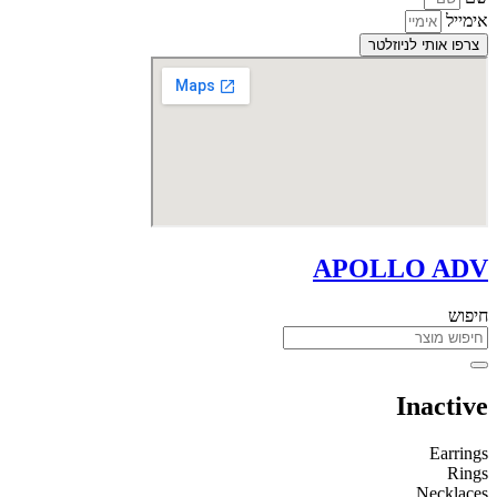
אימייל
צרפו אותי לניוזלטר
APOLLO ADV
חיפוש
Inactive
Earrings
Rings
Necklaces