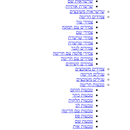
שרשראות שם
שרשרת אותיות
שרשראות משובצים
צמידים חריטה
צמידי עור
צמידים עם תמונה
צמידי שם
צמידי שרשרת
צמידי שרשרת
צמידים לגבר
צמידי פלטה עם חריטה
צמידים עם חריטה
צמידים קשיחים
צמידים משובצים
עגילים חריטה
עגילים משובצים
טבעות חריטה
טבעות חותם
טבעות כתר
טבעות חלקות
טבעות לב
טבעות עם חריטה
טבעות פס
טבעת שם
טבעות אות