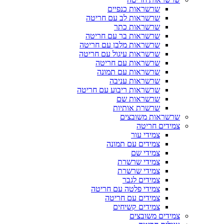
שרשראות כנפיים
שרשראות לב עם חריטה
שרשראות כתר
שרשראות בר עם חריטה
שרשראות מלבן עם חריטה
שרשראות עיגול עם חריטה
שרשראות עם חריטה
שרשראות עם תמונה
שרשראות עניבה
שרשראות ריבוע עם חריטה
שרשראות שם
שרשרת אותיות
שרשראות משובצים
צמידים חריטה
צמידי עור
צמידים עם תמונה
צמידי שם
צמידי שרשרת
צמידי שרשרת
צמידים לגבר
צמידי פלטה עם חריטה
צמידים עם חריטה
צמידים קשיחים
צמידים משובצים