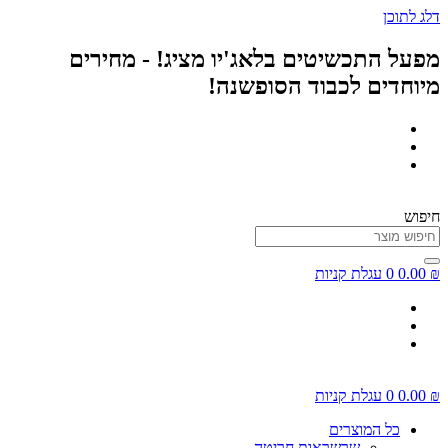
דלג לתוכן
מפעל התכשיטים בלאג'יו מציג! - מחירים
מיוחדים לכבוד הסופשנה!
חיפוש
₪
0.00
0
עגלת קניות
₪
0.00
0
עגלת קניות
כל המוצרים
שרשראות חריטה