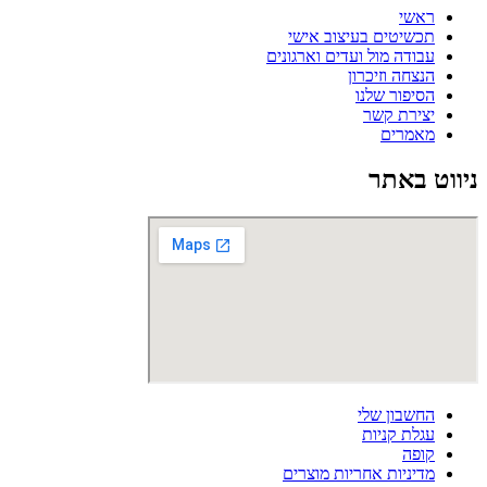
ראשי
תכשיטים בעיצוב אישי
עבודה מול ועדים וארגונים
הנצחה וזיכרון
הסיפור שלנו
יצירת קשר
מאמרים
ניווט באתר
החשבון שלי
עגלת קניות
קופה
מדיניות אחריות מוצרים