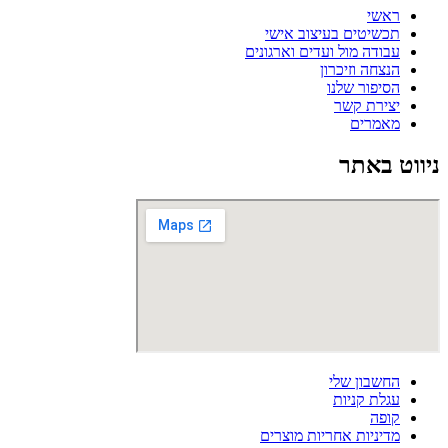
ראשי
תכשיטים בעיצוב אישי
עבודה מול ועדים וארגונים
הנצחה וזיכרון
הסיפור שלנו
יצירת קשר
מאמרים
ניווט באתר
החשבון שלי
עגלת קניות
קופה
מדיניות אחריות מוצרים