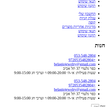
תנאי שימוש
תקנון שימוש
החשבון שלי
עגלת קניות
קופה
מדיניות אחריות מוצרים
תנאי שימוש
תקנון שימוש
חנות
053-548-2804
+9720535482804
belagiojewelry@gmail.com
כפר גלעדי 37 תל אביב
שעות פעילות: א׳-ה׳ 09:00-20:00 ו׳ וערבי חג 9:00-15:00
053-548-2804
+9720535482804
belagiojewelry@gmail.com
כפר גלעדי 37 תל אביב
שעות פעילות: א׳-ה׳ 09:00-20:00 ו׳ וערבי חג 9:00-15:00
שם