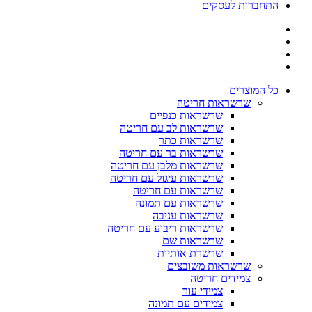
התחברות לעסקים
כל המוצרים
שרשראות חריטה
שרשראות כנפיים
שרשראות לב עם חריטה
שרשראות כתר
שרשראות בר עם חריטה
שרשראות מלבן עם חריטה
שרשראות עיגול עם חריטה
שרשראות עם חריטה
שרשראות עם תמונה
שרשראות עניבה
שרשראות ריבוע עם חריטה
שרשראות שם
שרשרת אותיות
שרשראות משובצים
צמידים חריטה
צמידי עור
צמידים עם תמונה