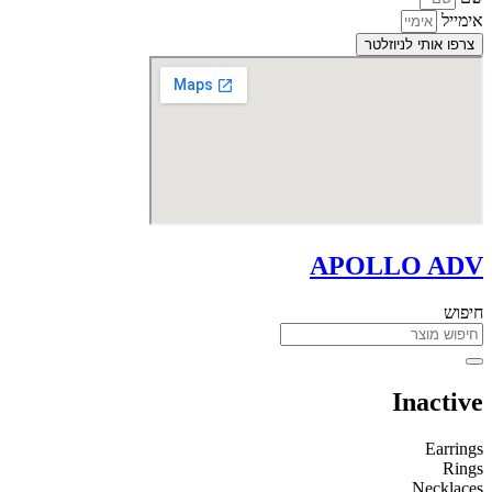
אימייל
צרפו אותי לניוזלטר
APOLLO ADV
חיפוש
Inactive
Earrings
Rings
Necklaces