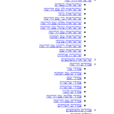
שרשראות כנפיים
שרשראות לב עם חריטה
שרשראות כתר
שרשראות בר עם חריטה
שרשראות מלבן עם חריטה
שרשראות עיגול עם חריטה
שרשראות עם חריטה
שרשראות עם תמונה
שרשראות עניבה
שרשראות ריבוע עם חריטה
שרשראות שם
שרשרת אותיות
שרשראות משובצים
צמידים חריטה
צמידי עור
צמידים עם תמונה
צמידי שם
צמידי שרשרת
צמידי שרשרת
צמידים לגבר
צמידי פלטה עם חריטה
צמידים עם חריטה
צמידים קשיחים
צמידים משובצים