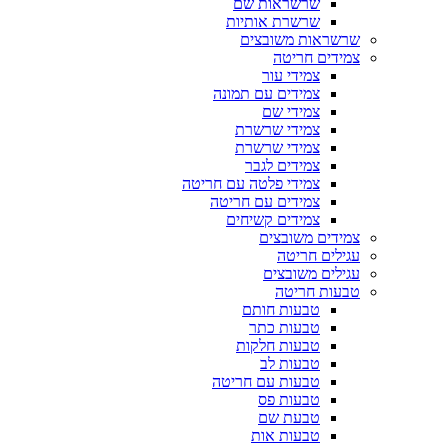
שרשראות שם
שרשרת אותיות
שרשראות משובצים
צמידים חריטה
צמידי עור
צמידים עם תמונה
צמידי שם
צמידי שרשרת
צמידי שרשרת
צמידים לגבר
צמידי פלטה עם חריטה
צמידים עם חריטה
צמידים קשיחים
צמידים משובצים
עגילים חריטה
עגילים משובצים
טבעות חריטה
טבעות חותם
טבעות כתר
טבעות חלקות
טבעות לב
טבעות עם חריטה
טבעות פס
טבעת שם
טבעות אות