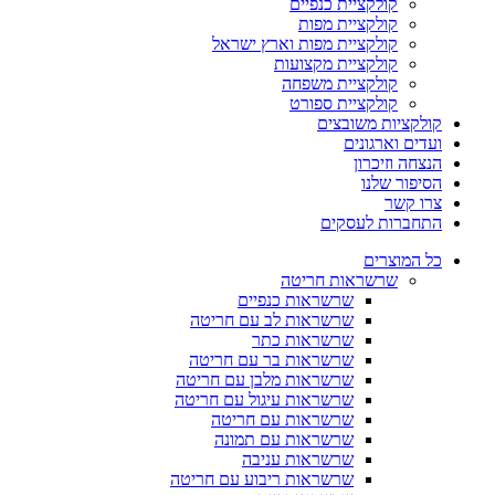
קולקציית כנפיים
קולקציית מפות
קולקציית מפות וארץ ישראל
קולקציית מקצועות
קולקציית משפחה
קולקציית ספורט
קולקציות משובצים
ועדים וארגונים
הנצחה וזיכרון
הסיפור שלנו
צרו קשר
התחברות לעסקים
כל המוצרים
שרשראות חריטה
שרשראות כנפיים
שרשראות לב עם חריטה
שרשראות כתר
שרשראות בר עם חריטה
שרשראות מלבן עם חריטה
שרשראות עיגול עם חריטה
שרשראות עם חריטה
שרשראות עם תמונה
שרשראות עניבה
שרשראות ריבוע עם חריטה