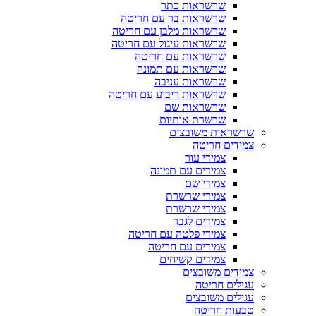
שרשראות כתר
שרשראות בר עם חריטה
שרשראות מלבן עם חריטה
שרשראות עיגול עם חריטה
שרשראות עם חריטה
שרשראות עם תמונה
שרשראות עניבה
שרשראות ריבוע עם חריטה
שרשראות שם
שרשרת אותיות
שרשראות משובצים
צמידים חריטה
צמידי עור
צמידים עם תמונה
צמידי שם
צמידי שרשרת
צמידי שרשרת
צמידים לגבר
צמידי פלטה עם חריטה
צמידים עם חריטה
צמידים קשיחים
צמידים משובצים
עגילים חריטה
עגילים משובצים
טבעות חריטה