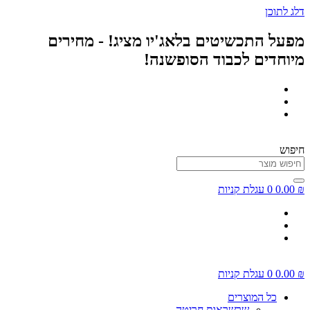
דלג לתוכן
מפעל התכשיטים בלאג'יו מציג! - מחירים
מיוחדים לכבוד הסופשנה!
חיפוש
₪
0.00
0
עגלת קניות
₪
0.00
0
עגלת קניות
כל המוצרים
שרשראות חריטה