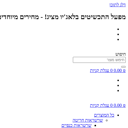
דלג לתוכן
מפעל התכשיטים בלאג'יו מציג! - מחירים מיוחדי
חיפוש
₪
0.00
0
עגלת קניות
₪
0.00
0
עגלת קניות
כל המוצרים
שרשראות חריטה
שרשראות כנפיים