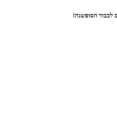
ם לכבוד הסופשנה!