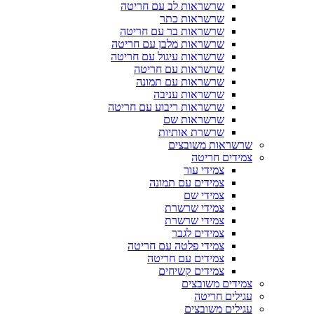
שרשראות לב עם חריטה
שרשראות כתר
שרשראות בר עם חריטה
שרשראות מלבן עם חריטה
שרשראות עיגול עם חריטה
שרשראות עם חריטה
שרשראות עם תמונה
שרשראות עניבה
שרשראות ריבוע עם חריטה
שרשראות שם
שרשרת אותיות
שרשראות משובצים
צמידים חריטה
צמידי עור
צמידים עם תמונה
צמידי שם
צמידי שרשרת
צמידי שרשרת
צמידים לגבר
צמידי פלטה עם חריטה
צמידים עם חריטה
צמידים קשיחים
צמידים משובצים
עגילים חריטה
עגילים משובצים