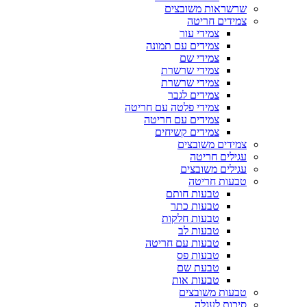
שרשראות משובצים
צמידים חריטה
צמידי עור
צמידים עם תמונה
צמידי שם
צמידי שרשרת
צמידי שרשרת
צמידים לגבר
צמידי פלטה עם חריטה
צמידים עם חריטה
צמידים קשיחים
צמידים משובצים
עגילים חריטה
עגילים משובצים
טבעות חריטה
טבעות חותם
טבעות כתר
טבעות חלקות
טבעות לב
טבעות עם חריטה
טבעות פס
טבעת שם
טבעות אות
טבעות משובצים
סיכות לעגלה