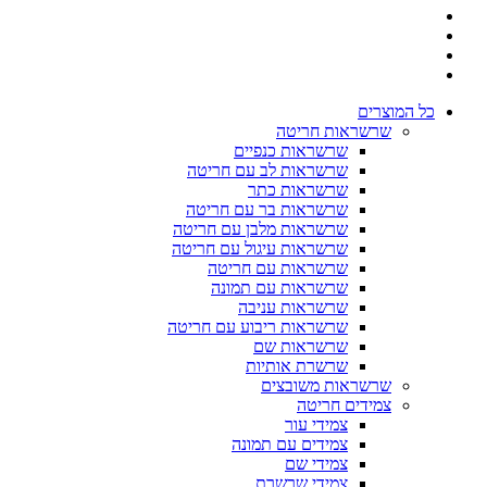
כל המוצרים
שרשראות חריטה
שרשראות כנפיים
שרשראות לב עם חריטה
שרשראות כתר
שרשראות בר עם חריטה
שרשראות מלבן עם חריטה
שרשראות עיגול עם חריטה
שרשראות עם חריטה
שרשראות עם תמונה
שרשראות עניבה
שרשראות ריבוע עם חריטה
שרשראות שם
שרשרת אותיות
שרשראות משובצים
צמידים חריטה
צמידי עור
צמידים עם תמונה
צמידי שם
צמידי שרשרת