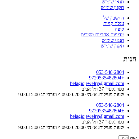
תנאי שימוש
תקנון שימוש
החשבון שלי
עגלת קניות
קופה
מדיניות אחריות מוצרים
תנאי שימוש
תקנון שימוש
חנות
053-548-2804
+9720535482804
belagiojewelry@gmail.com
כפר גלעדי 37 תל אביב
שעות פעילות: א׳-ה׳ 09:00-20:00 ו׳ וערבי חג 9:00-15:00
053-548-2804
+9720535482804
belagiojewelry@gmail.com
כפר גלעדי 37 תל אביב
שעות פעילות: א׳-ה׳ 09:00-20:00 ו׳ וערבי חג 9:00-15:00
שם