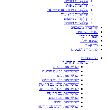
קולקציית כנפיים
קולקציית מפות
קולקציית מפות וארץ ישראל
קולקציית מקצועות
קולקציית משפחה
קולקציית ספורט
קולקציות משובצים
ועדים וארגונים
הנצחה וזיכרון
הסיפור שלנו
צרו קשר
התחברות לעסקים
כל המוצרים
שרשראות חריטה
שרשראות כנפיים
שרשראות לב עם חריטה
שרשראות כתר
שרשראות בר עם חריטה
שרשראות מלבן עם חריטה
שרשראות עיגול עם חריטה
שרשראות עם חריטה
שרשראות עם תמונה
שרשראות עניבה
שרשראות ריבוע עם חריטה