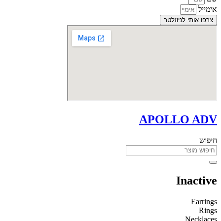
אימייל
צרפו אותי לניוזלטר
APOLLO ADV
חיפוש
Inactive
Earrings
Rings
Necklaces