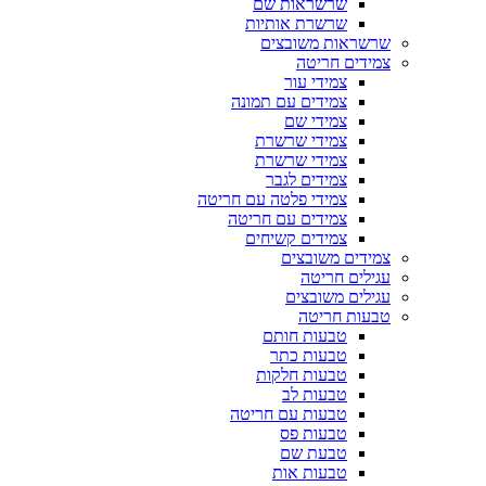
שרשראות שם
שרשרת אותיות
שרשראות משובצים
צמידים חריטה
צמידי עור
צמידים עם תמונה
צמידי שם
צמידי שרשרת
צמידי שרשרת
צמידים לגבר
צמידי פלטה עם חריטה
צמידים עם חריטה
צמידים קשיחים
צמידים משובצים
עגילים חריטה
עגילים משובצים
טבעות חריטה
טבעות חותם
טבעות כתר
טבעות חלקות
טבעות לב
טבעות עם חריטה
טבעות פס
טבעת שם
טבעות אות