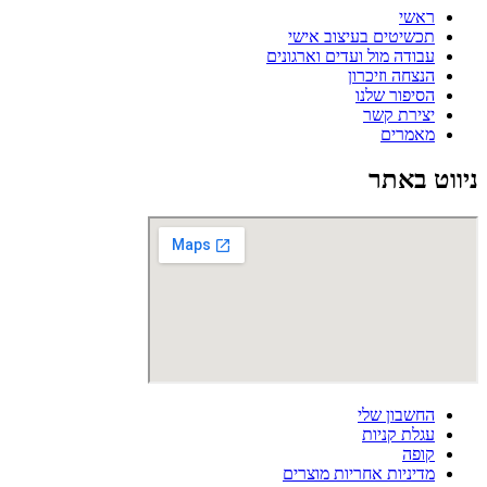
ראשי
תכשיטים בעיצוב אישי
עבודה מול ועדים וארגונים
הנצחה וזיכרון
הסיפור שלנו
יצירת קשר
מאמרים
ניווט באתר
החשבון שלי
עגלת קניות
קופה
מדיניות אחריות מוצרים