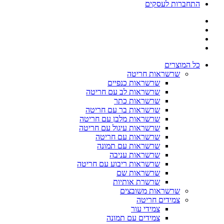
התחברות לעסקים
כל המוצרים
שרשראות חריטה
שרשראות כנפיים
שרשראות לב עם חריטה
שרשראות כתר
שרשראות בר עם חריטה
שרשראות מלבן עם חריטה
שרשראות עיגול עם חריטה
שרשראות עם חריטה
שרשראות עם תמונה
שרשראות עניבה
שרשראות ריבוע עם חריטה
שרשראות שם
שרשרת אותיות
שרשראות משובצים
צמידים חריטה
צמידי עור
צמידים עם תמונה