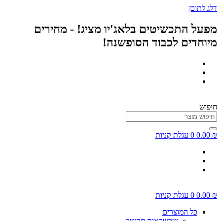
דלג לתוכן
מפעל התכשיטים בלאג'יו מציג! - מחירים
מיוחדים לכבוד הסופשנה!
חיפוש
₪
0.00
0
עגלת קניות
₪
0.00
0
עגלת קניות
כל המוצרים
שרשראות חריטה