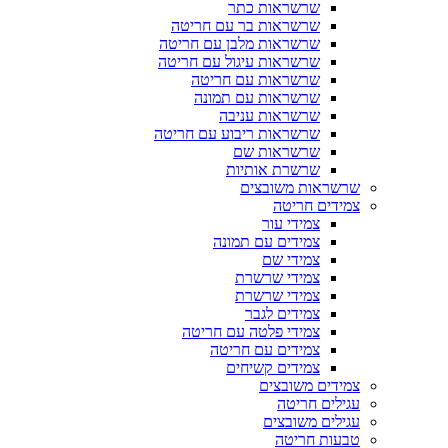
שרשראות כתר
שרשראות בר עם חריטה
שרשראות מלבן עם חריטה
שרשראות עיגול עם חריטה
שרשראות עם חריטה
שרשראות עם תמונה
שרשראות עניבה
שרשראות ריבוע עם חריטה
שרשראות שם
שרשרת אותיות
שרשראות משובצים
צמידים חריטה
צמידי עור
צמידים עם תמונה
צמידי שם
צמידי שרשרת
צמידי שרשרת
צמידים לגבר
צמידי פלטה עם חריטה
צמידים עם חריטה
צמידים קשיחים
צמידים משובצים
עגילים חריטה
עגילים משובצים
טבעות חריטה