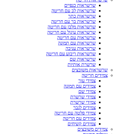
שרשראות כנפיים
שרשראות לב עם חריטה
שרשראות כתר
שרשראות בר עם חריטה
שרשראות מלבן עם חריטה
שרשראות עיגול עם חריטה
שרשראות עם חריטה
שרשראות עם תמונה
שרשראות עניבה
שרשראות ריבוע עם חריטה
שרשראות שם
שרשרת אותיות
שרשראות משובצים
צמידים חריטה
צמידי עור
צמידים עם תמונה
צמידי שם
צמידי שרשרת
צמידי שרשרת
צמידים לגבר
צמידי פלטה עם חריטה
צמידים עם חריטה
צמידים קשיחים
צמידים משובצים