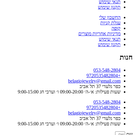
תנאי שימוש
תקנון שימוש
החשבון שלי
עגלת קניות
קופה
מדיניות אחריות מוצרים
תנאי שימוש
תקנון שימוש
חנות
053-548-2804
+9720535482804
belagiojewelry@gmail.com
כפר גלעדי 37 תל אביב
שעות פעילות: א׳-ה׳ 09:00-20:00 ו׳ וערבי חג 9:00-15:00
053-548-2804
+9720535482804
belagiojewelry@gmail.com
כפר גלעדי 37 תל אביב
שעות פעילות: א׳-ה׳ 09:00-20:00 ו׳ וערבי חג 9:00-15:00
שם