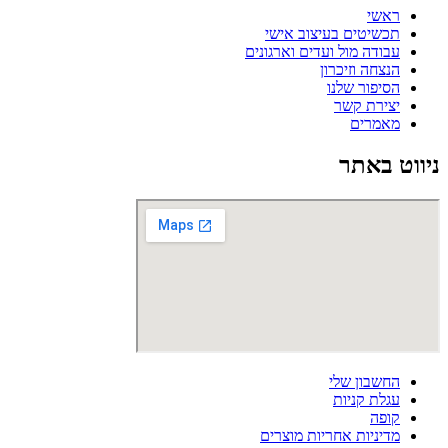
ראשי
תכשיטים בעיצוב אישי
עבודה מול ועדים וארגונים
הנצחה וזיכרון
הסיפור שלנו
יצירת קשר
מאמרים
ניווט באתר
החשבון שלי
עגלת קניות
קופה
מדיניות אחריות מוצרים