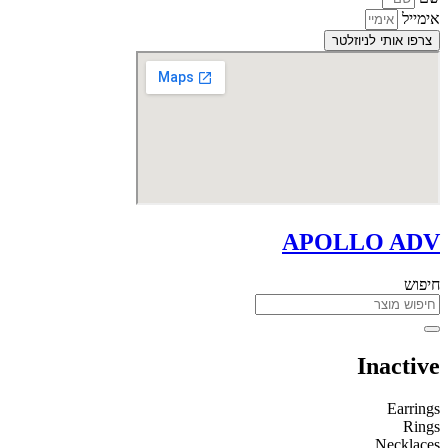
אימייל
צרפו אותי לניוזלטר
APOLLO ADV
חיפוש
Inactive
Earrings
Rings
Necklaces