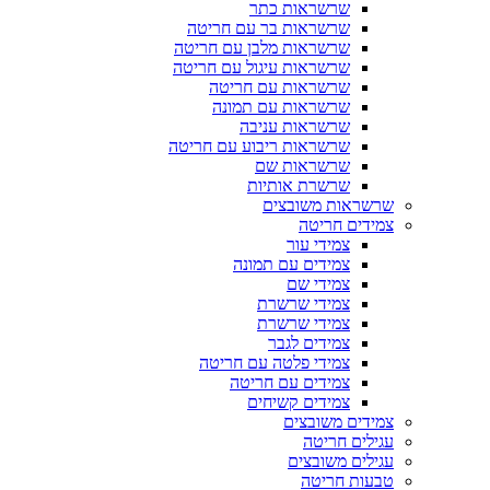
שרשראות כתר
שרשראות בר עם חריטה
שרשראות מלבן עם חריטה
שרשראות עיגול עם חריטה
שרשראות עם חריטה
שרשראות עם תמונה
שרשראות עניבה
שרשראות ריבוע עם חריטה
שרשראות שם
שרשרת אותיות
שרשראות משובצים
צמידים חריטה
צמידי עור
צמידים עם תמונה
צמידי שם
צמידי שרשרת
צמידי שרשרת
צמידים לגבר
צמידי פלטה עם חריטה
צמידים עם חריטה
צמידים קשיחים
צמידים משובצים
עגילים חריטה
עגילים משובצים
טבעות חריטה