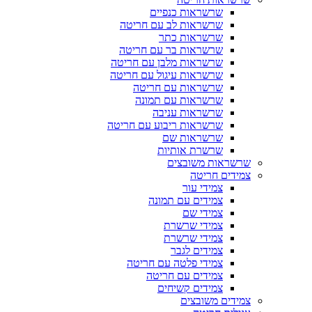
שרשראות כנפיים
שרשראות לב עם חריטה
שרשראות כתר
שרשראות בר עם חריטה
שרשראות מלבן עם חריטה
שרשראות עיגול עם חריטה
שרשראות עם חריטה
שרשראות עם תמונה
שרשראות עניבה
שרשראות ריבוע עם חריטה
שרשראות שם
שרשרת אותיות
שרשראות משובצים
צמידים חריטה
צמידי עור
צמידים עם תמונה
צמידי שם
צמידי שרשרת
צמידי שרשרת
צמידים לגבר
צמידי פלטה עם חריטה
צמידים עם חריטה
צמידים קשיחים
צמידים משובצים