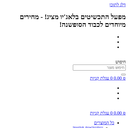
דלג לתוכן
מפעל התכשיטים בלאג'יו מציג! - מחירים
מיוחדים לכבוד הסופשנה!
חיפוש
₪
0.00
0
עגלת קניות
₪
0.00
0
עגלת קניות
כל המוצרים
שרשראות חריטה