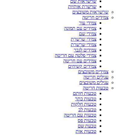
שרשראות שם
שרשרת אותיות
שרשראות משובצים
צמידים חריטה
צמידי עור
צמידים עם תמונה
צמידי שם
צמידי שרשרת
צמידי שרשרת
צמידים לגבר
צמידי פלטה עם חריטה
צמידים עם חריטה
צמידים קשיחים
צמידים משובצים
עגילים חריטה
עגילים משובצים
טבעות חריטה
טבעות חותם
טבעות כתר
טבעות חלקות
טבעות לב
טבעות עם חריטה
טבעות פס
טבעת שם
טבעות אות