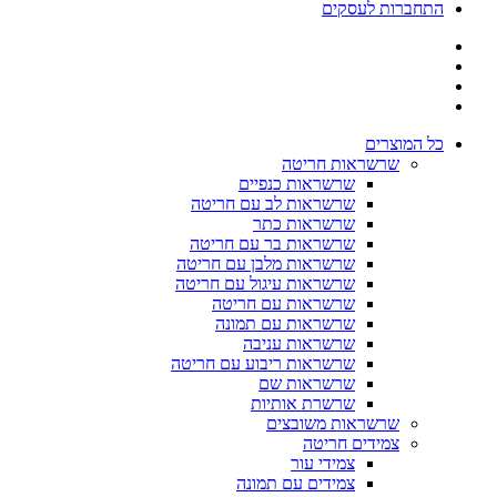
התחברות לעסקים
כל המוצרים
שרשראות חריטה
שרשראות כנפיים
שרשראות לב עם חריטה
שרשראות כתר
שרשראות בר עם חריטה
שרשראות מלבן עם חריטה
שרשראות עיגול עם חריטה
שרשראות עם חריטה
שרשראות עם תמונה
שרשראות עניבה
שרשראות ריבוע עם חריטה
שרשראות שם
שרשרת אותיות
שרשראות משובצים
צמידים חריטה
צמידי עור
צמידים עם תמונה