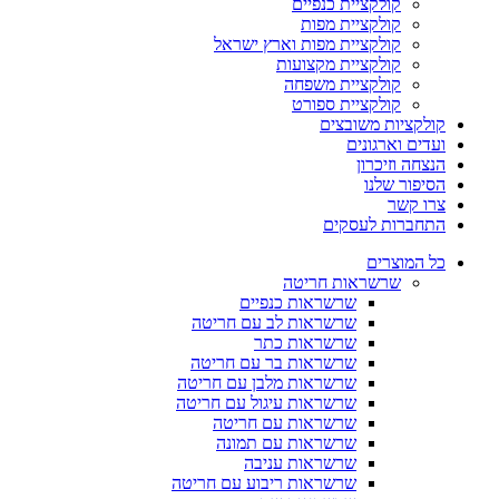
קולקציית כנפיים
קולקציית מפות
קולקציית מפות וארץ ישראל
קולקציית מקצועות
קולקציית משפחה
קולקציית ספורט
קולקציות משובצים
ועדים וארגונים
הנצחה וזיכרון
הסיפור שלנו
צרו קשר
התחברות לעסקים
כל המוצרים
שרשראות חריטה
שרשראות כנפיים
שרשראות לב עם חריטה
שרשראות כתר
שרשראות בר עם חריטה
שרשראות מלבן עם חריטה
שרשראות עיגול עם חריטה
שרשראות עם חריטה
שרשראות עם תמונה
שרשראות עניבה
שרשראות ריבוע עם חריטה