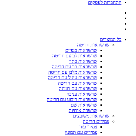
התחברות לעסקים
כל המוצרים
שרשראות חריטה
שרשראות כנפיים
שרשראות לב עם חריטה
שרשראות כתר
שרשראות בר עם חריטה
שרשראות מלבן עם חריטה
שרשראות עיגול עם חריטה
שרשראות עם חריטה
שרשראות עם תמונה
שרשראות עניבה
שרשראות ריבוע עם חריטה
שרשראות שם
שרשרת אותיות
שרשראות משובצים
צמידים חריטה
צמידי עור
צמידים עם תמונה