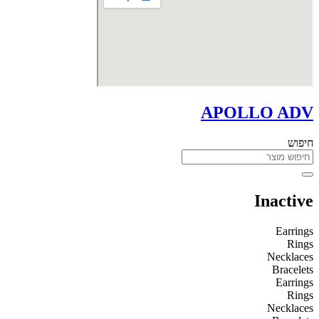
APOLLO ADV
חיפוש
Inactive
Earrings
Rings
Necklaces
Bracelets
Earrings
Rings
Necklaces