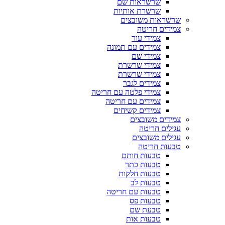
שרשראות שם
שרשרת אותיות
שרשראות משובצים
צמידים חריטה
צמידי עור
צמידים עם תמונה
צמידי שם
צמידי שרשרת
צמידי שרשרת
צמידים לגבר
צמידי פלטה עם חריטה
צמידים עם חריטה
צמידים קשיחים
צמידים משובצים
עגילים חריטה
עגילים משובצים
טבעות חריטה
טבעות חותם
טבעות כתר
טבעות חלקות
טבעות לב
טבעות עם חריטה
טבעות פס
טבעת שם
טבעות אות