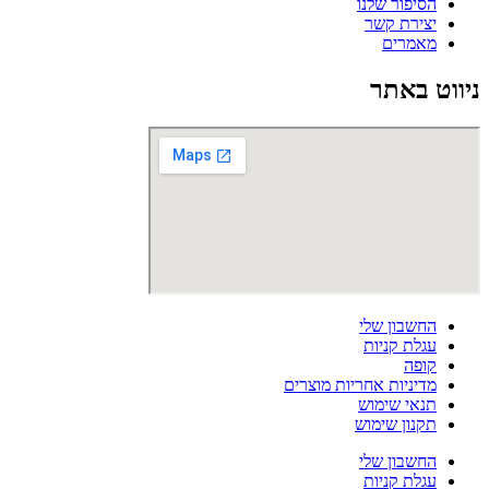
הסיפור שלנו
יצירת קשר
מאמרים
ניווט באתר
החשבון שלי
עגלת קניות
קופה
מדיניות אחריות מוצרים
תנאי שימוש
תקנון שימוש
החשבון שלי
עגלת קניות