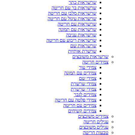
שרשראות כתר
שרשראות בר עם חריטה
שרשראות מלבן עם חריטה
שרשראות עיגול עם חריטה
שרשראות עם חריטה
שרשראות עם תמונה
שרשראות עניבה
שרשראות ריבוע עם חריטה
שרשראות שם
שרשרת אותיות
שרשראות משובצים
צמידים חריטה
צמידי עור
צמידים עם תמונה
צמידי שם
צמידי שרשרת
צמידי שרשרת
צמידים לגבר
צמידי פלטה עם חריטה
צמידים עם חריטה
צמידים קשיחים
צמידים משובצים
עגילים חריטה
עגילים משובצים
טבעות חריטה