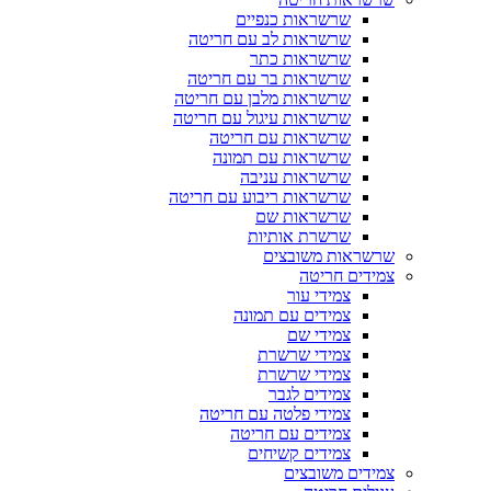
שרשראות כנפיים
שרשראות לב עם חריטה
שרשראות כתר
שרשראות בר עם חריטה
שרשראות מלבן עם חריטה
שרשראות עיגול עם חריטה
שרשראות עם חריטה
שרשראות עם תמונה
שרשראות עניבה
שרשראות ריבוע עם חריטה
שרשראות שם
שרשרת אותיות
שרשראות משובצים
צמידים חריטה
צמידי עור
צמידים עם תמונה
צמידי שם
צמידי שרשרת
צמידי שרשרת
צמידים לגבר
צמידי פלטה עם חריטה
צמידים עם חריטה
צמידים קשיחים
צמידים משובצים