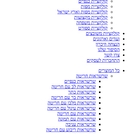
קולקציית כנפיים
קולקציית מפות
קולקציית מפות וארץ ישראל
קולקציית מקצועות
קולקציית משפחה
קולקציית ספורט
קולקציות משובצים
ועדים וארגונים
הנצחה וזיכרון
הסיפור שלנו
צרו קשר
התחברות לעסקים
כל המוצרים
שרשראות חריטה
שרשראות כנפיים
שרשראות לב עם חריטה
שרשראות כתר
שרשראות בר עם חריטה
שרשראות מלבן עם חריטה
שרשראות עיגול עם חריטה
שרשראות עם חריטה
שרשראות עם תמונה
שרשראות עניבה
שרשראות ריבוע עם חריטה