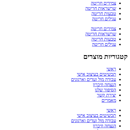
צמידים חריטה
שרשראות חריטה
טבעות חריטה
עגילים חריטה
צמידים חריטה
שרשראות חריטה
טבעות חריטה
עגילים חריטה
קטגוריות מוצרים
ראשי
תכשיטים בעיצוב אישי
עבודה מול ועדים וארגונים
הנצחה וזיכרון
הסיפור שלנו
יצירת קשר
מאמרים
ראשי
תכשיטים בעיצוב אישי
עבודה מול ועדים וארגונים
הנצחה וזיכרון