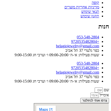
קופה
מדיניות אחריות מוצרים
תנאי שימוש
תקנון שימוש
חנות
053-548-2804
+9720535482804
belagiojewelry@gmail.com
כפר גלעדי 37 תל אביב
שעות פעילות: א׳-ה׳ 09:00-20:00 ו׳ וערבי חג 9:00-15:00
053-548-2804
+9720535482804
belagiojewelry@gmail.com
כפר גלעדי 37 תל אביב
שעות פעילות: א׳-ה׳ 09:00-20:00 ו׳ וערבי חג 9:00-15:00
שם
אימייל
צרפו אותי לניוזלטר