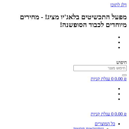
דלג לתוכן
מפעל התכשיטים בלאג'יו מציג! - מחירים
מיוחדים לכבוד הסופשנה!
חיפוש
₪
0.00
0
עגלת קניות
₪
0.00
0
עגלת קניות
כל המוצרים
שרשראות חריטה