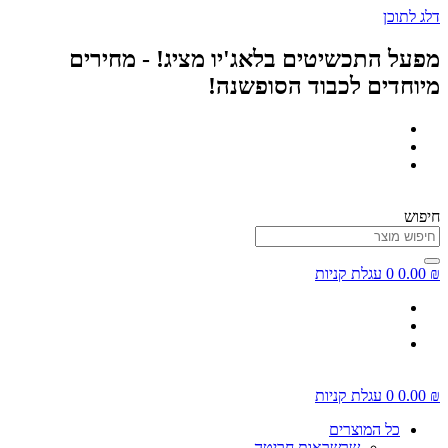
דלג לתוכן
מפעל התכשיטים בלאג'יו מציג! - מחירים
מיוחדים לכבוד הסופשנה!
חיפוש
₪
0.00
0
עגלת קניות
₪
0.00
0
עגלת קניות
כל המוצרים
שרשראות חריטה