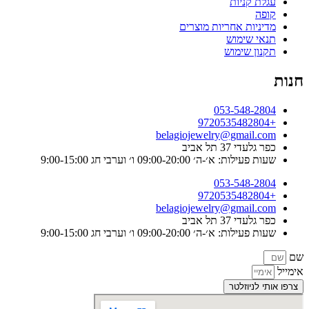
עגלת קניות
קופה
מדיניות אחריות מוצרים
תנאי שימוש
תקנון שימוש
חנות
053-548-2804
+9720535482804
belagiojewelry@gmail.com
כפר גלעדי 37 תל אביב
שעות פעילות: א׳-ה׳ 09:00-20:00 ו׳ וערבי חג 9:00-15:00
053-548-2804
+9720535482804
belagiojewelry@gmail.com
כפר גלעדי 37 תל אביב
שעות פעילות: א׳-ה׳ 09:00-20:00 ו׳ וערבי חג 9:00-15:00
שם
אימייל
צרפו אותי לניוזלטר