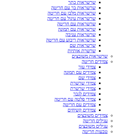
שרשראות כתר
שרשראות בר עם חריטה
שרשראות מלבן עם חריטה
שרשראות עיגול עם חריטה
שרשראות עם חריטה
שרשראות עם תמונה
שרשראות עניבה
שרשראות ריבוע עם חריטה
שרשראות שם
שרשרת אותיות
שרשראות משובצים
צמידים חריטה
צמידי עור
צמידים עם תמונה
צמידי שם
צמידי שרשרת
צמידי שרשרת
צמידים לגבר
צמידי פלטה עם חריטה
צמידים עם חריטה
צמידים קשיחים
צמידים משובצים
עגילים חריטה
עגילים משובצים
טבעות חריטה