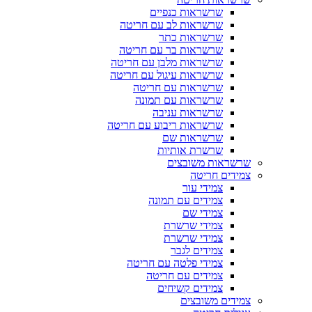
שרשראות כנפיים
שרשראות לב עם חריטה
שרשראות כתר
שרשראות בר עם חריטה
שרשראות מלבן עם חריטה
שרשראות עיגול עם חריטה
שרשראות עם חריטה
שרשראות עם תמונה
שרשראות עניבה
שרשראות ריבוע עם חריטה
שרשראות שם
שרשרת אותיות
שרשראות משובצים
צמידים חריטה
צמידי עור
צמידים עם תמונה
צמידי שם
צמידי שרשרת
צמידי שרשרת
צמידים לגבר
צמידי פלטה עם חריטה
צמידים עם חריטה
צמידים קשיחים
צמידים משובצים