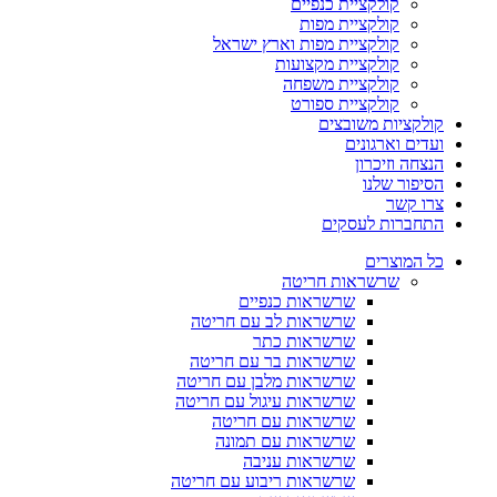
קולקציית כנפיים
קולקציית מפות
קולקציית מפות וארץ ישראל
קולקציית מקצועות
קולקציית משפחה
קולקציית ספורט
קולקציות משובצים
ועדים וארגונים
הנצחה וזיכרון
הסיפור שלנו
צרו קשר
התחברות לעסקים
כל המוצרים
שרשראות חריטה
שרשראות כנפיים
שרשראות לב עם חריטה
שרשראות כתר
שרשראות בר עם חריטה
שרשראות מלבן עם חריטה
שרשראות עיגול עם חריטה
שרשראות עם חריטה
שרשראות עם תמונה
שרשראות עניבה
שרשראות ריבוע עם חריטה