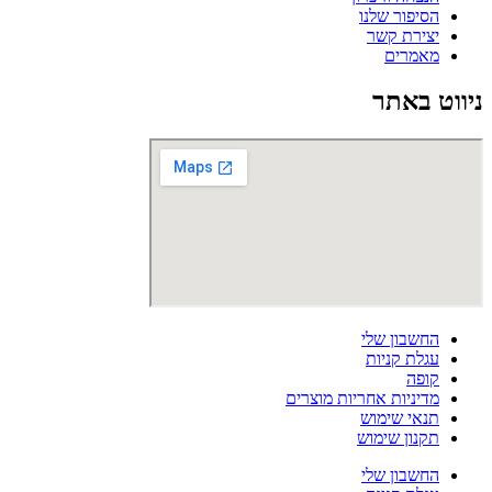
הסיפור שלנו
יצירת קשר
מאמרים
ניווט באתר
החשבון שלי
עגלת קניות
קופה
מדיניות אחריות מוצרים
תנאי שימוש
תקנון שימוש
החשבון שלי