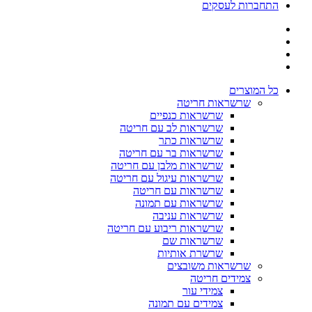
התחברות לעסקים
כל המוצרים
שרשראות חריטה
שרשראות כנפיים
שרשראות לב עם חריטה
שרשראות כתר
שרשראות בר עם חריטה
שרשראות מלבן עם חריטה
שרשראות עיגול עם חריטה
שרשראות עם חריטה
שרשראות עם תמונה
שרשראות עניבה
שרשראות ריבוע עם חריטה
שרשראות שם
שרשרת אותיות
שרשראות משובצים
צמידים חריטה
צמידי עור
צמידים עם תמונה