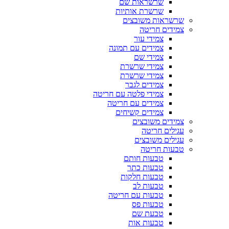
שרשראות שם
שרשרת אותיות
שרשראות משובצים
צמידים חריטה
צמידי עור
צמידים עם תמונה
צמידי שם
צמידי שרשרת
צמידי שרשרת
צמידים לגבר
צמידי פלטה עם חריטה
צמידים עם חריטה
צמידים קשיחים
צמידים משובצים
עגילים חריטה
עגילים משובצים
טבעות חריטה
טבעות חותם
טבעות כתר
טבעות חלקות
טבעות לב
טבעות עם חריטה
טבעות פס
טבעת שם
טבעות אות