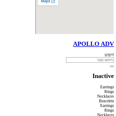
APOLLO ADV
חיפוש
Inactive
Earrings
Rings
Necklaces
Bracelets
Earrings
Rings
Necklaces