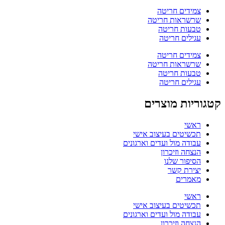
צמידים חריטה
שרשראות חריטה
טבעות חריטה
עגילים חריטה
צמידים חריטה
שרשראות חריטה
טבעות חריטה
עגילים חריטה
קטגוריות מוצרים
ראשי
תכשיטים בעיצוב אישי
עבודה מול ועדים וארגונים
הנצחה וזיכרון
הסיפור שלנו
יצירת קשר
מאמרים
ראשי
תכשיטים בעיצוב אישי
עבודה מול ועדים וארגונים
הנצחה וזיכרון