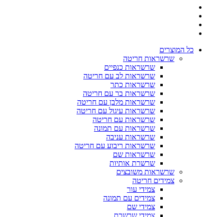
כל המוצרים
שרשראות חריטה
שרשראות כנפיים
שרשראות לב עם חריטה
שרשראות כתר
שרשראות בר עם חריטה
שרשראות מלבן עם חריטה
שרשראות עיגול עם חריטה
שרשראות עם חריטה
שרשראות עם תמונה
שרשראות עניבה
שרשראות ריבוע עם חריטה
שרשראות שם
שרשרת אותיות
שרשראות משובצים
צמידים חריטה
צמידי עור
צמידים עם תמונה
צמידי שם
צמידי שרשרת