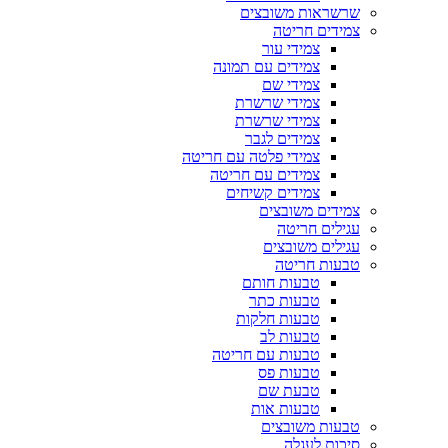
שרשראות משובצים
צמידים חריטה
צמידי עור
צמידים עם תמונה
צמידי שם
צמידי שרשרת
צמידי שרשרת
צמידים לגבר
צמידי פלטה עם חריטה
צמידים עם חריטה
צמידים קשיחים
צמידים משובצים
עגילים חריטה
עגילים משובצים
טבעות חריטה
טבעות חותם
טבעות כתר
טבעות חלקות
טבעות לב
טבעות עם חריטה
טבעות פס
טבעת שם
טבעות אות
טבעות משובצים
סיכות לעגלה