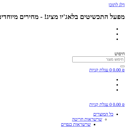
דלג לתוכן
מפעל התכשיטים בלאג'יו מציג! - מחירים מיוחדי
חיפוש
₪
0.00
0
עגלת קניות
₪
0.00
0
עגלת קניות
כל המוצרים
שרשראות חריטה
שרשראות כנפיים