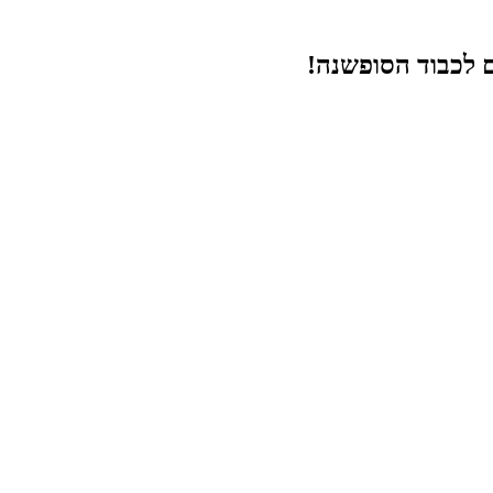
ם לכבוד הסופשנה!