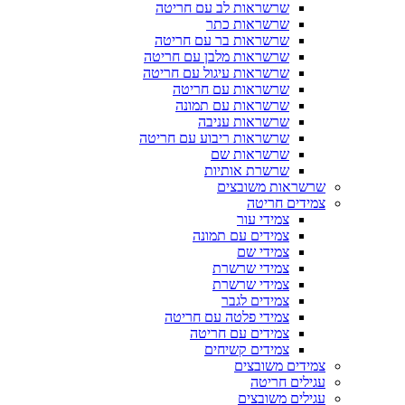
שרשראות לב עם חריטה
שרשראות כתר
שרשראות בר עם חריטה
שרשראות מלבן עם חריטה
שרשראות עיגול עם חריטה
שרשראות עם חריטה
שרשראות עם תמונה
שרשראות עניבה
שרשראות ריבוע עם חריטה
שרשראות שם
שרשרת אותיות
שרשראות משובצים
צמידים חריטה
צמידי עור
צמידים עם תמונה
צמידי שם
צמידי שרשרת
צמידי שרשרת
צמידים לגבר
צמידי פלטה עם חריטה
צמידים עם חריטה
צמידים קשיחים
צמידים משובצים
עגילים חריטה
עגילים משובצים