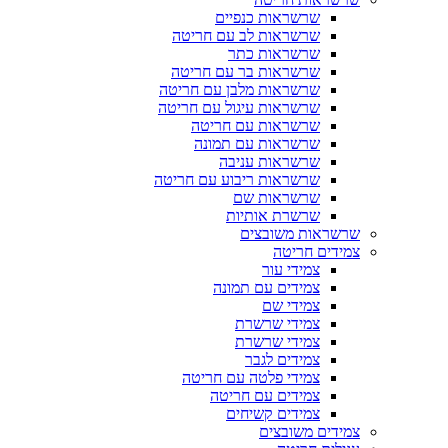
שרשראות כנפיים
שרשראות לב עם חריטה
שרשראות כתר
שרשראות בר עם חריטה
שרשראות מלבן עם חריטה
שרשראות עיגול עם חריטה
שרשראות עם חריטה
שרשראות עם תמונה
שרשראות עניבה
שרשראות ריבוע עם חריטה
שרשראות שם
שרשרת אותיות
שרשראות משובצים
צמידים חריטה
צמידי עור
צמידים עם תמונה
צמידי שם
צמידי שרשרת
צמידי שרשרת
צמידים לגבר
צמידי פלטה עם חריטה
צמידים עם חריטה
צמידים קשיחים
צמידים משובצים