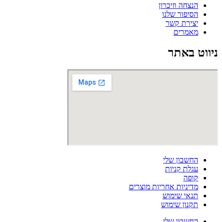
הנצחה וזיכרון
הסיפור שלנו
יצירת קשר
מאמרים
ניווט באתר
החשבון שלי
עגלת קניות
קופה
מדיניות אחריות מוצרים
תנאי שימוש
תקנון שימוש
החשבון שלי