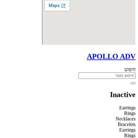
APOLLO ADV
חיפוש
Inactive
Earrings
Rings
Necklaces
Bracelets
Earrings
Rings