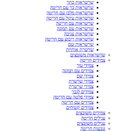
שרשראות כתר
שרשראות בר עם חריטה
שרשראות מלבן עם חריטה
שרשראות עיגול עם חריטה
שרשראות עם חריטה
שרשראות עם תמונה
שרשראות עניבה
שרשראות ריבוע עם חריטה
שרשראות שם
שרשרת אותיות
שרשראות משובצים
צמידים חריטה
צמידי עור
צמידים עם תמונה
צמידי שם
צמידי שרשרת
צמידי שרשרת
צמידים לגבר
צמידי פלטה עם חריטה
צמידים עם חריטה
צמידים קשיחים
צמידים משובצים
עגילים חריטה
עגילים משובצים
טבעות חריטה