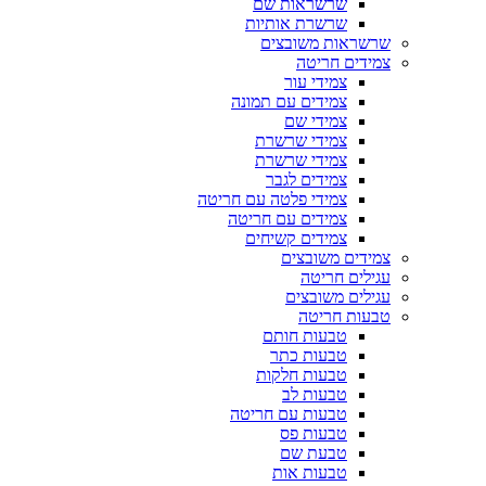
שרשראות שם
שרשרת אותיות
שרשראות משובצים
צמידים חריטה
צמידי עור
צמידים עם תמונה
צמידי שם
צמידי שרשרת
צמידי שרשרת
צמידים לגבר
צמידי פלטה עם חריטה
צמידים עם חריטה
צמידים קשיחים
צמידים משובצים
עגילים חריטה
עגילים משובצים
טבעות חריטה
טבעות חותם
טבעות כתר
טבעות חלקות
טבעות לב
טבעות עם חריטה
טבעות פס
טבעת שם
טבעות אות