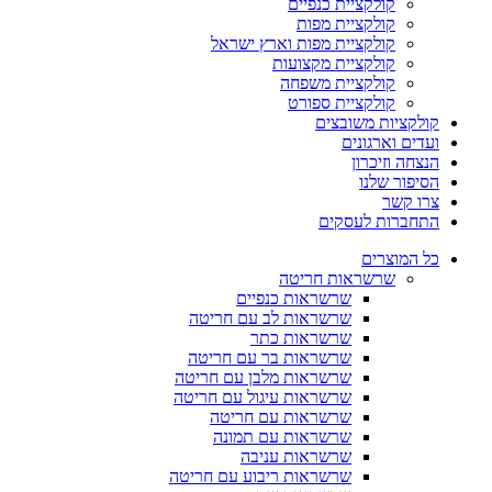
קולקציית כנפיים
קולקציית מפות
קולקציית מפות וארץ ישראל
קולקציית מקצועות
קולקציית משפחה
קולקציית ספורט
קולקציות משובצים
ועדים וארגונים
הנצחה וזיכרון
הסיפור שלנו
צרו קשר
התחברות לעסקים
כל המוצרים
שרשראות חריטה
שרשראות כנפיים
שרשראות לב עם חריטה
שרשראות כתר
שרשראות בר עם חריטה
שרשראות מלבן עם חריטה
שרשראות עיגול עם חריטה
שרשראות עם חריטה
שרשראות עם תמונה
שרשראות עניבה
שרשראות ריבוע עם חריטה