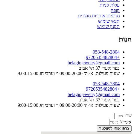
עגלת קניות
קופה
מדיניות אחריות מוצרים
תנאי שימוש
תקנון שימוש
חנות
053-548-2804
+9720535482804
belagiojewelry@gmail.com
כפר גלעדי 37 תל אביב
שעות פעילות: א׳-ה׳ 09:00-20:00 ו׳ וערבי חג 9:00-15:00
053-548-2804
+9720535482804
belagiojewelry@gmail.com
כפר גלעדי 37 תל אביב
שעות פעילות: א׳-ה׳ 09:00-20:00 ו׳ וערבי חג 9:00-15:00
שם
אימייל
צרפו אותי לניוזלטר