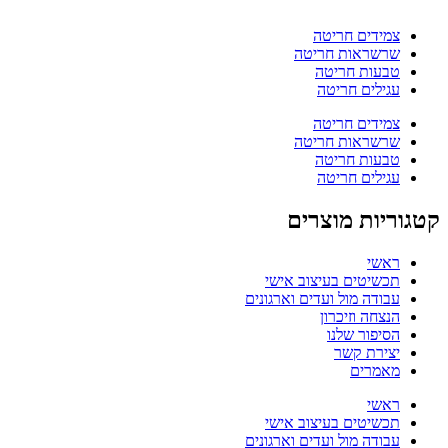
צמידים חריטה
שרשראות חריטה
טבעות חריטה
עגילים חריטה
צמידים חריטה
שרשראות חריטה
טבעות חריטה
עגילים חריטה
קטגוריות מוצרים
ראשי
תכשיטים בעיצוב אישי
עבודה מול ועדים וארגונים
הנצחה וזיכרון
הסיפור שלנו
יצירת קשר
מאמרים
ראשי
תכשיטים בעיצוב אישי
עבודה מול ועדים וארגונים