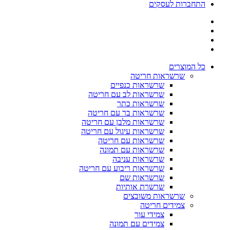
התחברות לעסקים
כל המוצרים
שרשראות חריטה
שרשראות כנפיים
שרשראות לב עם חריטה
שרשראות כתר
שרשראות בר עם חריטה
שרשראות מלבן עם חריטה
שרשראות עיגול עם חריטה
שרשראות עם חריטה
שרשראות עם תמונה
שרשראות עניבה
שרשראות ריבוע עם חריטה
שרשראות שם
שרשרת אותיות
שרשראות משובצים
צמידים חריטה
צמידי עור
צמידים עם תמונה