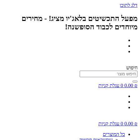
דלג לתוכן
מפעל התכשיטים בלאג'יו מציג! - מחירים
מיוחדים לכבוד הסופשנה!
חיפוש
₪
0.00
0
עגלת קניות
₪
0.00
0
עגלת קניות
כל המוצרים
שרשראות חריטה