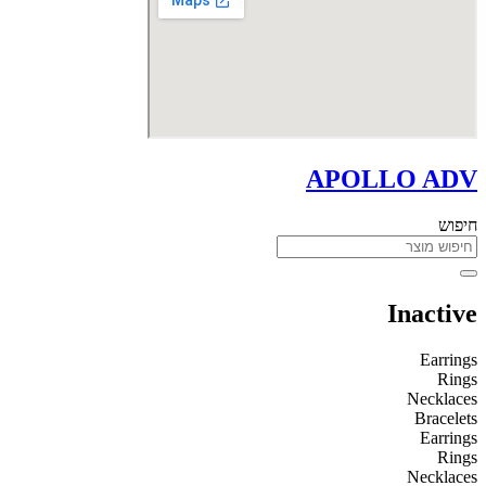
APOLLO ADV
חיפוש
Inactive
Earrings
Rings
Necklaces
Bracelets
Earrings
Rings
Necklaces