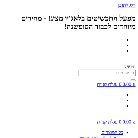
דלג לתוכן
מפעל התכשיטים בלאג'יו מציג! - מחירים
מיוחדים לכבוד הסופשנה!
חיפוש
₪
0.00
0
עגלת קניות
₪
0.00
0
עגלת קניות
כל המוצרים
שרשראות חריטה