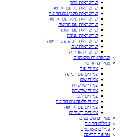
שרשראות כתר
שרשראות בר עם חריטה
שרשראות מלבן עם חריטה
שרשראות עיגול עם חריטה
שרשראות עם חריטה
שרשראות עם תמונה
שרשראות עניבה
שרשראות ריבוע עם חריטה
שרשראות שם
שרשרת אותיות
שרשראות משובצים
צמידים חריטה
צמידי עור
צמידים עם תמונה
צמידי שם
צמידי שרשרת
צמידי שרשרת
צמידים לגבר
צמידי פלטה עם חריטה
צמידים עם חריטה
צמידים קשיחים
צמידים משובצים
עגילים חריטה
עגילים משובצים
טבעות חריטה