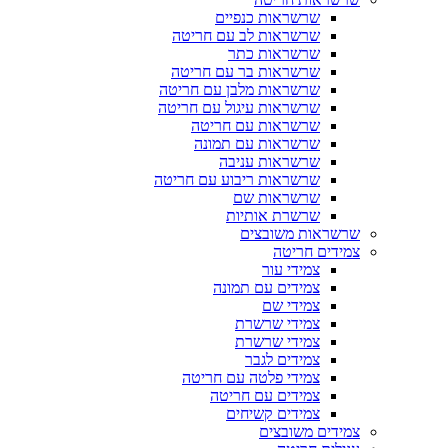
שרשראות כנפיים
שרשראות לב עם חריטה
שרשראות כתר
שרשראות בר עם חריטה
שרשראות מלבן עם חריטה
שרשראות עיגול עם חריטה
שרשראות עם חריטה
שרשראות עם תמונה
שרשראות עניבה
שרשראות ריבוע עם חריטה
שרשראות שם
שרשרת אותיות
שרשראות משובצים
צמידים חריטה
צמידי עור
צמידים עם תמונה
צמידי שם
צמידי שרשרת
צמידי שרשרת
צמידים לגבר
צמידי פלטה עם חריטה
צמידים עם חריטה
צמידים קשיחים
צמידים משובצים