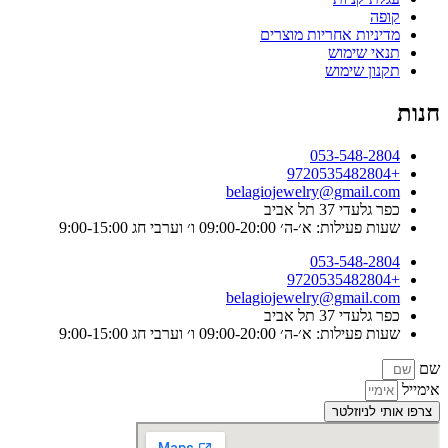
קופה
מדיניות אחריות מוצרים
תנאי שימוש
תקנון שימוש
חנות
053-548-2804
+9720535482804
belagiojewelry@gmail.com
כפר גלעדי 37 תל אביב
שעות פעילות: א׳-ה׳ 09:00-20:00 ו׳ וערבי חג 9:00-15:00
053-548-2804
+9720535482804
belagiojewelry@gmail.com
כפר גלעדי 37 תל אביב
שעות פעילות: א׳-ה׳ 09:00-20:00 ו׳ וערבי חג 9:00-15:00
שם
אימייל
צרפו אותי לניוזלטר