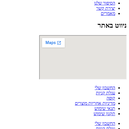
הסיפור שלנו
יצירת קשר
מאמרים
ניווט באתר
החשבון שלי
עגלת קניות
קופה
מדיניות אחריות מוצרים
תנאי שימוש
תקנון שימוש
החשבון שלי
עגלת קניות