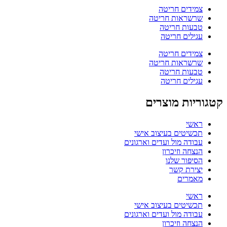
צמידים חריטה
שרשראות חריטה
טבעות חריטה
עגילים חריטה
צמידים חריטה
שרשראות חריטה
טבעות חריטה
עגילים חריטה
קטגוריות מוצרים
ראשי
תכשיטים בעיצוב אישי
עבודה מול ועדים וארגונים
הנצחה וזיכרון
הסיפור שלנו
יצירת קשר
מאמרים
ראשי
תכשיטים בעיצוב אישי
עבודה מול ועדים וארגונים
הנצחה וזיכרון