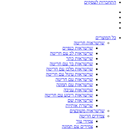
התחברות לעסקים
כל המוצרים
שרשראות חריטה
שרשראות כנפיים
שרשראות לב עם חריטה
שרשראות כתר
שרשראות בר עם חריטה
שרשראות מלבן עם חריטה
שרשראות עיגול עם חריטה
שרשראות עם חריטה
שרשראות עם תמונה
שרשראות עניבה
שרשראות ריבוע עם חריטה
שרשראות שם
שרשרת אותיות
שרשראות משובצים
צמידים חריטה
צמידי עור
צמידים עם תמונה