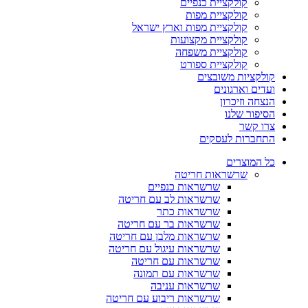
קולקציית כנפיים
קולקציית מפות
קולקציית מפות וארץ ישראל
קולקציית מקצועות
קולקציית משפחה
קולקציית ספורט
קולקציות משובצים
ועדים וארגונים
הנצחה וזיכרון
הסיפור שלנו
צרו קשר
התחברות לעסקים
כל המוצרים
שרשראות חריטה
שרשראות כנפיים
שרשראות לב עם חריטה
שרשראות כתר
שרשראות בר עם חריטה
שרשראות מלבן עם חריטה
שרשראות עיגול עם חריטה
שרשראות עם חריטה
שרשראות עם תמונה
שרשראות עניבה
שרשראות ריבוע עם חריטה