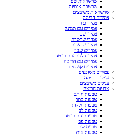
שרשראות שם
שרשרת אותיות
שרשראות משובצים
צמידים חריטה
צמידי עור
צמידים עם תמונה
צמידי שם
צמידי שרשרת
צמידי שרשרת
צמידים לגבר
צמידי פלטה עם חריטה
צמידים עם חריטה
צמידים קשיחים
צמידים משובצים
עגילים חריטה
עגילים משובצים
טבעות חריטה
טבעות חותם
טבעות כתר
טבעות חלקות
טבעות לב
טבעות עם חריטה
טבעות פס
טבעת שם
טבעות אות