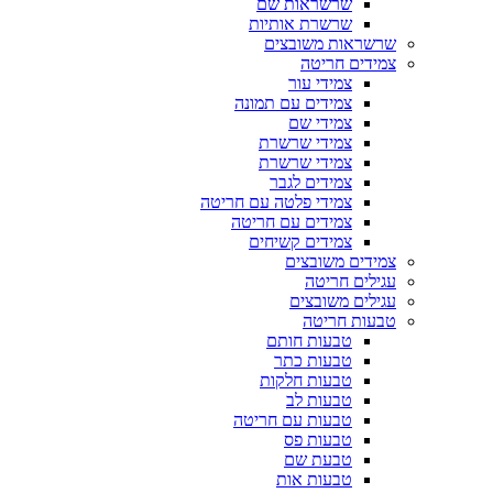
שרשראות שם
שרשרת אותיות
שרשראות משובצים
צמידים חריטה
צמידי עור
צמידים עם תמונה
צמידי שם
צמידי שרשרת
צמידי שרשרת
צמידים לגבר
צמידי פלטה עם חריטה
צמידים עם חריטה
צמידים קשיחים
צמידים משובצים
עגילים חריטה
עגילים משובצים
טבעות חריטה
טבעות חותם
טבעות כתר
טבעות חלקות
טבעות לב
טבעות עם חריטה
טבעות פס
טבעת שם
טבעות אות