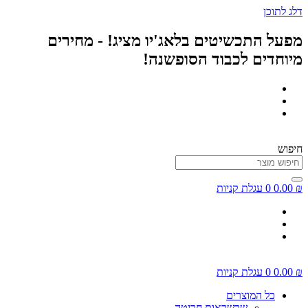
דלג לתוכן
מפעל התכשיטים בלאג'יו מציג! - מחירים
מיוחדים לכבוד הסופשנה!
חיפוש
₪
0.00
0
עגלת קניות
₪
0.00
0
עגלת קניות
כל המוצרים
שרשראות חריטה