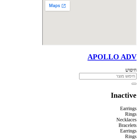
APOLLO ADV
חיפוש
Inactive
Earrings
Rings
Necklaces
Bracelets
Earrings
Rings