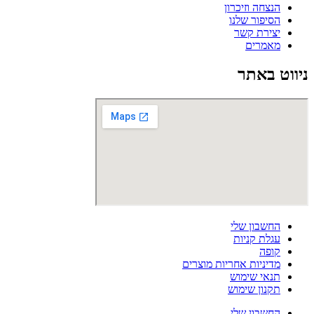
הנצחה וזיכרון
הסיפור שלנו
יצירת קשר
מאמרים
ניווט באתר
החשבון שלי
עגלת קניות
קופה
מדיניות אחריות מוצרים
תנאי שימוש
תקנון שימוש
החשבון שלי