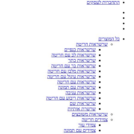
התחברות לעסקים
כל המוצרים
שרשראות חריטה
שרשראות כנפיים
שרשראות לב עם חריטה
שרשראות כתר
שרשראות בר עם חריטה
שרשראות מלבן עם חריטה
שרשראות עיגול עם חריטה
שרשראות עם חריטה
שרשראות עם תמונה
שרשראות עניבה
שרשראות ריבוע עם חריטה
שרשראות שם
שרשרת אותיות
שרשראות משובצים
צמידים חריטה
צמידי עור
צמידים עם תמונה