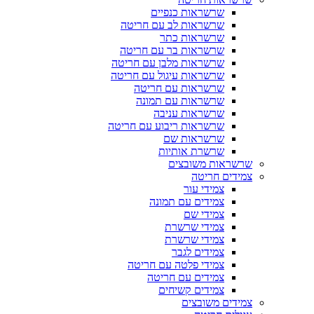
שרשראות כנפיים
שרשראות לב עם חריטה
שרשראות כתר
שרשראות בר עם חריטה
שרשראות מלבן עם חריטה
שרשראות עיגול עם חריטה
שרשראות עם חריטה
שרשראות עם תמונה
שרשראות עניבה
שרשראות ריבוע עם חריטה
שרשראות שם
שרשרת אותיות
שרשראות משובצים
צמידים חריטה
צמידי עור
צמידים עם תמונה
צמידי שם
צמידי שרשרת
צמידי שרשרת
צמידים לגבר
צמידי פלטה עם חריטה
צמידים עם חריטה
צמידים קשיחים
צמידים משובצים