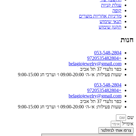
עגלת קניות
קופה
מדיניות אחריות מוצרים
תנאי שימוש
תקנון שימוש
חנות
053-548-2804
+9720535482804
belagiojewelry@gmail.com
כפר גלעדי 37 תל אביב
שעות פעילות: א׳-ה׳ 09:00-20:00 ו׳ וערבי חג 9:00-15:00
053-548-2804
+9720535482804
belagiojewelry@gmail.com
כפר גלעדי 37 תל אביב
שעות פעילות: א׳-ה׳ 09:00-20:00 ו׳ וערבי חג 9:00-15:00
שם
אימייל
צרפו אותי לניוזלטר