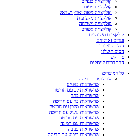
קולקציית כנפיים
קולקציית מפות
קולקציית מפות וארץ ישראל
קולקציית מקצועות
קולקציית משפחה
קולקציית ספורט
קולקציות משובצים
ועדים וארגונים
הנצחה וזיכרון
הסיפור שלנו
צרו קשר
התחברות לעסקים
כל המוצרים
שרשראות חריטה
שרשראות כנפיים
שרשראות לב עם חריטה
שרשראות כתר
שרשראות בר עם חריטה
שרשראות מלבן עם חריטה
שרשראות עיגול עם חריטה
שרשראות עם חריטה
שרשראות עם תמונה
שרשראות עניבה
שרשראות ריבוע עם חריטה