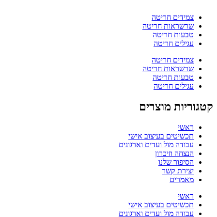
צמידים חריטה
שרשראות חריטה
טבעות חריטה
עגילים חריטה
צמידים חריטה
שרשראות חריטה
טבעות חריטה
עגילים חריטה
קטגוריות מוצרים
ראשי
תכשיטים בעיצוב אישי
עבודה מול ועדים וארגונים
הנצחה וזיכרון
הסיפור שלנו
יצירת קשר
מאמרים
ראשי
תכשיטים בעיצוב אישי
עבודה מול ועדים וארגונים