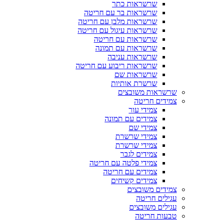
שרשראות כתר
שרשראות בר עם חריטה
שרשראות מלבן עם חריטה
שרשראות עיגול עם חריטה
שרשראות עם חריטה
שרשראות עם תמונה
שרשראות עניבה
שרשראות ריבוע עם חריטה
שרשראות שם
שרשרת אותיות
שרשראות משובצים
צמידים חריטה
צמידי עור
צמידים עם תמונה
צמידי שם
צמידי שרשרת
צמידי שרשרת
צמידים לגבר
צמידי פלטה עם חריטה
צמידים עם חריטה
צמידים קשיחים
צמידים משובצים
עגילים חריטה
עגילים משובצים
טבעות חריטה