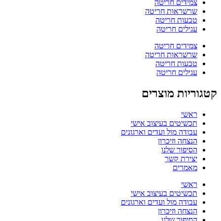
צמידים חריטה
שרשראות חריטה
טבעות חריטה
עגילים חריטה
צמידים חריטה
שרשראות חריטה
טבעות חריטה
עגילים חריטה
קטגוריות מוצרים
ראשי
תכשיטים בעיצוב אישי
עבודה מול ועדים וארגונים
הנצחה וזיכרון
הסיפור שלנו
יצירת קשר
מאמרים
ראשי
תכשיטים בעיצוב אישי
עבודה מול ועדים וארגונים
הנצחה וזיכרון
הסיפור שלנו