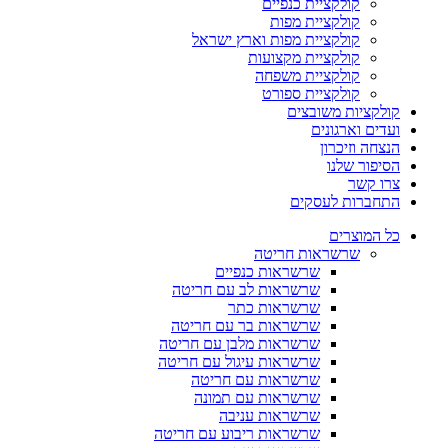
קולקציית כנפיים
קולקציית מפות
קולקציית מפות וארץ ישראל
קולקציית מקצועות
קולקציית משפחה
קולקציית ספורט
קולקציות משובצים
ועדים וארגונים
הנצחה וזיכרון
הסיפור שלנו
צרו קשר
התחברות לעסקים
כל המוצרים
שרשראות חריטה
שרשראות כנפיים
שרשראות לב עם חריטה
שרשראות כתר
שרשראות בר עם חריטה
שרשראות מלבן עם חריטה
שרשראות עיגול עם חריטה
שרשראות עם חריטה
שרשראות עם תמונה
שרשראות עניבה
שרשראות ריבוע עם חריטה