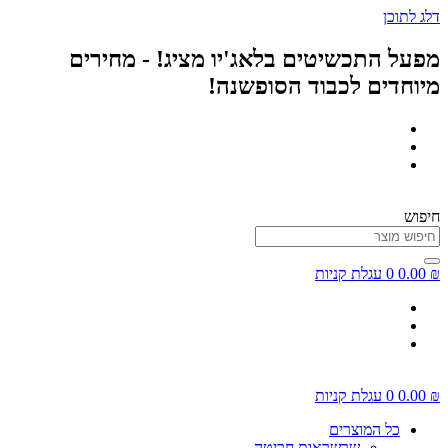
דלג לתוכן
מפעל התכשיטים בלאג'יו מציג! - מחירים
מיוחדים לכבוד הסופשנה!
חיפוש
₪
0.00
0
עגלת קניות
₪
0.00
0
עגלת קניות
כל המוצרים
שרשראות חריטה