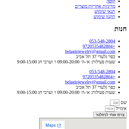
קופה
מדיניות אחריות מוצרים
תנאי שימוש
תקנון שימוש
חנות
053-548-2804
+9720535482804
belagiojewelry@gmail.com
כפר גלעדי 37 תל אביב
שעות פעילות: א׳-ה׳ 09:00-20:00 ו׳ וערבי חג 9:00-15:00
053-548-2804
+9720535482804
belagiojewelry@gmail.com
כפר גלעדי 37 תל אביב
שעות פעילות: א׳-ה׳ 09:00-20:00 ו׳ וערבי חג 9:00-15:00
שם
אימייל
צרפו אותי לניוזלטר