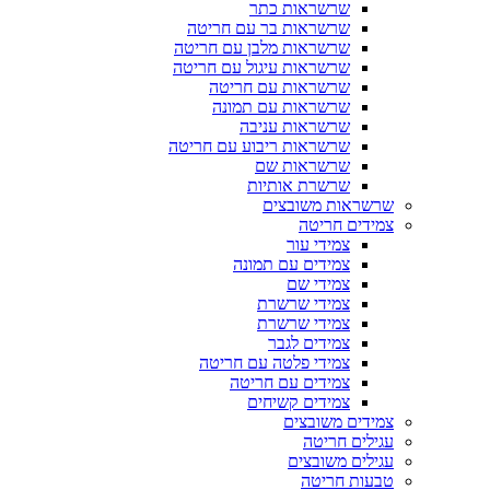
שרשראות כתר
שרשראות בר עם חריטה
שרשראות מלבן עם חריטה
שרשראות עיגול עם חריטה
שרשראות עם חריטה
שרשראות עם תמונה
שרשראות עניבה
שרשראות ריבוע עם חריטה
שרשראות שם
שרשרת אותיות
שרשראות משובצים
צמידים חריטה
צמידי עור
צמידים עם תמונה
צמידי שם
צמידי שרשרת
צמידי שרשרת
צמידים לגבר
צמידי פלטה עם חריטה
צמידים עם חריטה
צמידים קשיחים
צמידים משובצים
עגילים חריטה
עגילים משובצים
טבעות חריטה