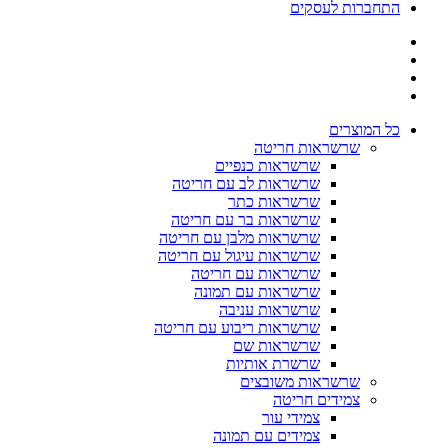
התחברות לעסקים
כל המוצרים
שרשראות חריטה
שרשראות כנפיים
שרשראות לב עם חריטה
שרשראות כתר
שרשראות בר עם חריטה
שרשראות מלבן עם חריטה
שרשראות עיגול עם חריטה
שרשראות עם חריטה
שרשראות עם תמונה
שרשראות עניבה
שרשראות ריבוע עם חריטה
שרשראות שם
שרשרת אותיות
שרשראות משובצים
צמידים חריטה
צמידי עור
צמידים עם תמונה