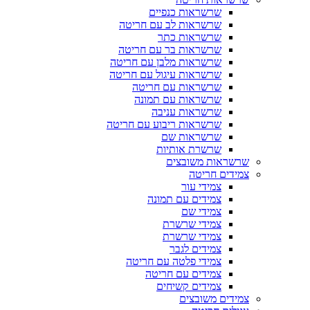
שרשראות כנפיים
שרשראות לב עם חריטה
שרשראות כתר
שרשראות בר עם חריטה
שרשראות מלבן עם חריטה
שרשראות עיגול עם חריטה
שרשראות עם חריטה
שרשראות עם תמונה
שרשראות עניבה
שרשראות ריבוע עם חריטה
שרשראות שם
שרשרת אותיות
שרשראות משובצים
צמידים חריטה
צמידי עור
צמידים עם תמונה
צמידי שם
צמידי שרשרת
צמידי שרשרת
צמידים לגבר
צמידי פלטה עם חריטה
צמידים עם חריטה
צמידים קשיחים
צמידים משובצים