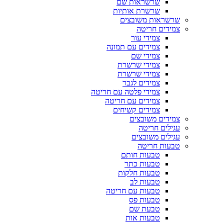
שרשראות שם
שרשרת אותיות
שרשראות משובצים
צמידים חריטה
צמידי עור
צמידים עם תמונה
צמידי שם
צמידי שרשרת
צמידי שרשרת
צמידים לגבר
צמידי פלטה עם חריטה
צמידים עם חריטה
צמידים קשיחים
צמידים משובצים
עגילים חריטה
עגילים משובצים
טבעות חריטה
טבעות חותם
טבעות כתר
טבעות חלקות
טבעות לב
טבעות עם חריטה
טבעות פס
טבעת שם
טבעות אות