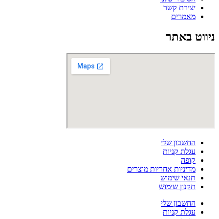
יצירת קשר
מאמרים
ניווט באתר
החשבון שלי
עגלת קניות
קופה
מדיניות אחריות מוצרים
תנאי שימוש
תקנון שימוש
החשבון שלי
עגלת קניות