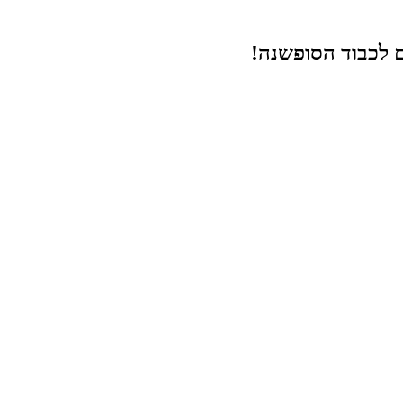
ם לכבוד הסופשנה!