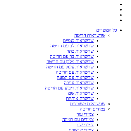
כל המוצרים
שרשראות חריטה
שרשראות כנפיים
שרשראות לב עם חריטה
שרשראות כתר
שרשראות בר עם חריטה
שרשראות מלבן עם חריטה
שרשראות עיגול עם חריטה
שרשראות עם חריטה
שרשראות עם תמונה
שרשראות עניבה
שרשראות ריבוע עם חריטה
שרשראות שם
שרשרת אותיות
שרשראות משובצים
צמידים חריטה
צמידי עור
צמידים עם תמונה
צמידי שם
צמידי שרשרת