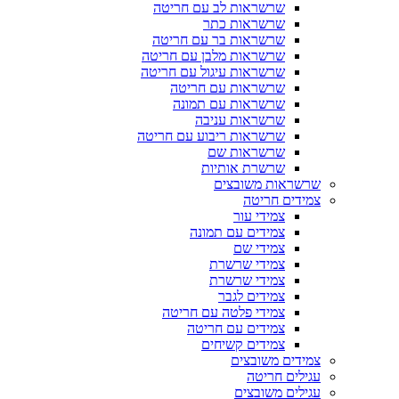
שרשראות לב עם חריטה
שרשראות כתר
שרשראות בר עם חריטה
שרשראות מלבן עם חריטה
שרשראות עיגול עם חריטה
שרשראות עם חריטה
שרשראות עם תמונה
שרשראות עניבה
שרשראות ריבוע עם חריטה
שרשראות שם
שרשרת אותיות
שרשראות משובצים
צמידים חריטה
צמידי עור
צמידים עם תמונה
צמידי שם
צמידי שרשרת
צמידי שרשרת
צמידים לגבר
צמידי פלטה עם חריטה
צמידים עם חריטה
צמידים קשיחים
צמידים משובצים
עגילים חריטה
עגילים משובצים