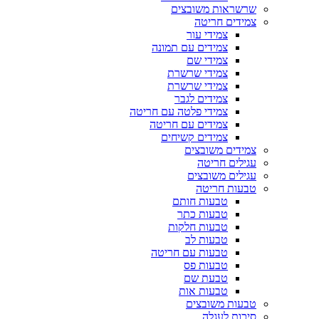
שרשראות משובצים
צמידים חריטה
צמידי עור
צמידים עם תמונה
צמידי שם
צמידי שרשרת
צמידי שרשרת
צמידים לגבר
צמידי פלטה עם חריטה
צמידים עם חריטה
צמידים קשיחים
צמידים משובצים
עגילים חריטה
עגילים משובצים
טבעות חריטה
טבעות חותם
טבעות כתר
טבעות חלקות
טבעות לב
טבעות עם חריטה
טבעות פס
טבעת שם
טבעות אות
טבעות משובצים
סיכות לעגלה