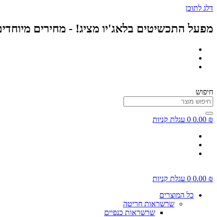
דלג לתוכן
מפעל התכשיטים בלאג'יו מציג! - מחירים מיוחדי
חיפוש
₪
0.00
0
עגלת קניות
₪
0.00
0
עגלת קניות
כל המוצרים
שרשראות חריטה
שרשראות כנפיים