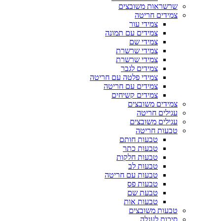
שרשראות משובצים
צמידים חריטה
צמידי עור
צמידים עם תמונה
צמידי שם
צמידי שרשרת
צמידי שרשרת
צמידים לגבר
צמידי פלטה עם חריטה
צמידים עם חריטה
צמידים קשיחים
צמידים משובצים
עגילים חריטה
עגילים משובצים
טבעות חריטה
טבעות חותם
טבעות כתר
טבעות חלקות
טבעות לב
טבעות עם חריטה
טבעות פס
טבעת שם
טבעות אות
טבעות משובצים
סיכות לעגלה