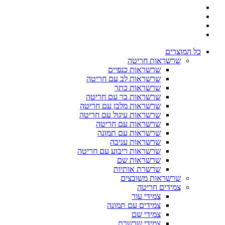
כל המוצרים
שרשראות חריטה
שרשראות כנפיים
שרשראות לב עם חריטה
שרשראות כתר
שרשראות בר עם חריטה
שרשראות מלבן עם חריטה
שרשראות עיגול עם חריטה
שרשראות עם חריטה
שרשראות עם תמונה
שרשראות עניבה
שרשראות ריבוע עם חריטה
שרשראות שם
שרשרת אותיות
שרשראות משובצים
צמידים חריטה
צמידי עור
צמידים עם תמונה
צמידי שם
צמידי שרשרת