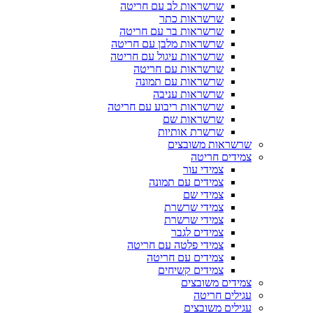
שרשראות לב עם חריטה
שרשראות כתר
שרשראות בר עם חריטה
שרשראות מלבן עם חריטה
שרשראות עיגול עם חריטה
שרשראות עם חריטה
שרשראות עם תמונה
שרשראות עניבה
שרשראות ריבוע עם חריטה
שרשראות שם
שרשרת אותיות
שרשראות משובצים
צמידים חריטה
צמידי עור
צמידים עם תמונה
צמידי שם
צמידי שרשרת
צמידי שרשרת
צמידים לגבר
צמידי פלטה עם חריטה
צמידים עם חריטה
צמידים קשיחים
צמידים משובצים
עגילים חריטה
עגילים משובצים