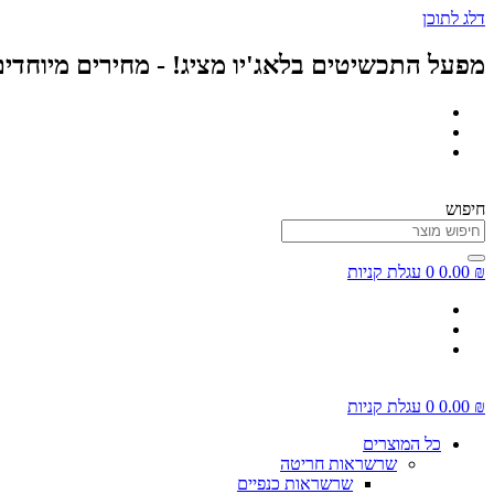
דלג לתוכן
מפעל התכשיטים בלאג'יו מציג! - מחירים מיוחדי
חיפוש
₪
0.00
0
עגלת קניות
₪
0.00
0
עגלת קניות
כל המוצרים
שרשראות חריטה
שרשראות כנפיים