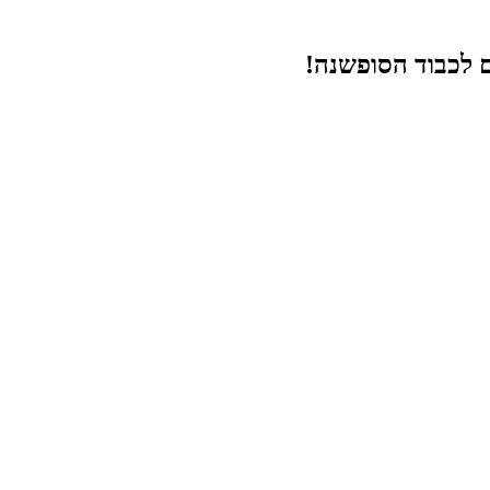
ם לכבוד הסופשנה!