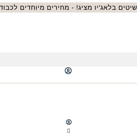
טים בלאג'יו מציג! - מחירים מיוחדים לכבוד