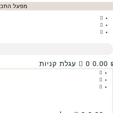
דלג
מפעל התכשי
לתוכן
0.00
0
עגלת קניות