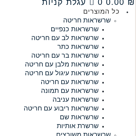
₪
0.00
0
עגלת קניות
כל המוצרים
שרשראות חריטה
שרשראות כנפיים
שרשראות לב עם חריטה
שרשראות כתר
שרשראות בר עם חריטה
שרשראות מלבן עם חריטה
שרשראות עיגול עם חריטה
שרשראות עם חריטה
שרשראות עם תמונה
שרשראות עניבה
שרשראות ריבוע עם חריטה
שרשראות שם
שרשרת אותיות
שרשראות משובצים