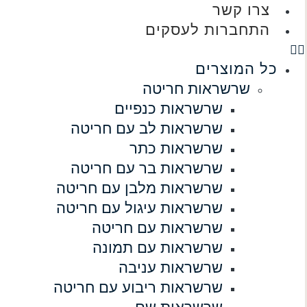
צרו קשר
התחברות לעסקים
כל המוצרים
שרשראות חריטה
שרשראות כנפיים
שרשראות לב עם חריטה
שרשראות כתר
שרשראות בר עם חריטה
שרשראות מלבן עם חריטה
שרשראות עיגול עם חריטה
שרשראות עם חריטה
שרשראות עם תמונה
שרשראות עניבה
שרשראות ריבוע עם חריטה