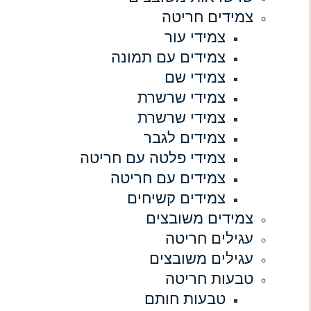
צמידים חריטה
צמידי עור
צמידים עם תמונה
צמידי שם
צמידי שרשרת
צמידי שרשרת
צמידים לגבר
צמידי פלטה עם חריטה
צמידים עם חריטה
צמידים קשיחים
צמידים משובצים
עגילים חריטה
עגילים משובצים
טבעות חריטה
טבעות חותם