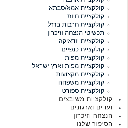
קולקציית אמא/סבתא
קולקציית חיות
קולקציית חרבות ברזל
תכשיטי הנצחה וזיכרון
קולקציית יודאיקה
קולקציית כנפיים
קולקציית מפות
קולקציית מפות וארץ ישראל
קולקציית מקצועות
קולקציית משפחה
קולקציית ספורט
קולקציות משובצים
ועדים וארגונים
הנצחה וזיכרון
הסיפור שלנו