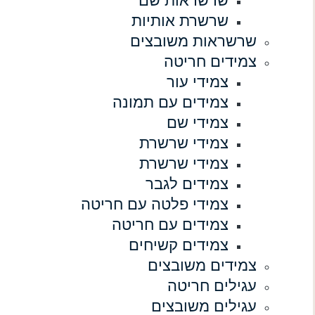
שרשראות שם
שרשרת אותיות
שרשראות משובצים
צמידים חריטה
צמידי עור
צמידים עם תמונה
צמידי שם
צמידי שרשרת
צמידי שרשרת
צמידים לגבר
צמידי פלטה עם חריטה
צמידים עם חריטה
צמידים קשיחים
צמידים משובצים
עגילים חריטה
עגילים משובצים