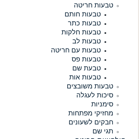
טבעות חריטה
טבעות חותם
טבעות כתר
טבעות חלקות
טבעות לב
טבעות עם חריטה
טבעות פס
טבעת שם
טבעות אות
טבעות משובצים
סיכות לעגלה
סימניות
מחזיקי מפתחות
חבקים לשעונים
תגי שם