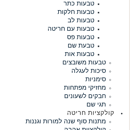
טבעות כתר
טבעות חלקות
טבעות לב
טבעות עם חריטה
טבעות פס
טבעת שם
טבעות אות
טבעות משובצים
סיכות לעגלה
סימניות
מחזיקי מפתחות
חבקים לשעונים
תגי שם
קולקציות חריטה
מתנות סוף שנה למורות וגננות
קולקציית אהבה