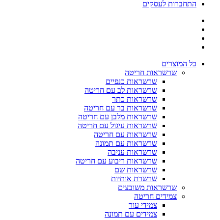
התחברות לעסקים
כל המוצרים
שרשראות חריטה
שרשראות כנפיים
שרשראות לב עם חריטה
שרשראות כתר
שרשראות בר עם חריטה
שרשראות מלבן עם חריטה
שרשראות עיגול עם חריטה
שרשראות עם חריטה
שרשראות עם תמונה
שרשראות עניבה
שרשראות ריבוע עם חריטה
שרשראות שם
שרשרת אותיות
שרשראות משובצים
צמידים חריטה
צמידי עור
צמידים עם תמונה