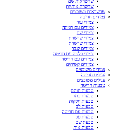
שרשראות שם
שרשרת אותיות
שרשראות משובצים
צמידים חריטה
צמידי עור
צמידים עם תמונה
צמידי שם
צמידי שרשרת
צמידי שרשרת
צמידים לגבר
צמידי פלטה עם חריטה
צמידים עם חריטה
צמידים קשיחים
צמידים משובצים
עגילים חריטה
עגילים משובצים
טבעות חריטה
טבעות חותם
טבעות כתר
טבעות חלקות
טבעות לב
טבעות עם חריטה
טבעות פס
טבעת שם
טבעות אות