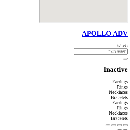
APOLLO ADV
חיפוש
Inactive
Earrings
Rings
Necklaces
Bracelets
Earrings
Rings
Necklaces
Bracelets