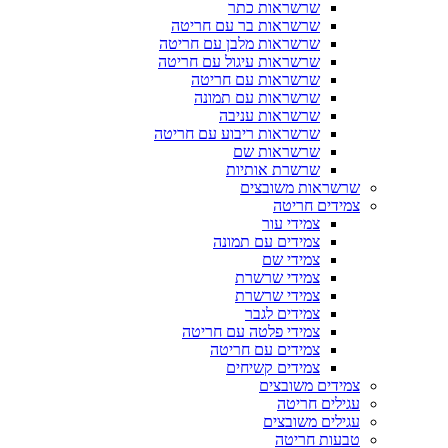
שרשראות כתר
שרשראות בר עם חריטה
שרשראות מלבן עם חריטה
שרשראות עיגול עם חריטה
שרשראות עם חריטה
שרשראות עם תמונה
שרשראות עניבה
שרשראות ריבוע עם חריטה
שרשראות שם
שרשרת אותיות
שרשראות משובצים
צמידים חריטה
צמידי עור
צמידים עם תמונה
צמידי שם
צמידי שרשרת
צמידי שרשרת
צמידים לגבר
צמידי פלטה עם חריטה
צמידים עם חריטה
צמידים קשיחים
צמידים משובצים
עגילים חריטה
עגילים משובצים
טבעות חריטה