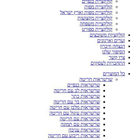
קולקציית כנפיים
קולקציית מפות
קולקציית מפות וארץ ישראל
קולקציית מקצועות
קולקציית משפחה
קולקציית ספורט
קולקציות משובצים
ועדים וארגונים
הנצחה וזיכרון
הסיפור שלנו
צרו קשר
התחברות לעסקים
כל המוצרים
שרשראות חריטה
שרשראות כנפיים
שרשראות לב עם חריטה
שרשראות כתר
שרשראות בר עם חריטה
שרשראות מלבן עם חריטה
שרשראות עיגול עם חריטה
שרשראות עם חריטה
שרשראות עם תמונה
שרשראות עניבה
שרשראות ריבוע עם חריטה