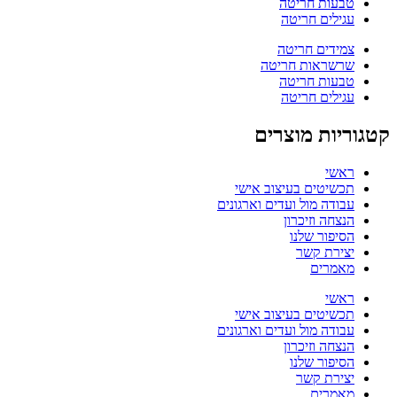
טבעות חריטה
עגילים חריטה
צמידים חריטה
שרשראות חריטה
טבעות חריטה
עגילים חריטה
קטגוריות מוצרים
ראשי
תכשיטים בעיצוב אישי
עבודה מול ועדים וארגונים
הנצחה וזיכרון
הסיפור שלנו
יצירת קשר
מאמרים
ראשי
תכשיטים בעיצוב אישי
עבודה מול ועדים וארגונים
הנצחה וזיכרון
הסיפור שלנו
יצירת קשר
מאמרים