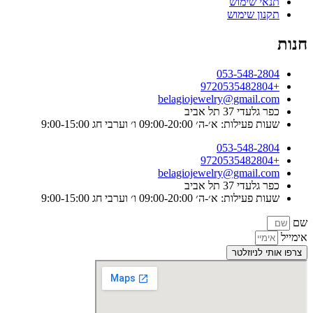
תנאי שימוש
תקנון שימוש
חנות
053-548-2804
+9720535482804
belagiojewelry@gmail.com
כפר גלעדי 37 תל אביב
שעות פעילות: א׳-ה׳ 09:00-20:00 ו׳ וערבי חג 9:00-15:00
053-548-2804
+9720535482804
belagiojewelry@gmail.com
כפר גלעדי 37 תל אביב
שעות פעילות: א׳-ה׳ 09:00-20:00 ו׳ וערבי חג 9:00-15:00
שם
אימייל
צרפו אותי לניוזלטר