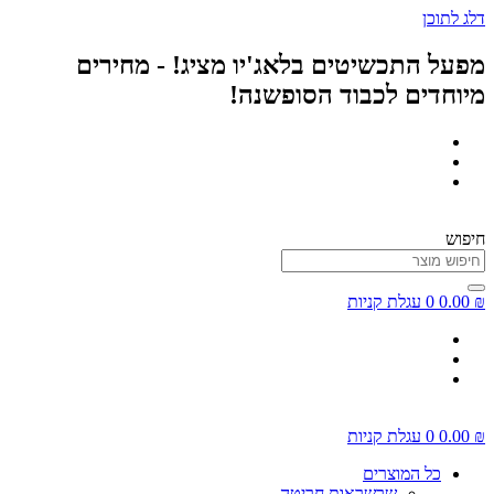
דלג לתוכן
מפעל התכשיטים בלאג'יו מציג! - מחירים
מיוחדים לכבוד הסופשנה!
חיפוש
₪
0.00
0
עגלת קניות
₪
0.00
0
עגלת קניות
כל המוצרים
שרשראות חריטה