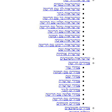
שרשראות כנפיים
שרשראות לב עם חריטה
שרשראות כתר
שרשראות בר עם חריטה
שרשראות מלבן עם חריטה
שרשראות עיגול עם חריטה
שרשראות עם חריטה
שרשראות עם תמונה
שרשראות עניבה
שרשראות ריבוע עם חריטה
שרשראות שם
שרשרת אותיות
שרשראות משובצים
צמידים חריטה
צמידי עור
צמידים עם תמונה
צמידי שם
צמידי שרשרת
צמידי שרשרת
צמידים לגבר
צמידי פלטה עם חריטה
צמידים עם חריטה
צמידים קשיחים
צמידים משובצים