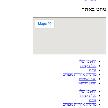
ניווט באתר
החשבון שלי
עגלת קניות
קופה
מדיניות אחריות מוצרים
תנאי שימוש
תקנון שימוש
החשבון שלי
עגלת קניות
קופה
מדיניות אחריות מוצרים