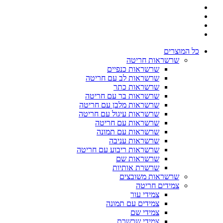
כל המוצרים
שרשראות חריטה
שרשראות כנפיים
שרשראות לב עם חריטה
שרשראות כתר
שרשראות בר עם חריטה
שרשראות מלבן עם חריטה
שרשראות עיגול עם חריטה
שרשראות עם חריטה
שרשראות עם תמונה
שרשראות עניבה
שרשראות ריבוע עם חריטה
שרשראות שם
שרשרת אותיות
שרשראות משובצים
צמידים חריטה
צמידי עור
צמידים עם תמונה
צמידי שם
צמידי שרשרת