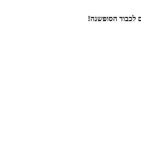
ם לכבוד הסופשנה!