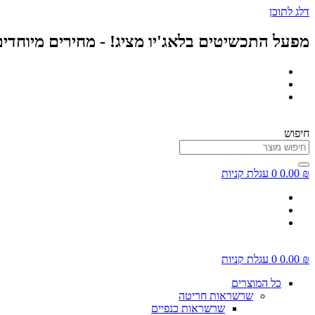
דלג לתוכן
מפעל התכשיטים בלאג'יו מציג! - מחירים מיוחדי
חיפוש
₪
0.00
0
עגלת קניות
₪
0.00
0
עגלת קניות
כל המוצרים
שרשראות חריטה
שרשראות כנפיים