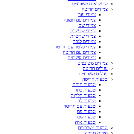
שרשראות משובצים
צמידים חריטה
צמידי עור
צמידים עם תמונה
צמידי שם
צמידי שרשרת
צמידי שרשרת
צמידים לגבר
צמידי פלטה עם חריטה
צמידים עם חריטה
צמידים קשיחים
צמידים משובצים
עגילים חריטה
עגילים משובצים
טבעות חריטה
טבעות חותם
טבעות כתר
טבעות חלקות
טבעות לב
טבעות עם חריטה
טבעות פס
טבעת שם
טבעות אות
טבעות משובצים
סיכות לעגלה