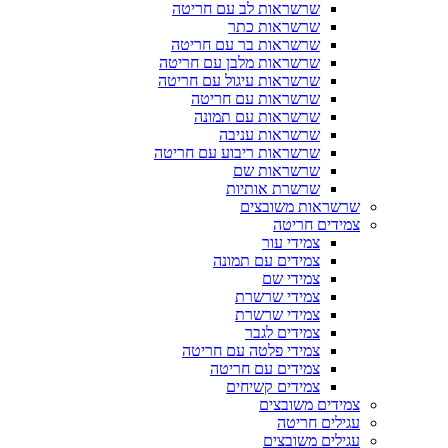
שרשראות לב עם חריטה
שרשראות כתר
שרשראות בר עם חריטה
שרשראות מלבן עם חריטה
שרשראות עיגול עם חריטה
שרשראות עם חריטה
שרשראות עם תמונה
שרשראות עניבה
שרשראות ריבוע עם חריטה
שרשראות שם
שרשרת אותיות
שרשראות משובצים
צמידים חריטה
צמידי עור
צמידים עם תמונה
צמידי שם
צמידי שרשרת
צמידי שרשרת
צמידים לגבר
צמידי פלטה עם חריטה
צמידים עם חריטה
צמידים קשיחים
צמידים משובצים
עגילים חריטה
עגילים משובצים