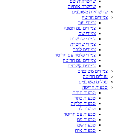
שרשראות שם
שרשרת אותיות
שרשראות משובצים
צמידים חריטה
צמידי עור
צמידים עם תמונה
צמידי שם
צמידי שרשרת
צמידי שרשרת
צמידים לגבר
צמידי פלטה עם חריטה
צמידים עם חריטה
צמידים קשיחים
צמידים משובצים
עגילים חריטה
עגילים משובצים
טבעות חריטה
טבעות חותם
טבעות כתר
טבעות חלקות
טבעות לב
טבעות עם חריטה
טבעות פס
טבעת שם
טבעות אות