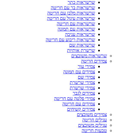
שרשראות כתר
שרשראות בר עם חריטה
שרשראות מלבן עם חריטה
שרשראות עיגול עם חריטה
שרשראות עם חריטה
שרשראות עם תמונה
שרשראות עניבה
שרשראות ריבוע עם חריטה
שרשראות שם
שרשרת אותיות
שרשראות משובצים
צמידים חריטה
צמידי עור
צמידים עם תמונה
צמידי שם
צמידי שרשרת
צמידי שרשרת
צמידים לגבר
צמידי פלטה עם חריטה
צמידים עם חריטה
צמידים קשיחים
צמידים משובצים
עגילים חריטה
עגילים משובצים
טבעות חריטה