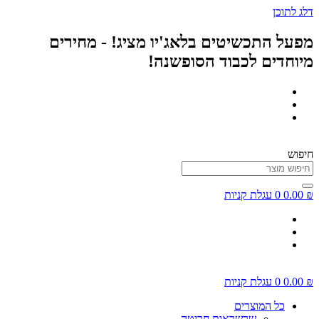
דלג לתוכן
מפעל התכשיטים בלאג'יו מציג! - מחירים
מיוחדים לכבוד הסופשנה!
חיפוש
₪
0.00
0
עגלת קניות
₪
0.00
0
עגלת קניות
כל המוצרים
שרשראות חריטה