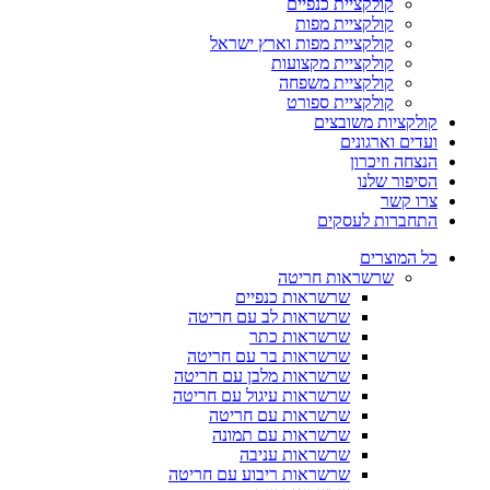
קולקציית כנפיים
קולקציית מפות
קולקציית מפות וארץ ישראל
קולקציית מקצועות
קולקציית משפחה
קולקציית ספורט
קולקציות משובצים
ועדים וארגונים
הנצחה וזיכרון
הסיפור שלנו
צרו קשר
התחברות לעסקים
כל המוצרים
שרשראות חריטה
שרשראות כנפיים
שרשראות לב עם חריטה
שרשראות כתר
שרשראות בר עם חריטה
שרשראות מלבן עם חריטה
שרשראות עיגול עם חריטה
שרשראות עם חריטה
שרשראות עם תמונה
שרשראות עניבה
שרשראות ריבוע עם חריטה