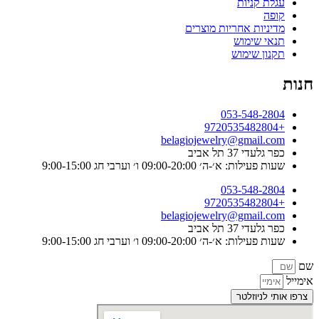
עגלת קניות
קופה
מדיניות אחריות מוצרים
תנאי שימוש
תקנון שימוש
חנות
053-548-2804
+9720535482804
belagiojewelry@gmail.com
כפר גלעדי 37 תל אביב
שעות פעילות: א׳-ה׳ 09:00-20:00 ו׳ וערבי חג 9:00-15:00
053-548-2804
+9720535482804
belagiojewelry@gmail.com
כפר גלעדי 37 תל אביב
שעות פעילות: א׳-ה׳ 09:00-20:00 ו׳ וערבי חג 9:00-15:00
שם
אימייל
צרפו אותי לניוזלטר