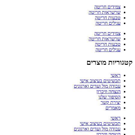
צמידים חריטה
שרשראות חריטה
טבעות חריטה
עגילים חריטה
צמידים חריטה
שרשראות חריטה
טבעות חריטה
עגילים חריטה
קטגוריות מוצרים
ראשי
תכשיטים בעיצוב אישי
עבודה מול ועדים וארגונים
הנצחה וזיכרון
הסיפור שלנו
יצירת קשר
מאמרים
ראשי
תכשיטים בעיצוב אישי
עבודה מול ועדים וארגונים
הנצחה וזיכרון