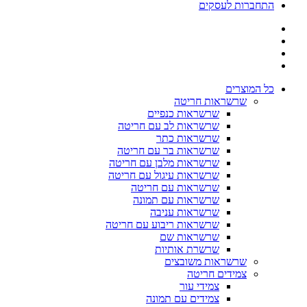
התחברות לעסקים
כל המוצרים
שרשראות חריטה
שרשראות כנפיים
שרשראות לב עם חריטה
שרשראות כתר
שרשראות בר עם חריטה
שרשראות מלבן עם חריטה
שרשראות עיגול עם חריטה
שרשראות עם חריטה
שרשראות עם תמונה
שרשראות עניבה
שרשראות ריבוע עם חריטה
שרשראות שם
שרשרת אותיות
שרשראות משובצים
צמידים חריטה
צמידי עור
צמידים עם תמונה