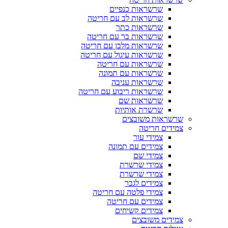
שרשראות כנפיים
שרשראות לב עם חריטה
שרשראות כתר
שרשראות בר עם חריטה
שרשראות מלבן עם חריטה
שרשראות עיגול עם חריטה
שרשראות עם חריטה
שרשראות עם תמונה
שרשראות עניבה
שרשראות ריבוע עם חריטה
שרשראות שם
שרשרת אותיות
שרשראות משובצים
צמידים חריטה
צמידי עור
צמידים עם תמונה
צמידי שם
צמידי שרשרת
צמידי שרשרת
צמידים לגבר
צמידי פלטה עם חריטה
צמידים עם חריטה
צמידים קשיחים
צמידים משובצים