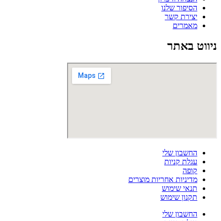
הסיפור שלנו
יצירת קשר
מאמרים
ניווט באתר
החשבון שלי
עגלת קניות
קופה
מדיניות אחריות מוצרים
תנאי שימוש
תקנון שימוש
החשבון שלי