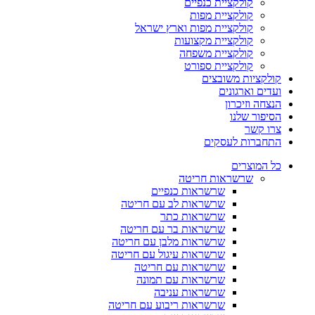
קולקציית כנפיים
קולקציית מפות
קולקציית מפות וארץ ישראל
קולקציית מקצועות
קולקציית משפחה
קולקציית ספורט
קולקציות משובצים
ועדים וארגונים
הנצחה וזיכרון
הסיפור שלנו
צרו קשר
התחברות לעסקים
כל המוצרים
שרשראות חריטה
שרשראות כנפיים
שרשראות לב עם חריטה
שרשראות כתר
שרשראות בר עם חריטה
שרשראות מלבן עם חריטה
שרשראות עיגול עם חריטה
שרשראות עם חריטה
שרשראות עם תמונה
שרשראות עניבה
שרשראות ריבוע עם חריטה