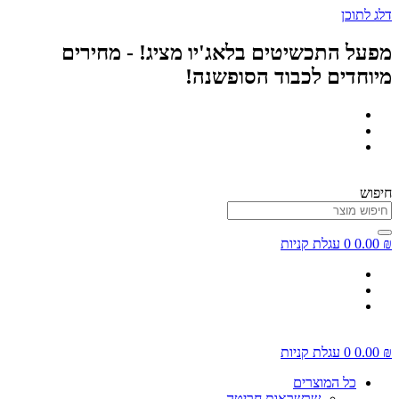
דלג לתוכן
מפעל התכשיטים בלאג'יו מציג! - מחירים
מיוחדים לכבוד הסופשנה!
חיפוש
₪
0.00
0
עגלת קניות
₪
0.00
0
עגלת קניות
כל המוצרים
שרשראות חריטה