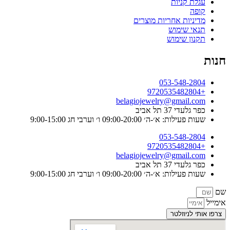
עגלת קניות
קופה
מדיניות אחריות מוצרים
תנאי שימוש
תקנון שימוש
חנות
053-548-2804
+9720535482804
belagiojewelry@gmail.com
כפר גלעדי 37 תל אביב
שעות פעילות: א׳-ה׳ 09:00-20:00 ו׳ וערבי חג 9:00-15:00
053-548-2804
+9720535482804
belagiojewelry@gmail.com
כפר גלעדי 37 תל אביב
שעות פעילות: א׳-ה׳ 09:00-20:00 ו׳ וערבי חג 9:00-15:00
שם
אימייל
צרפו אותי לניוזלטר