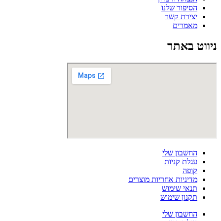
הסיפור שלנו
יצירת קשר
מאמרים
ניווט באתר
החשבון שלי
עגלת קניות
קופה
מדיניות אחריות מוצרים
תנאי שימוש
תקנון שימוש
החשבון שלי