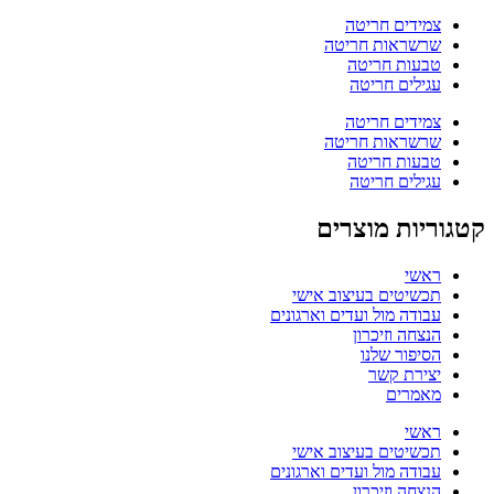
צמידים חריטה
שרשראות חריטה
טבעות חריטה
עגילים חריטה
צמידים חריטה
שרשראות חריטה
טבעות חריטה
עגילים חריטה
קטגוריות מוצרים
ראשי
תכשיטים בעיצוב אישי
עבודה מול ועדים וארגונים
הנצחה וזיכרון
הסיפור שלנו
יצירת קשר
מאמרים
ראשי
תכשיטים בעיצוב אישי
עבודה מול ועדים וארגונים
הנצחה וזיכרון