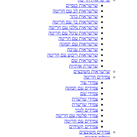
שרשראות כנפיים
שרשראות לב עם חריטה
שרשראות כתר
שרשראות בר עם חריטה
שרשראות מלבן עם חריטה
שרשראות עיגול עם חריטה
שרשראות עם חריטה
שרשראות עם תמונה
שרשראות עניבה
שרשראות ריבוע עם חריטה
שרשראות שם
שרשרת אותיות
שרשראות משובצים
צמידים חריטה
צמידי עור
צמידים עם תמונה
צמידי שם
צמידי שרשרת
צמידי שרשרת
צמידים לגבר
צמידי פלטה עם חריטה
צמידים עם חריטה
צמידים קשיחים
צמידים משובצים