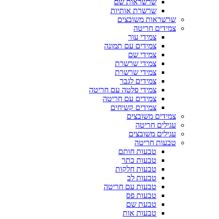
שרשראות שם
שרשרת אותיות
שרשראות משובצים
צמידים חריטה
צמידי עור
צמידים עם תמונה
צמידי שם
צמידי שרשרת
צמידי שרשרת
צמידים לגבר
צמידי פלטה עם חריטה
צמידים עם חריטה
צמידים קשיחים
צמידים משובצים
עגילים חריטה
עגילים משובצים
טבעות חריטה
טבעות חותם
טבעות כתר
טבעות חלקות
טבעות לב
טבעות עם חריטה
טבעות פס
טבעת שם
טבעות אות