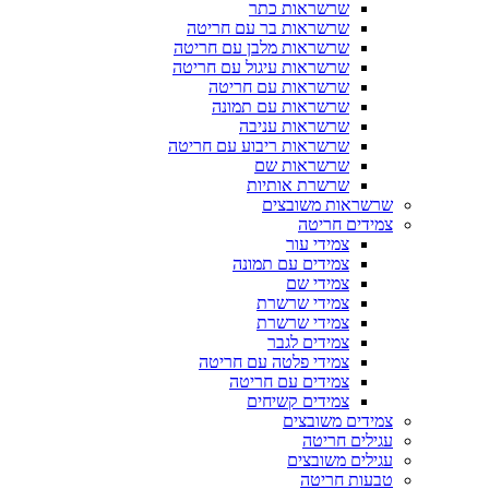
שרשראות כתר
שרשראות בר עם חריטה
שרשראות מלבן עם חריטה
שרשראות עיגול עם חריטה
שרשראות עם חריטה
שרשראות עם תמונה
שרשראות עניבה
שרשראות ריבוע עם חריטה
שרשראות שם
שרשרת אותיות
שרשראות משובצים
צמידים חריטה
צמידי עור
צמידים עם תמונה
צמידי שם
צמידי שרשרת
צמידי שרשרת
צמידים לגבר
צמידי פלטה עם חריטה
צמידים עם חריטה
צמידים קשיחים
צמידים משובצים
עגילים חריטה
עגילים משובצים
טבעות חריטה