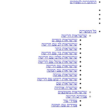
התחברות לעסקים
כל המוצרים
שרשראות חריטה
שרשראות כנפיים
שרשראות לב עם חריטה
שרשראות כתר
שרשראות בר עם חריטה
שרשראות מלבן עם חריטה
שרשראות עיגול עם חריטה
שרשראות עם חריטה
שרשראות עם תמונה
שרשראות עניבה
שרשראות ריבוע עם חריטה
שרשראות שם
שרשרת אותיות
שרשראות משובצים
צמידים חריטה
צמידי עור
צמידים עם תמונה