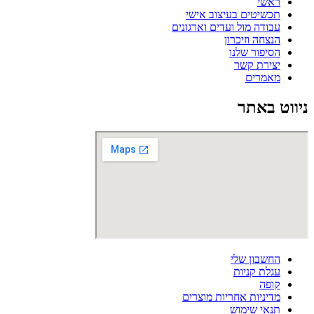
ראשי
תכשיטים בעיצוב אישי
עבודה מול ועדים וארגונים
הנצחה וזיכרון
הסיפור שלנו
יצירת קשר
מאמרים
ניווט באתר
החשבון שלי
עגלת קניות
קופה
מדיניות אחריות מוצרים
תנאי שימוש