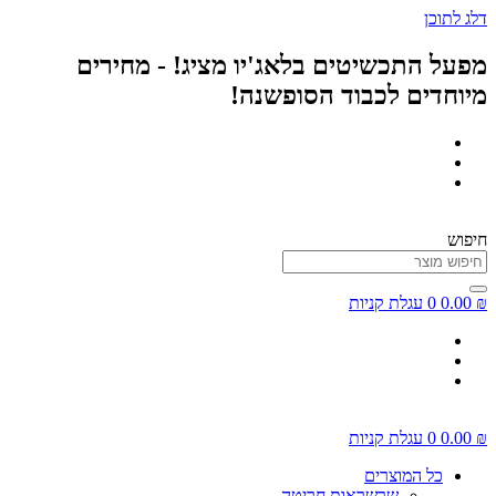
דלג לתוכן
מפעל התכשיטים בלאג'יו מציג! - מחירים
מיוחדים לכבוד הסופשנה!
חיפוש
₪
0.00
0
עגלת קניות
₪
0.00
0
עגלת קניות
כל המוצרים
שרשראות חריטה