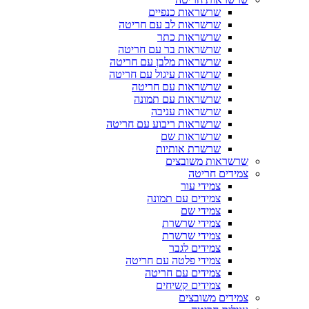
שרשראות כנפיים
שרשראות לב עם חריטה
שרשראות כתר
שרשראות בר עם חריטה
שרשראות מלבן עם חריטה
שרשראות עיגול עם חריטה
שרשראות עם חריטה
שרשראות עם תמונה
שרשראות עניבה
שרשראות ריבוע עם חריטה
שרשראות שם
שרשרת אותיות
שרשראות משובצים
צמידים חריטה
צמידי עור
צמידים עם תמונה
צמידי שם
צמידי שרשרת
צמידי שרשרת
צמידים לגבר
צמידי פלטה עם חריטה
צמידים עם חריטה
צמידים קשיחים
צמידים משובצים