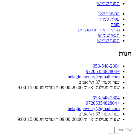
תקנון שימוש
החשבון שלי
עגלת קניות
קופה
מדיניות אחריות מוצרים
תנאי שימוש
תקנון שימוש
חנות
053-548-2804
+9720535482804
belagiojewelry@gmail.com
כפר גלעדי 37 תל אביב
שעות פעילות: א׳-ה׳ 09:00-20:00 ו׳ וערבי חג 9:00-15:00
053-548-2804
+9720535482804
belagiojewelry@gmail.com
כפר גלעדי 37 תל אביב
שעות פעילות: א׳-ה׳ 09:00-20:00 ו׳ וערבי חג 9:00-15:00
שם