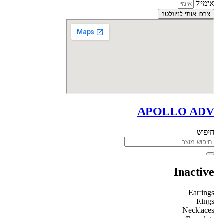
אימייל
צרפו אותי לניוזלטר
APOLLO ADV
חיפוש
Inactive
Earrings
Rings
Necklaces