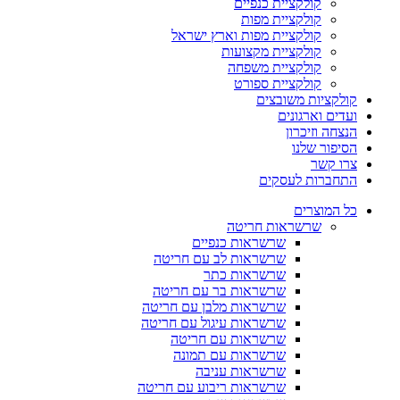
קולקציית כנפיים
קולקציית מפות
קולקציית מפות וארץ ישראל
קולקציית מקצועות
קולקציית משפחה
קולקציית ספורט
קולקציות משובצים
ועדים וארגונים
הנצחה וזיכרון
הסיפור שלנו
צרו קשר
התחברות לעסקים
כל המוצרים
שרשראות חריטה
שרשראות כנפיים
שרשראות לב עם חריטה
שרשראות כתר
שרשראות בר עם חריטה
שרשראות מלבן עם חריטה
שרשראות עיגול עם חריטה
שרשראות עם חריטה
שרשראות עם תמונה
שרשראות עניבה
שרשראות ריבוע עם חריטה