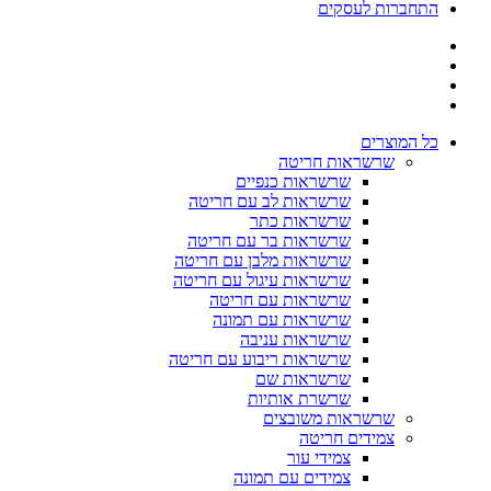
התחברות לעסקים
כל המוצרים
שרשראות חריטה
שרשראות כנפיים
שרשראות לב עם חריטה
שרשראות כתר
שרשראות בר עם חריטה
שרשראות מלבן עם חריטה
שרשראות עיגול עם חריטה
שרשראות עם חריטה
שרשראות עם תמונה
שרשראות עניבה
שרשראות ריבוע עם חריטה
שרשראות שם
שרשרת אותיות
שרשראות משובצים
צמידים חריטה
צמידי עור
צמידים עם תמונה