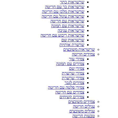
שרשראות כתר
שרשראות בר עם חריטה
שרשראות מלבן עם חריטה
שרשראות עיגול עם חריטה
שרשראות עם חריטה
שרשראות עם תמונה
שרשראות עניבה
שרשראות ריבוע עם חריטה
שרשראות שם
שרשרת אותיות
שרשראות משובצים
צמידים חריטה
צמידי עור
צמידים עם תמונה
צמידי שם
צמידי שרשרת
צמידי שרשרת
צמידים לגבר
צמידי פלטה עם חריטה
צמידים עם חריטה
צמידים קשיחים
צמידים משובצים
עגילים חריטה
עגילים משובצים
טבעות חריטה