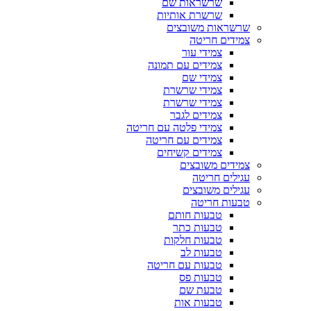
שרשראות שם
שרשרת אותיות
שרשראות משובצים
צמידים חריטה
צמידי עור
צמידים עם תמונה
צמידי שם
צמידי שרשרת
צמידי שרשרת
צמידים לגבר
צמידי פלטה עם חריטה
צמידים עם חריטה
צמידים קשיחים
צמידים משובצים
עגילים חריטה
עגילים משובצים
טבעות חריטה
טבעות חותם
טבעות כתר
טבעות חלקות
טבעות לב
טבעות עם חריטה
טבעות פס
טבעת שם
טבעות אות