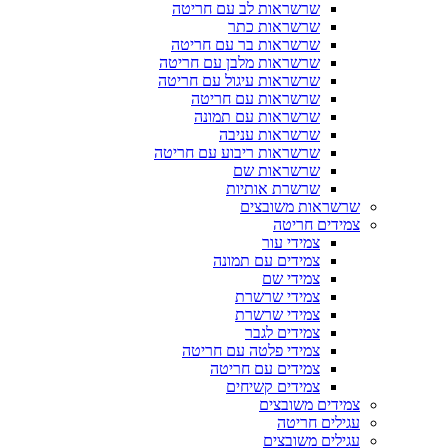
שרשראות לב עם חריטה
שרשראות כתר
שרשראות בר עם חריטה
שרשראות מלבן עם חריטה
שרשראות עיגול עם חריטה
שרשראות עם חריטה
שרשראות עם תמונה
שרשראות עניבה
שרשראות ריבוע עם חריטה
שרשראות שם
שרשרת אותיות
שרשראות משובצים
צמידים חריטה
צמידי עור
צמידים עם תמונה
צמידי שם
צמידי שרשרת
צמידי שרשרת
צמידים לגבר
צמידי פלטה עם חריטה
צמידים עם חריטה
צמידים קשיחים
צמידים משובצים
עגילים חריטה
עגילים משובצים