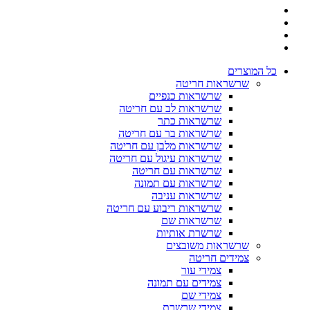
כל המוצרים
שרשראות חריטה
שרשראות כנפיים
שרשראות לב עם חריטה
שרשראות כתר
שרשראות בר עם חריטה
שרשראות מלבן עם חריטה
שרשראות עיגול עם חריטה
שרשראות עם חריטה
שרשראות עם תמונה
שרשראות עניבה
שרשראות ריבוע עם חריטה
שרשראות שם
שרשרת אותיות
שרשראות משובצים
צמידים חריטה
צמידי עור
צמידים עם תמונה
צמידי שם
צמידי שרשרת