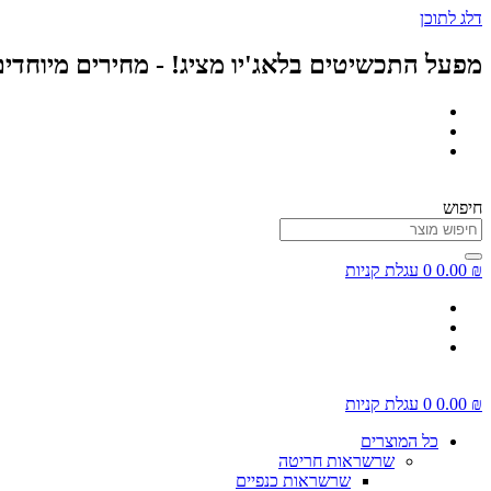
דלג לתוכן
מפעל התכשיטים בלאג'יו מציג! - מחירים מיוחדי
חיפוש
₪
0.00
0
עגלת קניות
₪
0.00
0
עגלת קניות
כל המוצרים
שרשראות חריטה
שרשראות כנפיים