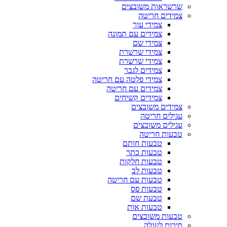
שרשראות משובצים
צמידים חריטה
צמידי עור
צמידים עם תמונה
צמידי שם
צמידי שרשרת
צמידי שרשרת
צמידים לגבר
צמידי פלטה עם חריטה
צמידים עם חריטה
צמידים קשיחים
צמידים משובצים
עגילים חריטה
עגילים משובצים
טבעות חריטה
טבעות חותם
טבעות כתר
טבעות חלקות
טבעות לב
טבעות עם חריטה
טבעות פס
טבעת שם
טבעות אות
טבעות משובצים
סיכות לעגלה