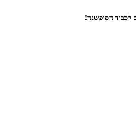
ם לכבוד הסופשנה!