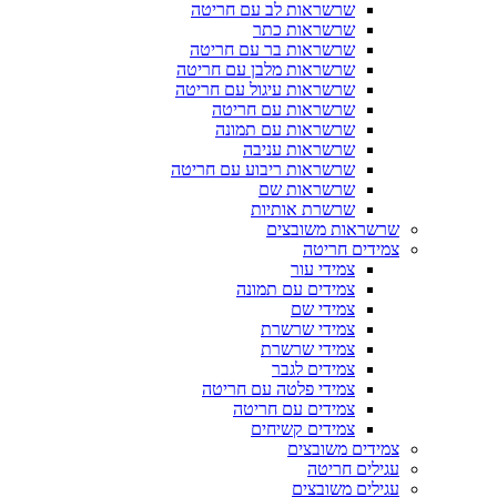
שרשראות לב עם חריטה
שרשראות כתר
שרשראות בר עם חריטה
שרשראות מלבן עם חריטה
שרשראות עיגול עם חריטה
שרשראות עם חריטה
שרשראות עם תמונה
שרשראות עניבה
שרשראות ריבוע עם חריטה
שרשראות שם
שרשרת אותיות
שרשראות משובצים
צמידים חריטה
צמידי עור
צמידים עם תמונה
צמידי שם
צמידי שרשרת
צמידי שרשרת
צמידים לגבר
צמידי פלטה עם חריטה
צמידים עם חריטה
צמידים קשיחים
צמידים משובצים
עגילים חריטה
עגילים משובצים