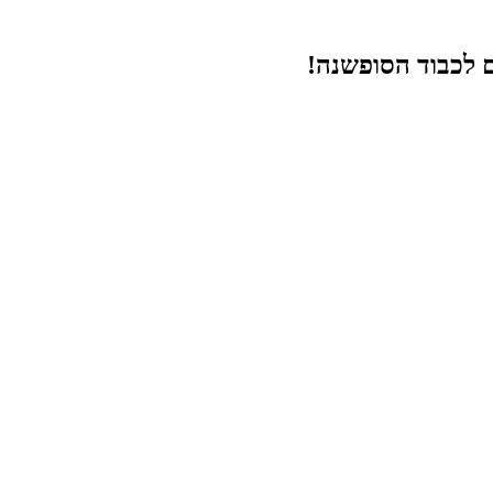
ם לכבוד הסופשנה!