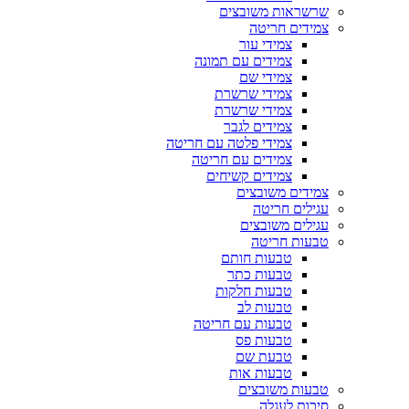
שרשראות משובצים
צמידים חריטה
צמידי עור
צמידים עם תמונה
צמידי שם
צמידי שרשרת
צמידי שרשרת
צמידים לגבר
צמידי פלטה עם חריטה
צמידים עם חריטה
צמידים קשיחים
צמידים משובצים
עגילים חריטה
עגילים משובצים
טבעות חריטה
טבעות חותם
טבעות כתר
טבעות חלקות
טבעות לב
טבעות עם חריטה
טבעות פס
טבעת שם
טבעות אות
טבעות משובצים
סיכות לעגלה