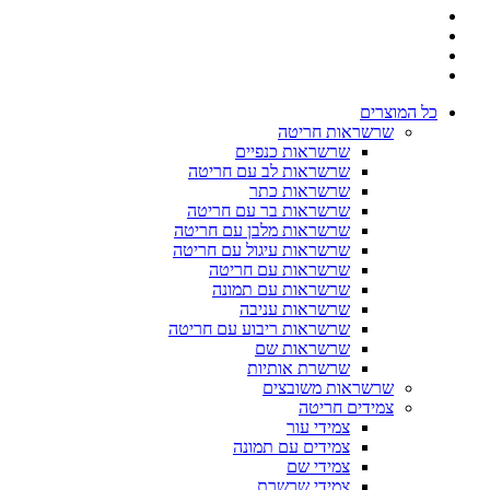
כל המוצרים
שרשראות חריטה
שרשראות כנפיים
שרשראות לב עם חריטה
שרשראות כתר
שרשראות בר עם חריטה
שרשראות מלבן עם חריטה
שרשראות עיגול עם חריטה
שרשראות עם חריטה
שרשראות עם תמונה
שרשראות עניבה
שרשראות ריבוע עם חריטה
שרשראות שם
שרשרת אותיות
שרשראות משובצים
צמידים חריטה
צמידי עור
צמידים עם תמונה
צמידי שם
צמידי שרשרת