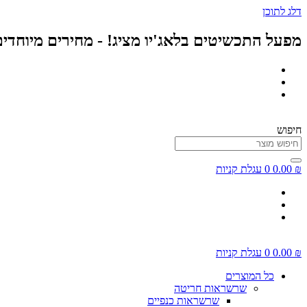
דלג לתוכן
מפעל התכשיטים בלאג'יו מציג! - מחירים מיוחדי
חיפוש
₪
0.00
0
עגלת קניות
₪
0.00
0
עגלת קניות
כל המוצרים
שרשראות חריטה
שרשראות כנפיים