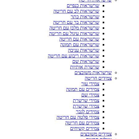
שרשראות כנפיים
שרשראות לב עם חריטה
שרשראות כתר
שרשראות בר עם חריטה
שרשראות מלבן עם חריטה
שרשראות עיגול עם חריטה
שרשראות עם חריטה
שרשראות עם תמונה
שרשראות עניבה
שרשראות ריבוע עם חריטה
שרשראות שם
שרשרת אותיות
שרשראות משובצים
צמידים חריטה
צמידי עור
צמידים עם תמונה
צמידי שם
צמידי שרשרת
צמידי שרשרת
צמידים לגבר
צמידי פלטה עם חריטה
צמידים עם חריטה
צמידים קשיחים
צמידים משובצים