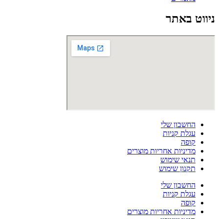
ניווט באתר
החשבון שלי
עגלת קניות
קופה
מדיניות אחריות מוצרים
תנאי שימוש
תקנון שימוש
החשבון שלי
עגלת קניות
קופה
מדיניות אחריות מוצרים