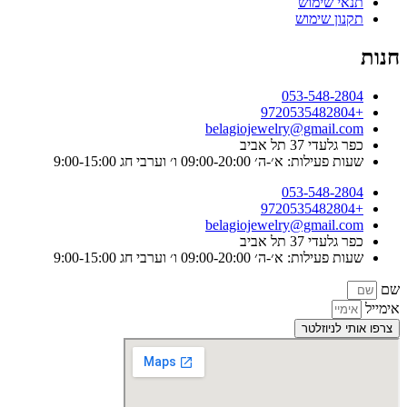
תנאי שימוש
תקנון שימוש
חנות
053-548-2804
+9720535482804
belagiojewelry@gmail.com
כפר גלעדי 37 תל אביב
שעות פעילות: א׳-ה׳ 09:00-20:00 ו׳ וערבי חג 9:00-15:00
053-548-2804
+9720535482804
belagiojewelry@gmail.com
כפר גלעדי 37 תל אביב
שעות פעילות: א׳-ה׳ 09:00-20:00 ו׳ וערבי חג 9:00-15:00
שם
אימייל
צרפו אותי לניוזלטר