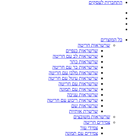
התחברות לעסקים
כל המוצרים
שרשראות חריטה
שרשראות כנפיים
שרשראות לב עם חריטה
שרשראות כתר
שרשראות בר עם חריטה
שרשראות מלבן עם חריטה
שרשראות עיגול עם חריטה
שרשראות עם חריטה
שרשראות עם תמונה
שרשראות עניבה
שרשראות ריבוע עם חריטה
שרשראות שם
שרשרת אותיות
שרשראות משובצים
צמידים חריטה
צמידי עור
צמידים עם תמונה