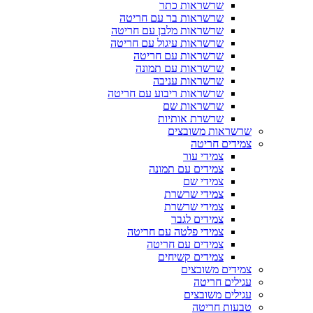
שרשראות כתר
שרשראות בר עם חריטה
שרשראות מלבן עם חריטה
שרשראות עיגול עם חריטה
שרשראות עם חריטה
שרשראות עם תמונה
שרשראות עניבה
שרשראות ריבוע עם חריטה
שרשראות שם
שרשרת אותיות
שרשראות משובצים
צמידים חריטה
צמידי עור
צמידים עם תמונה
צמידי שם
צמידי שרשרת
צמידי שרשרת
צמידים לגבר
צמידי פלטה עם חריטה
צמידים עם חריטה
צמידים קשיחים
צמידים משובצים
עגילים חריטה
עגילים משובצים
טבעות חריטה