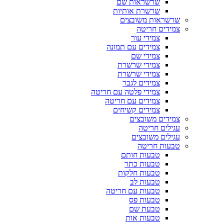
שרשראות שם
שרשרת אותיות
שרשראות משובצים
צמידים חריטה
צמידי עור
צמידים עם תמונה
צמידי שם
צמידי שרשרת
צמידי שרשרת
צמידים לגבר
צמידי פלטה עם חריטה
צמידים עם חריטה
צמידים קשיחים
צמידים משובצים
עגילים חריטה
עגילים משובצים
טבעות חריטה
טבעות חותם
טבעות כתר
טבעות חלקות
טבעות לב
טבעות עם חריטה
טבעות פס
טבעת שם
טבעות אות