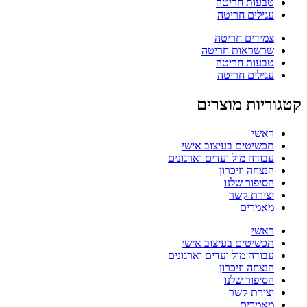
טבעות חריטה
עגילים חריטה
צמידים חריטה
שרשראות חריטה
טבעות חריטה
עגילים חריטה
קטגוריות מוצרים
ראשי
תכשיטים בעיצוב אישי
עבודה מול ועדים וארגונים
הנצחה וזיכרון
הסיפור שלנו
יצירת קשר
מאמרים
ראשי
תכשיטים בעיצוב אישי
עבודה מול ועדים וארגונים
הנצחה וזיכרון
הסיפור שלנו
יצירת קשר
מאמרים