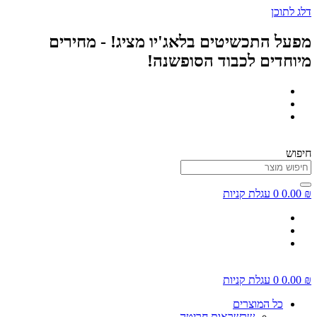
דלג לתוכן
מפעל התכשיטים בלאג'יו מציג! - מחירים
מיוחדים לכבוד הסופשנה!
חיפוש
₪
0.00
0
עגלת קניות
₪
0.00
0
עגלת קניות
כל המוצרים
שרשראות חריטה