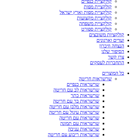
קולקציית כנפיים
קולקציית מפות
קולקציית מפות וארץ ישראל
קולקציית מקצועות
קולקציית משפחה
קולקציית ספורט
קולקציות משובצים
ועדים וארגונים
הנצחה וזיכרון
הסיפור שלנו
צרו קשר
התחברות לעסקים
כל המוצרים
שרשראות חריטה
שרשראות כנפיים
שרשראות לב עם חריטה
שרשראות כתר
שרשראות בר עם חריטה
שרשראות מלבן עם חריטה
שרשראות עיגול עם חריטה
שרשראות עם חריטה
שרשראות עם תמונה
שרשראות עניבה
שרשראות ריבוע עם חריטה