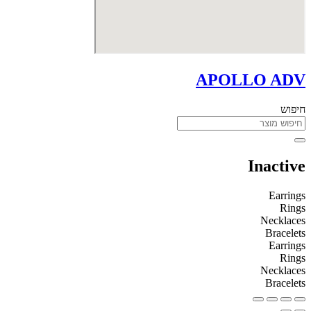
APOLLO ADV
חיפוש
Inactive
Earrings
Rings
Necklaces
Bracelets
Earrings
Rings
Necklaces
Bracelets