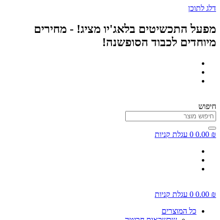
דלג לתוכן
מפעל התכשיטים בלאג'יו מציג! - מחירים
מיוחדים לכבוד הסופשנה!
חיפוש
₪
0.00
0
עגלת קניות
₪
0.00
0
עגלת קניות
כל המוצרים
שרשראות חריטה