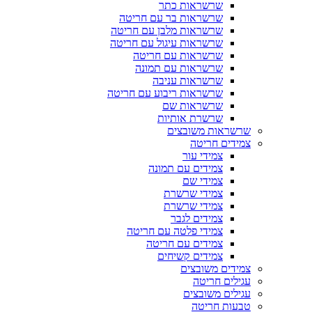
שרשראות כתר
שרשראות בר עם חריטה
שרשראות מלבן עם חריטה
שרשראות עיגול עם חריטה
שרשראות עם חריטה
שרשראות עם תמונה
שרשראות עניבה
שרשראות ריבוע עם חריטה
שרשראות שם
שרשרת אותיות
שרשראות משובצים
צמידים חריטה
צמידי עור
צמידים עם תמונה
צמידי שם
צמידי שרשרת
צמידי שרשרת
צמידים לגבר
צמידי פלטה עם חריטה
צמידים עם חריטה
צמידים קשיחים
צמידים משובצים
עגילים חריטה
עגילים משובצים
טבעות חריטה