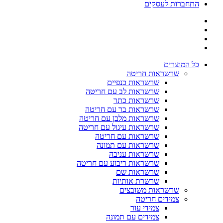
התחברות לעסקים
כל המוצרים
שרשראות חריטה
שרשראות כנפיים
שרשראות לב עם חריטה
שרשראות כתר
שרשראות בר עם חריטה
שרשראות מלבן עם חריטה
שרשראות עיגול עם חריטה
שרשראות עם חריטה
שרשראות עם תמונה
שרשראות עניבה
שרשראות ריבוע עם חריטה
שרשראות שם
שרשרת אותיות
שרשראות משובצים
צמידים חריטה
צמידי עור
צמידים עם תמונה