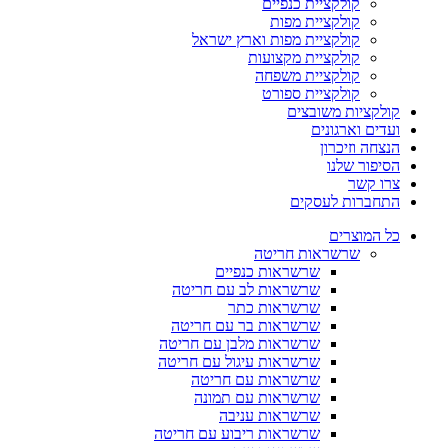
קולקציית כנפיים
קולקציית מפות
קולקציית מפות וארץ ישראל
קולקציית מקצועות
קולקציית משפחה
קולקציית ספורט
קולקציות משובצים
ועדים וארגונים
הנצחה וזיכרון
הסיפור שלנו
צרו קשר
התחברות לעסקים
כל המוצרים
שרשראות חריטה
שרשראות כנפיים
שרשראות לב עם חריטה
שרשראות כתר
שרשראות בר עם חריטה
שרשראות מלבן עם חריטה
שרשראות עיגול עם חריטה
שרשראות עם חריטה
שרשראות עם תמונה
שרשראות עניבה
שרשראות ריבוע עם חריטה