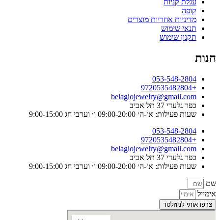
עגלת קניות
קופה
מדיניות אחריות מוצרים
תנאי שימוש
תקנון שימוש
חנות
053-548-2804
+9720535482804
belagiojewelry@gmail.com
כפר גלעדי 37 תל אביב
שעות פעילות: א׳-ה׳ 09:00-20:00 ו׳ וערבי חג 9:00-15:00
053-548-2804
+9720535482804
belagiojewelry@gmail.com
כפר גלעדי 37 תל אביב
שעות פעילות: א׳-ה׳ 09:00-20:00 ו׳ וערבי חג 9:00-15:00
שם
אימייל
צרפו אותי לניוזלטר