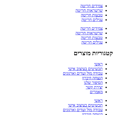
צמידים חריטה
שרשראות חריטה
טבעות חריטה
עגילים חריטה
צמידים חריטה
שרשראות חריטה
טבעות חריטה
עגילים חריטה
קטגוריות מוצרים
ראשי
תכשיטים בעיצוב אישי
עבודה מול ועדים וארגונים
הנצחה וזיכרון
הסיפור שלנו
יצירת קשר
מאמרים
ראשי
תכשיטים בעיצוב אישי
עבודה מול ועדים וארגונים
הנצחה וזיכרון