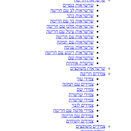
שרשראות כנפיים
שרשראות לב עם חריטה
שרשראות כתר
שרשראות בר עם חריטה
שרשראות מלבן עם חריטה
שרשראות עיגול עם חריטה
שרשראות עם חריטה
שרשראות עם תמונה
שרשראות עניבה
שרשראות ריבוע עם חריטה
שרשראות שם
שרשרת אותיות
שרשראות משובצים
צמידים חריטה
צמידי עור
צמידים עם תמונה
צמידי שם
צמידי שרשרת
צמידי שרשרת
צמידים לגבר
צמידי פלטה עם חריטה
צמידים עם חריטה
צמידים קשיחים
צמידים משובצים