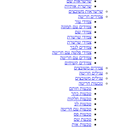
שרשראות שם
שרשרת אותיות
שרשראות משובצים
צמידים חריטה
צמידי עור
צמידים עם תמונה
צמידי שם
צמידי שרשרת
צמידי שרשרת
צמידים לגבר
צמידי פלטה עם חריטה
צמידים עם חריטה
צמידים קשיחים
צמידים משובצים
עגילים חריטה
עגילים משובצים
טבעות חריטה
טבעות חותם
טבעות כתר
טבעות חלקות
טבעות לב
טבעות עם חריטה
טבעות פס
טבעת שם
טבעות אות