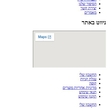
הסיפור שלנו
יצירת קשר
מאמרים
ניווט באתר
החשבון שלי
עגלת קניות
קופה
מדיניות אחריות מוצרים
תנאי שימוש
תקנון שימוש
החשבון שלי