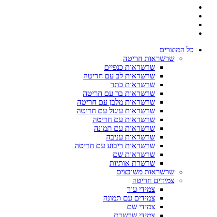
כל המוצרים
שרשראות חריטה
שרשראות כנפיים
שרשראות לב עם חריטה
שרשראות כתר
שרשראות בר עם חריטה
שרשראות מלבן עם חריטה
שרשראות עיגול עם חריטה
שרשראות עם חריטה
שרשראות עם תמונה
שרשראות עניבה
שרשראות ריבוע עם חריטה
שרשראות שם
שרשרת אותיות
שרשראות משובצים
צמידים חריטה
צמידי עור
צמידים עם תמונה
צמידי שם
צמידי שרשרת