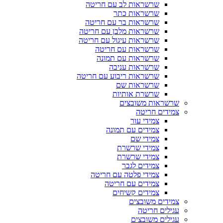
שרשראות לב עם חריטה
שרשראות כתר
שרשראות בר עם חריטה
שרשראות מלבן עם חריטה
שרשראות עיגול עם חריטה
שרשראות עם חריטה
שרשראות עם תמונה
שרשראות עניבה
שרשראות ריבוע עם חריטה
שרשראות שם
שרשרת אותיות
שרשראות משובצים
צמידים חריטה
צמידי עור
צמידים עם תמונה
צמידי שם
צמידי שרשרת
צמידי שרשרת
צמידים לגבר
צמידי פלטה עם חריטה
צמידים עם חריטה
צמידים קשיחים
צמידים משובצים
עגילים חריטה
עגילים משובצים