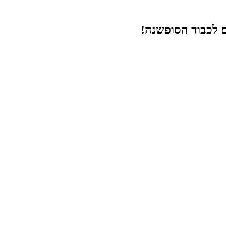
ם לכבוד הסופשנה!