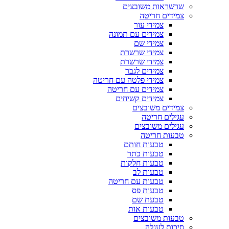
שרשראות משובצים
צמידים חריטה
צמידי עור
צמידים עם תמונה
צמידי שם
צמידי שרשרת
צמידי שרשרת
צמידים לגבר
צמידי פלטה עם חריטה
צמידים עם חריטה
צמידים קשיחים
צמידים משובצים
עגילים חריטה
עגילים משובצים
טבעות חריטה
טבעות חותם
טבעות כתר
טבעות חלקות
טבעות לב
טבעות עם חריטה
טבעות פס
טבעת שם
טבעות אות
טבעות משובצים
סיכות לעגלה