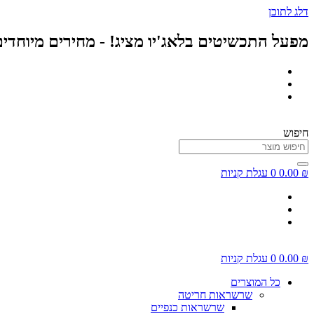
דלג לתוכן
מפעל התכשיטים בלאג'יו מציג! - מחירים מיוחדי
חיפוש
₪
0.00
0
עגלת קניות
₪
0.00
0
עגלת קניות
כל המוצרים
שרשראות חריטה
שרשראות כנפיים