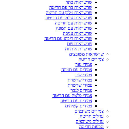
שרשראות כתר
שרשראות בר עם חריטה
שרשראות מלבן עם חריטה
שרשראות עיגול עם חריטה
שרשראות עם חריטה
שרשראות עם תמונה
שרשראות עניבה
שרשראות ריבוע עם חריטה
שרשראות שם
שרשרת אותיות
שרשראות משובצים
צמידים חריטה
צמידי עור
צמידים עם תמונה
צמידי שם
צמידי שרשרת
צמידי שרשרת
צמידים לגבר
צמידי פלטה עם חריטה
צמידים עם חריטה
צמידים קשיחים
צמידים משובצים
עגילים חריטה
עגילים משובצים
טבעות חריטה