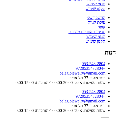
תנאי שימוש
תקנון שימוש
החשבון שלי
עגלת קניות
קופה
מדיניות אחריות מוצרים
תנאי שימוש
תקנון שימוש
חנות
053-548-2804
+9720535482804
belagiojewelry@gmail.com
כפר גלעדי 37 תל אביב
שעות פעילות: א׳-ה׳ 09:00-20:00 ו׳ וערבי חג 9:00-15:00
053-548-2804
+9720535482804
belagiojewelry@gmail.com
כפר גלעדי 37 תל אביב
שעות פעילות: א׳-ה׳ 09:00-20:00 ו׳ וערבי חג 9:00-15:00