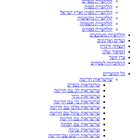
קולקציית כנפיים
קולקציית מפות
קולקציית מפות וארץ ישראל
קולקציית מקצועות
קולקציית משפחה
קולקציית ספורט
קולקציות משובצים
ועדים וארגונים
הנצחה וזיכרון
הסיפור שלנו
צרו קשר
התחברות לעסקים
כל המוצרים
שרשראות חריטה
שרשראות כנפיים
שרשראות לב עם חריטה
שרשראות כתר
שרשראות בר עם חריטה
שרשראות מלבן עם חריטה
שרשראות עיגול עם חריטה
שרשראות עם חריטה
שרשראות עם תמונה
שרשראות עניבה
שרשראות ריבוע עם חריטה