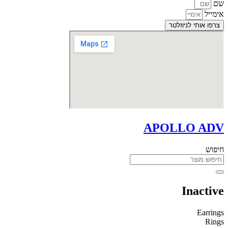
שם
אימייל
צרפו אותי לניוזלטר
APOLLO ADV
חיפוש
Inactive
Earrings
Rings