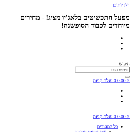
דלג לתוכן
מפעל התכשיטים בלאג'יו מציג! - מחירים
מיוחדים לכבוד הסופשנה!
חיפוש
₪
0.00
0
עגלת קניות
₪
0.00
0
עגלת קניות
כל המוצרים
שרשראות חריטה