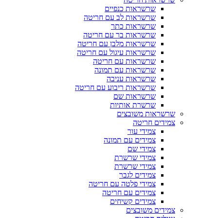
שרשראות כנפיים
שרשראות לב עם חריטה
שרשראות כתר
שרשראות בר עם חריטה
שרשראות מלבן עם חריטה
שרשראות עיגול עם חריטה
שרשראות עם חריטה
שרשראות עם תמונה
שרשראות עניבה
שרשראות ריבוע עם חריטה
שרשראות שם
שרשרת אותיות
שרשראות משובצים
צמידים חריטה
צמידי עור
צמידים עם תמונה
צמידי שם
צמידי שרשרת
צמידי שרשרת
צמידים לגבר
צמידי פלטה עם חריטה
צמידים עם חריטה
צמידים קשיחים
צמידים משובצים