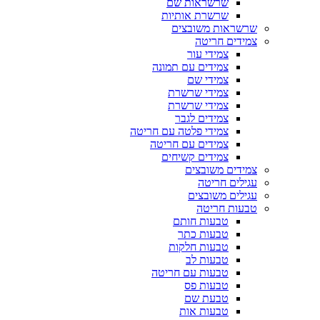
שרשראות שם
שרשרת אותיות
שרשראות משובצים
צמידים חריטה
צמידי עור
צמידים עם תמונה
צמידי שם
צמידי שרשרת
צמידי שרשרת
צמידים לגבר
צמידי פלטה עם חריטה
צמידים עם חריטה
צמידים קשיחים
צמידים משובצים
עגילים חריטה
עגילים משובצים
טבעות חריטה
טבעות חותם
טבעות כתר
טבעות חלקות
טבעות לב
טבעות עם חריטה
טבעות פס
טבעת שם
טבעות אות