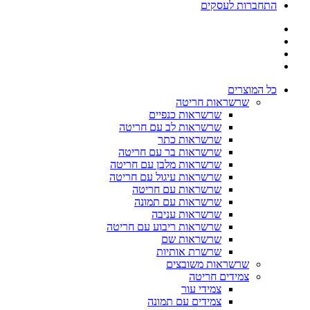
התחברות לעסקים
כל המוצרים
שרשראות חריטה
שרשראות כנפיים
שרשראות לב עם חריטה
שרשראות כתר
שרשראות בר עם חריטה
שרשראות מלבן עם חריטה
שרשראות עיגול עם חריטה
שרשראות עם חריטה
שרשראות עם תמונה
שרשראות עניבה
שרשראות ריבוע עם חריטה
שרשראות שם
שרשרת אותיות
שרשראות משובצים
צמידים חריטה
צמידי עור
צמידים עם תמונה