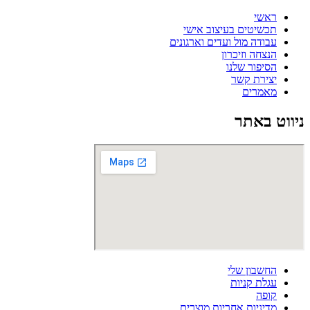
ראשי
תכשיטים בעיצוב אישי
עבודה מול ועדים וארגונים
הנצחה וזיכרון
הסיפור שלנו
יצירת קשר
מאמרים
ניווט באתר
החשבון שלי
עגלת קניות
קופה
מדיניות אחריות מוצרים