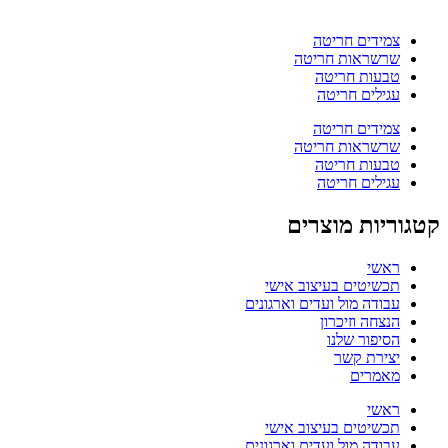
צמידים חריטה
שרשראות חריטה
טבעות חריטה
עגילים חריטה
צמידים חריטה
שרשראות חריטה
טבעות חריטה
עגילים חריטה
קטגוריות מוצרים
ראשי
תכשיטים בעיצוב אישי
עבודה מול ועדים וארגונים
הנצחה וזיכרון
הסיפור שלנו
יצירת קשר
מאמרים
ראשי
תכשיטים בעיצוב אישי
עבודה מול ועדים וארגונים