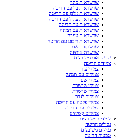
שרשראות כתר
שרשראות בר עם חריטה
שרשראות מלבן עם חריטה
שרשראות עיגול עם חריטה
שרשראות עם חריטה
שרשראות עם תמונה
שרשראות עניבה
שרשראות ריבוע עם חריטה
שרשראות שם
שרשרת אותיות
שרשראות משובצים
צמידים חריטה
צמידי עור
צמידים עם תמונה
צמידי שם
צמידי שרשרת
צמידי שרשרת
צמידים לגבר
צמידי פלטה עם חריטה
צמידים עם חריטה
צמידים קשיחים
צמידים משובצים
עגילים חריטה
עגילים משובצים
טבעות חריטה