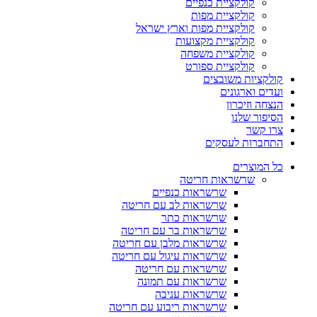
קולקציית כנפיים
קולקציית מפות
קולקציית מפות וארץ ישראל
קולקציית מקצועות
קולקציית משפחה
קולקציית ספורט
קולקציות משובצים
ועדים וארגונים
הנצחה וזיכרון
הסיפור שלנו
צרו קשר
התחברות לעסקים
כל המוצרים
שרשראות חריטה
שרשראות כנפיים
שרשראות לב עם חריטה
שרשראות כתר
שרשראות בר עם חריטה
שרשראות מלבן עם חריטה
שרשראות עיגול עם חריטה
שרשראות עם חריטה
שרשראות עם תמונה
שרשראות עניבה
שרשראות ריבוע עם חריטה