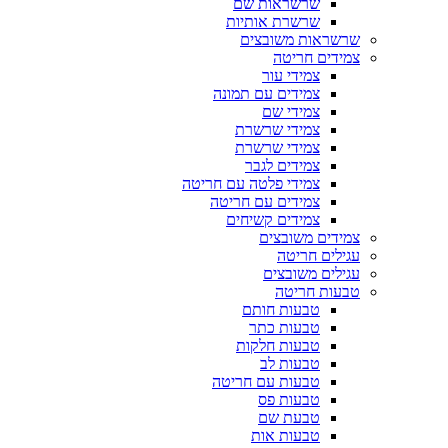
שרשראות שם
שרשרת אותיות
שרשראות משובצים
צמידים חריטה
צמידי עור
צמידים עם תמונה
צמידי שם
צמידי שרשרת
צמידי שרשרת
צמידים לגבר
צמידי פלטה עם חריטה
צמידים עם חריטה
צמידים קשיחים
צמידים משובצים
עגילים חריטה
עגילים משובצים
טבעות חריטה
טבעות חותם
טבעות כתר
טבעות חלקות
טבעות לב
טבעות עם חריטה
טבעות פס
טבעת שם
טבעות אות