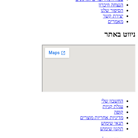
הנצחה וזיכרון
הסיפור שלנו
יצירת קשר
מאמרים
ניווט באתר
החשבון שלי
עגלת קניות
קופה
מדיניות אחריות מוצרים
תנאי שימוש
תקנון שימוש