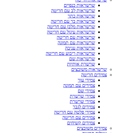
שרשראות כנפיים
שרשראות לב עם חריטה
שרשראות כתר
שרשראות בר עם חריטה
שרשראות מלבן עם חריטה
שרשראות עיגול עם חריטה
שרשראות עם חריטה
שרשראות עם תמונה
שרשראות עניבה
שרשראות ריבוע עם חריטה
שרשראות שם
שרשרת אותיות
שרשראות משובצים
צמידים חריטה
צמידי עור
צמידים עם תמונה
צמידי שם
צמידי שרשרת
צמידי שרשרת
צמידים לגבר
צמידי פלטה עם חריטה
צמידים עם חריטה
צמידים קשיחים
צמידים משובצים