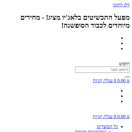
דלג לתוכן
מפעל התכשיטים בלאג'יו מציג! - מחירים
מיוחדים לכבוד הסופשנה!
חיפוש
₪
0.00
0
עגלת קניות
₪
0.00
0
עגלת קניות
כל המוצרים
שרשראות חריטה