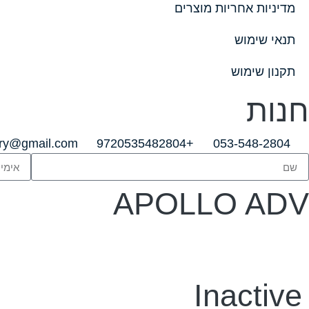
מדיניות אחריות מוצרים
תנאי שימוש
תקנון שימוש
חנות
lry@gmail.com
+9720535482804
053-548-2804
APOLLO ADV
Inactive