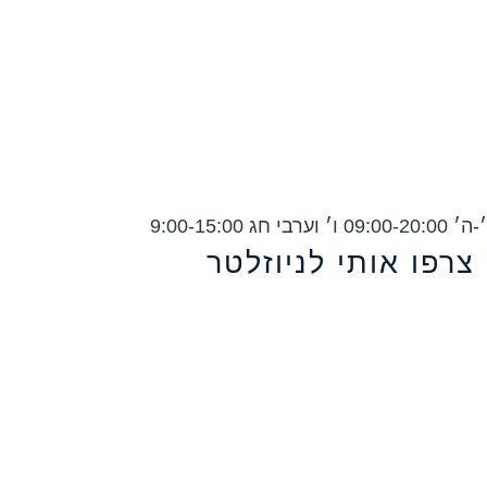
ג 9:00-15:00
צרפו אותי לניוזלטר