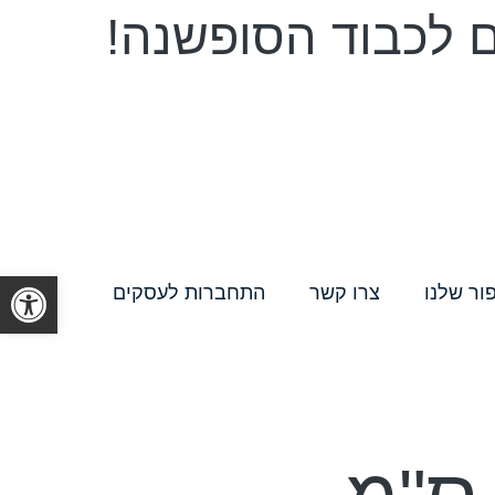
ם לכבוד הסופשנה!
פתח סרגל
ור שלנו
צרו קשר
התחברות לעסקים