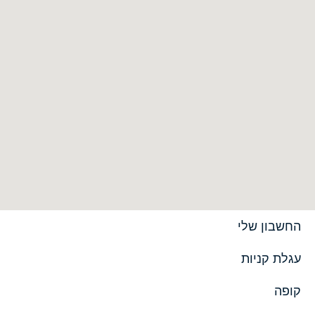
החשבון שלי
עגלת קניות
קופה