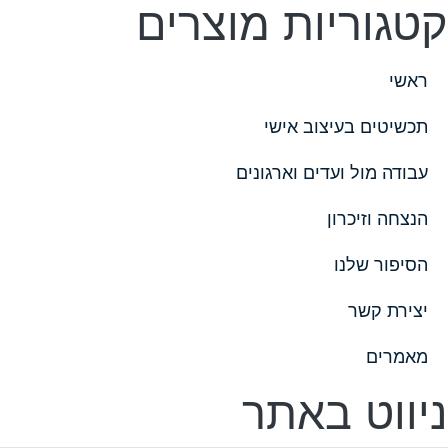
קטגוריות מוצרים
ראשי
תכשיטים בעיצוב אישי
עבודה מול ועדים וארגונים
הנצחה וזיכרון
הסיפור שלנו
יצירת קשר
מאמרים
ניווט באתר