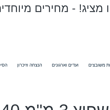
מציג! - מחירים מיוחדי
ת משובצים
ועדים וארגונים
הנצחה וזיכרון
הסיפ