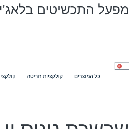
מפעל התכשיטים בלאג'יו 
0
כל המוצרים
קולקציות חריטה
קולקציו